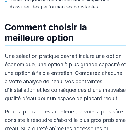
•
d’assurer des performances constantes.
Comment choisir la
meilleure option
Une sélection pratique devrait inclure une option
économique, une option à plus grande capacité et
une option à faible entretien. Comparez chacune
à votre analyse de l'eau, vos contraintes
d'installation et les conséquences d'une mauvaise
qualité d'eau pour un espace de placard réduit.
Pour la plupart des acheteurs, la voie la plus sûre
consiste à résoudre d’abord le plus gros problème
d’eau. Si la dureté abîme les accessoires ou