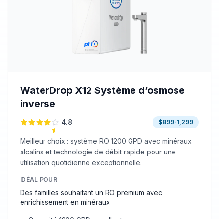
WaterDrop X12 Système d’osmose
inverse
4.8
$899-1,299
Meilleur choix : système RO 1200 GPD avec minéraux
alcalins et technologie de débit rapide pour une
utilisation quotidienne exceptionnelle.
IDÉAL POUR
Des familles souhaitant un RO premium avec
enrichissement en minéraux