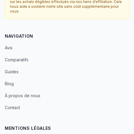
sur les achats éligibles effectués via nos liens d’affiliation. Cela
nous aide à soutenir notre site sans coût supplémentaire pour
vous.
NAVIGATION
Avis
Comparatifs
Guides
Blog
À propos de nous
Contact
MENTIONS LÉGALES