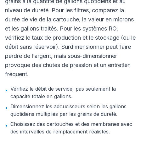
grains à la quantité de gallons quotidiens et au
niveau de dureté. Pour les filtres, comparez la
durée de vie de la cartouche, la valeur en microns
et les gallons traités. Pour les systèmes RO,
vérifiez le taux de production et le stockage (ou le
débit sans réservoir). Surdimensionner peut faire
perdre de l’argent, mais sous-dimensionner
provoque des chutes de pression et un entretien
fréquent.
Vérifiez le débit de service, pas seulement la
•
capacité totale en gallons.
Dimensionnez les adoucisseurs selon les gallons
•
quotidiens multipliés par les grains de dureté.
Choisissez des cartouches et des membranes avec
•
des intervalles de remplacement réalistes.