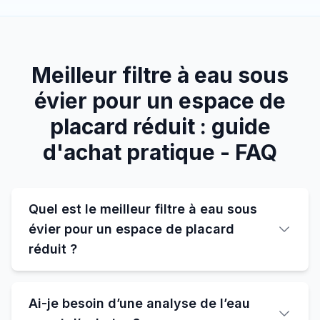
Meilleur filtre à eau sous
évier pour un espace de
placard réduit : guide
d'achat pratique - FAQ
Quel est le meilleur filtre à eau sous
évier pour un espace de placard
réduit ?
Ai-je besoin d’une analyse de l’eau