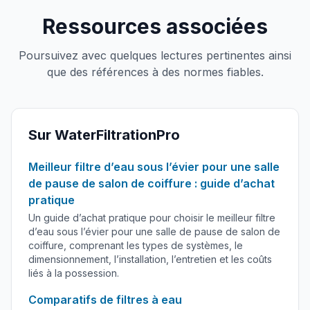
Ressources associées
Poursuivez avec quelques lectures pertinentes ainsi
que des références à des normes fiables.
Sur WaterFiltrationPro
Meilleur filtre d’eau sous l’évier pour une salle
de pause de salon de coiffure : guide d’achat
pratique
Un guide d’achat pratique pour choisir le meilleur filtre
d’eau sous l’évier pour une salle de pause de salon de
coiffure, comprenant les types de systèmes, le
dimensionnement, l’installation, l’entretien et les coûts
liés à la possession.
Comparatifs de filtres à eau