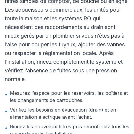
filtres simples de comptoir, de douche ou en ligne.
Les adoucisseurs commerciaux, les unités pour
toute la maison et les systèmes RO qui
nécessitent des raccordements au drain sont
mieux gérés par un plombier si vous n’êtes pas à
l’aise pour couper les tuyaux, ajouter des vannes
ou respecter la réglementation locale. Après
l’installation, rincez complètement le système et
vérifiez l’absence de fuites sous une pression
normale.
Mesurez l’espace pour les réservoirs, les boîtiers et
•
les changements de cartouches.
Vérifiez les besoins en évacuation (drain) et en
•
alimentation électrique avant l’achat.
Rincez les nouveaux filtres puis recontrôlez tous les
•
raccords après l’installation.