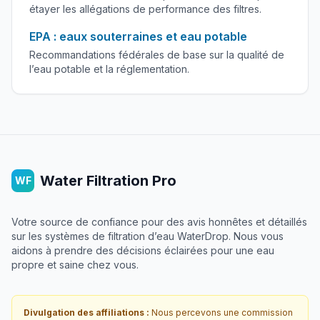
étayer les allégations de performance des filtres.
EPA : eaux souterraines et eau potable
Recommandations fédérales de base sur la qualité de
l’eau potable et la réglementation.
Water Filtration Pro
WF
Votre source de confiance pour des avis honnêtes et détaillés
sur les systèmes de filtration d’eau WaterDrop. Nous vous
aidons à prendre des décisions éclairées pour une eau
propre et saine chez vous.
Divulgation des affiliations :
Nous percevons une commission