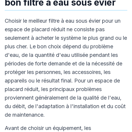
bon filtre à eau sous évier
Choisir le meilleur filtre à eau sous évier pour un
espace de placard réduit ne consiste pas
seulement à acheter le système le plus grand ou le
plus cher. Le bon choix dépend du problème
d'eau, de la quantité d'eau utilisée pendant les
périodes de forte demande et de la nécessité de
protéger les personnes, les accessoires, les
appareils ou le résultat final. Pour un espace de
placard réduit, les principaux problèmes
proviennent généralement de la qualité de l'eau,
du débit, de l'adaptation à l'installation et du coût
de maintenance.
Avant de choisir un équipement, les