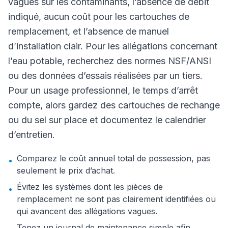
vagues sur les contaminants, l’absence de débit
indiqué, aucun coût pour les cartouches de
remplacement, et l’absence de manuel
d’installation clair. Pour les allégations concernant
l’eau potable, recherchez des normes NSF/ANSI
ou des données d’essais réalisées par un tiers.
Pour un usage professionnel, le temps d’arrêt
compte, alors gardez des cartouches de rechange
ou du sel sur place et documentez le calendrier
d’entretien.
Comparez le coût annuel total de possession, pas
•
seulement le prix d’achat.
Évitez les systèmes dont les pièces de
•
remplacement ne sont pas clairement identifiées ou
qui avancent des allégations vagues.
Tenez un journal de maintenance simple afin