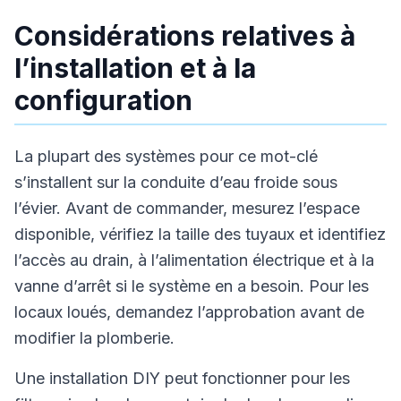
Considérations relatives à
l’installation et à la
configuration
La plupart des systèmes pour ce mot-clé
s’installent sur la conduite d’eau froide sous
l’évier. Avant de commander, mesurez l’espace
disponible, vérifiez la taille des tuyaux et identifiez
l’accès au drain, à l’alimentation électrique et à la
vanne d’arrêt si le système en a besoin. Pour les
locaux loués, demandez l’approbation avant de
modifier la plomberie.
Une installation DIY peut fonctionner pour les