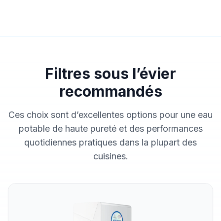
Filtres sous l’évier
recommandés
Ces choix sont d’excellentes options pour une eau
potable de haute pureté et des performances
quotidiennes pratiques dans la plupart des
cuisines.