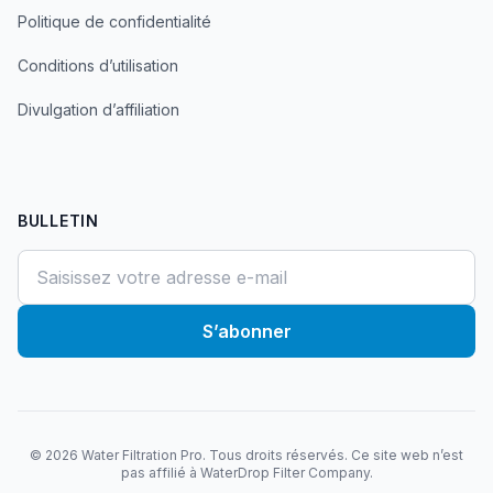
Politique de confidentialité
Conditions d’utilisation
Divulgation d’affiliation
BULLETIN
S’abonner
©
2026
Water Filtration Pro. Tous droits réservés. Ce site web n’est
pas affilié à WaterDrop Filter Company.