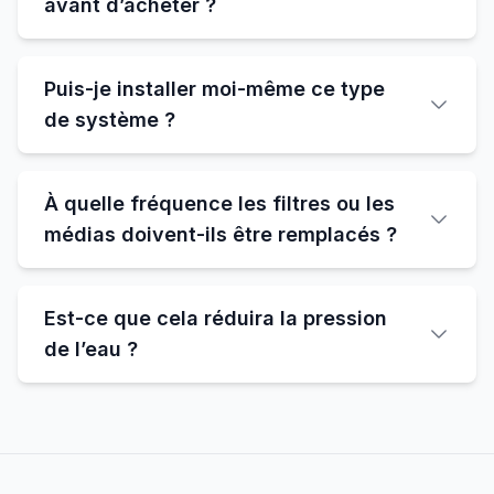
avant d’acheter ?
Puis-je installer moi-même ce type
de système ?
À quelle fréquence les filtres ou les
médias doivent-ils être remplacés ?
Est-ce que cela réduira la pression
de l’eau ?