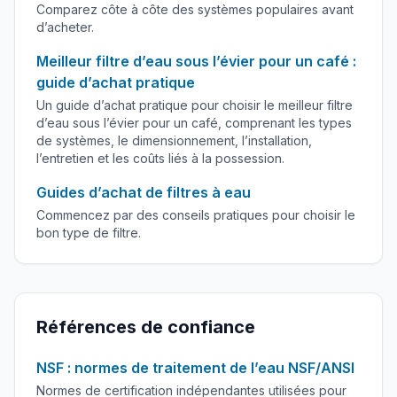
Comparez côte à côte des systèmes populaires avant
d’acheter.
Meilleur filtre d’eau sous l’évier pour un café :
guide d’achat pratique
Un guide d’achat pratique pour choisir le meilleur filtre
d’eau sous l’évier pour un café, comprenant les types
de systèmes, le dimensionnement, l’installation,
l’entretien et les coûts liés à la possession.
Guides d’achat de filtres à eau
Commencez par des conseils pratiques pour choisir le
bon type de filtre.
Références de confiance
NSF : normes de traitement de l’eau NSF/ANSI
Normes de certification indépendantes utilisées pour