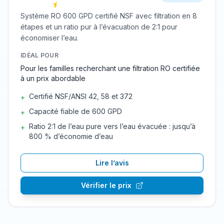
Système RO 600 GPD certifié NSF avec filtration en 8
étapes et un ratio pur à l’évacuation de 2:1 pour
économiser l’eau.
IDÉAL POUR
Pour les familles recherchant une filtration RO certifiée
à un prix abordable
Certifié NSF/ANSI 42, 58 et 372
+
Capacité fiable de 600 GPD
+
Ratio 2:1 de l’eau pure vers l’eau évacuée : jusqu’à
+
800 % d’économie d’eau
Lire l’avis
Vérifier le prix