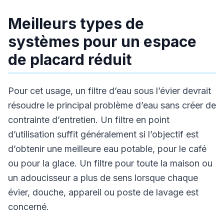
Meilleurs types de
systèmes pour un espace
de placard réduit
Pour cet usage, un filtre d’eau sous l’évier devrait
résoudre le principal problème d’eau sans créer de
contrainte d’entretien. Un filtre en point
d’utilisation suffit généralement si l’objectif est
d’obtenir une meilleure eau potable, pour le café
ou pour la glace. Un filtre pour toute la maison ou
un adoucisseur a plus de sens lorsque chaque
évier, douche, appareil ou poste de lavage est
concerné.