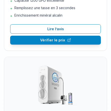
Capacité 1200 GPD excellente
+
Remplissez une tasse en 3 secondes
+
Enrichissement minéral alcalin
+
Lire l’avis
Vérifier le prix