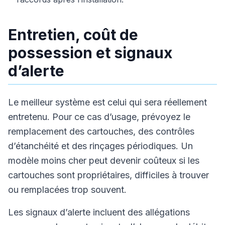
Entretien, coût de
possession et signaux
d’alerte
Le meilleur système est celui qui sera réellement
entretenu. Pour ce cas d’usage, prévoyez le
remplacement des cartouches, des contrôles
d’étanchéité et des rinçages périodiques. Un
modèle moins cher peut devenir coûteux si les
cartouches sont propriétaires, difficiles à trouver
ou remplacées trop souvent.
Les signaux d’alerte incluent des allégations