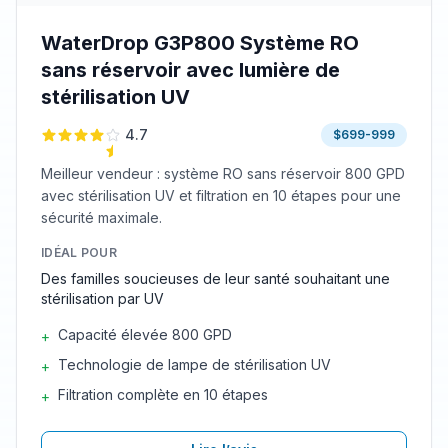
WaterDrop G3P800 Système RO
sans réservoir avec lumière de
stérilisation UV
4.7
$699-999
Meilleur vendeur : système RO sans réservoir 800 GPD
avec stérilisation UV et filtration en 10 étapes pour une
sécurité maximale.
IDÉAL POUR
Des familles soucieuses de leur santé souhaitant une
stérilisation par UV
Capacité élevée 800 GPD
+
Technologie de lampe de stérilisation UV
+
Filtration complète en 10 étapes
+