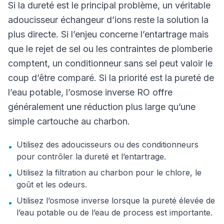
Si la dureté est le principal problème, un véritable
adoucisseur échangeur d’ions reste la solution la
plus directe. Si l’enjeu concerne l’entartrage mais
que le rejet de sel ou les contraintes de plomberie
comptent, un conditionneur sans sel peut valoir le
coup d’être comparé. Si la priorité est la pureté de
l’eau potable, l’osmose inverse RO offre
généralement une réduction plus large qu’une
simple cartouche au charbon.
Utilisez des adoucisseurs ou des conditionneurs
•
pour contrôler la dureté et l’entartrage.
Utilisez la filtration au charbon pour le chlore, le
•
goût et les odeurs.
Utilisez l’osmose inverse lorsque la pureté élevée de
•
l’eau potable ou de l’eau de process est importante.