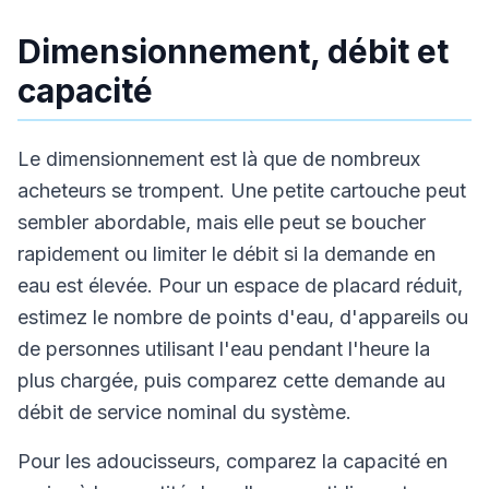
Dimensionnement, débit et
capacité
Le dimensionnement est là que de nombreux
acheteurs se trompent. Une petite cartouche peut
sembler abordable, mais elle peut se boucher
rapidement ou limiter le débit si la demande en
eau est élevée. Pour un espace de placard réduit,
estimez le nombre de points d'eau, d'appareils ou
de personnes utilisant l'eau pendant l'heure la
plus chargée, puis comparez cette demande au
débit de service nominal du système.
Pour les adoucisseurs, comparez la capacité en