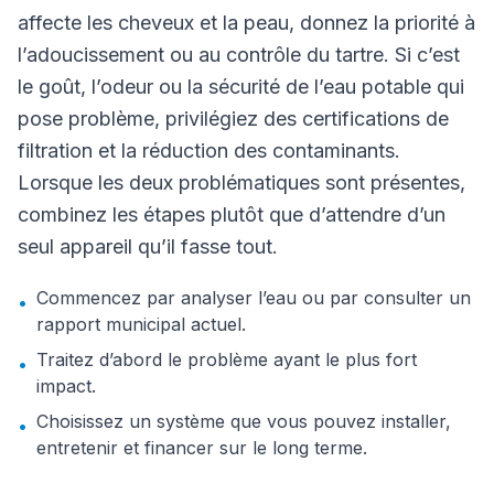
affecte les cheveux et la peau, donnez la priorité à
l’adoucissement ou au contrôle du tartre. Si c’est
le goût, l’odeur ou la sécurité de l’eau potable qui
pose problème, privilégiez des certifications de
filtration et la réduction des contaminants.
Lorsque les deux problématiques sont présentes,
combinez les étapes plutôt que d’attendre d’un
seul appareil qu’il fasse tout.
Commencez par analyser l’eau ou par consulter un
•
rapport municipal actuel.
Traitez d’abord le problème ayant le plus fort
•
impact.
Choisissez un système que vous pouvez installer,
•
entretenir et financer sur le long terme.