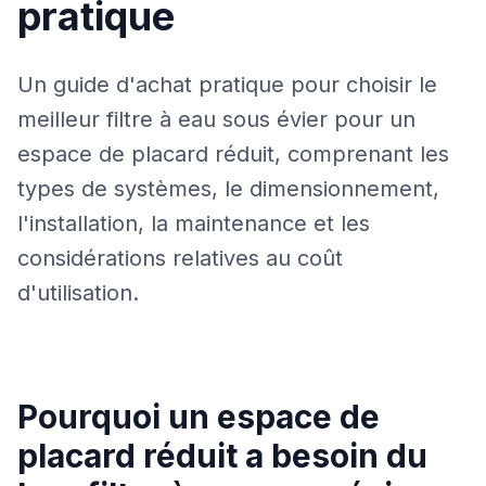
pratique
Un guide d'achat pratique pour choisir le
meilleur filtre à eau sous évier pour un
espace de placard réduit, comprenant les
types de systèmes, le dimensionnement,
l'installation, la maintenance et les
considérations relatives au coût
d'utilisation.
Pourquoi un espace de
placard réduit a besoin du