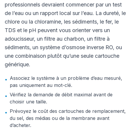
professionnels devraient commencer par un test
de l’eau ou un rapport local sur l’eau. La dureté, le
chlore ou la chloramine, les sédiments, le fer, le
TDS et le pH peuvent vous orienter vers un
adoucisseur, un filtre au charbon, un filtre à
sédiments, un système d’osmose inverse RO, ou
une combinaison plutôt qu’une seule cartouche
générique.
Associez le système à un problème d’eau mesuré,
•
pas uniquement au mot-clé.
Vérifiez la demande de débit maximal avant de
•
choisir une taille.
Prévoyez le coût des cartouches de remplacement,
•
du sel, des médias ou de la membrane avant
d’acheter.