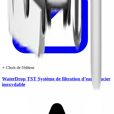
⭐ Choix de l'éditeur
WaterDrop TST Système de filtration d’eau en acier
inoxydable