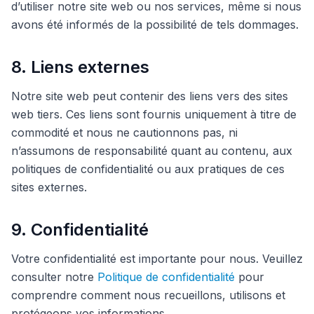
d’utiliser notre site web ou nos services, même si nous
avons été informés de la possibilité de tels dommages.
8. Liens externes
Notre site web peut contenir des liens vers des sites
web tiers. Ces liens sont fournis uniquement à titre de
commodité et nous ne cautionnons pas, ni
n’assumons de responsabilité quant au contenu, aux
politiques de confidentialité ou aux pratiques de ces
sites externes.
9. Confidentialité
Votre confidentialité est importante pour nous. Veuillez
consulter notre
Politique de confidentialité
pour
comprendre comment nous recueillons, utilisons et
protégeons vos informations.