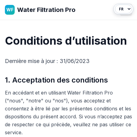
Water Filtration Pro
WF
Ouvr
Conditions d’utilisation
Dernière mise à jour : 31/06/2023
1. Acceptation des conditions
En accédant et en utilisant Water Filtration Pro
("nous", "notre" ou "nos"), vous acceptez et
consentez à être lié par les présentes conditions et les
dispositions du présent accord. Si vous n’acceptez pas
de respecter ce qui précède, veuillez ne pas utiliser ce
service.