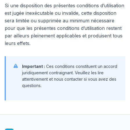
Si une disposition des présentes conditions d’utilisation
est jugée inexécutable ou invalide, cette disposition
sera limitée ou supprimée au minimum nécessaire
pour que les présentes conditions d’utilisation restent
par ailleurs pleinement applicables et produisent tous
leurs effets.
Important :
Ces conditions constituent un accord
juridiquement contraignant. Veuillez les lire
attentivement et nous contacter si vous avez des
questions.