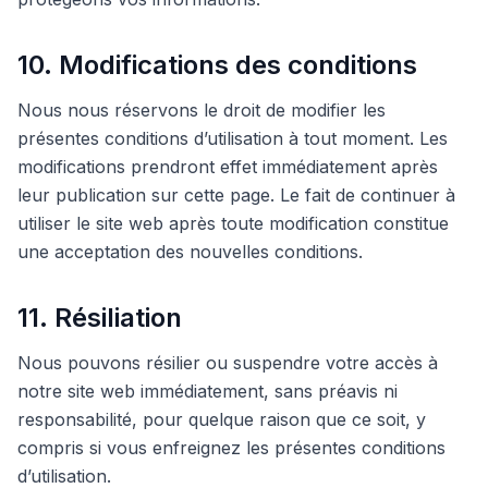
10. Modifications des conditions
Nous nous réservons le droit de modifier les
présentes conditions d’utilisation à tout moment. Les
modifications prendront effet immédiatement après
leur publication sur cette page. Le fait de continuer à
utiliser le site web après toute modification constitue
une acceptation des nouvelles conditions.
11. Résiliation
Nous pouvons résilier ou suspendre votre accès à
notre site web immédiatement, sans préavis ni
responsabilité, pour quelque raison que ce soit, y
compris si vous enfreignez les présentes conditions
d’utilisation.