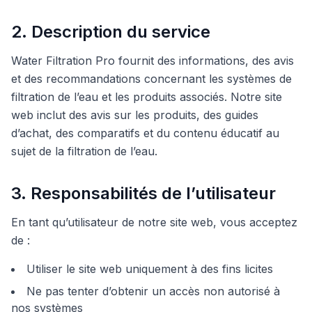
2. Description du service
Water Filtration Pro fournit des informations, des avis
et des recommandations concernant les systèmes de
filtration de l’eau et les produits associés. Notre site
web inclut des avis sur les produits, des guides
d’achat, des comparatifs et du contenu éducatif au
sujet de la filtration de l’eau.
3. Responsabilités de l’utilisateur
En tant qu’utilisateur de notre site web, vous acceptez
de :
Utiliser le site web uniquement à des fins licites
Ne pas tenter d’obtenir un accès non autorisé à
nos systèmes