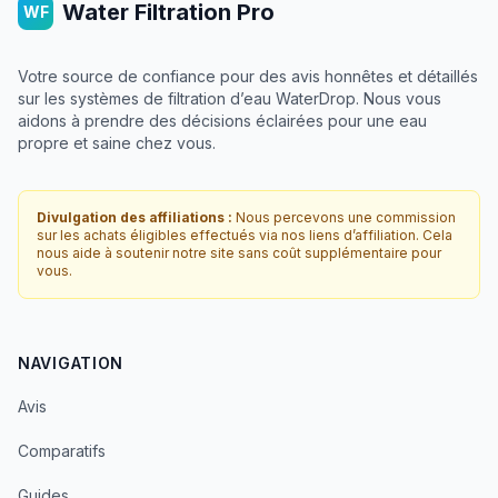
Water Filtration Pro
WF
Votre source de confiance pour des avis honnêtes et détaillés
sur les systèmes de filtration d’eau WaterDrop. Nous vous
aidons à prendre des décisions éclairées pour une eau
propre et saine chez vous.
Divulgation des affiliations :
Nous percevons une commission
sur les achats éligibles effectués via nos liens d’affiliation. Cela
nous aide à soutenir notre site sans coût supplémentaire pour
vous.
NAVIGATION
Avis
Comparatifs
Guides