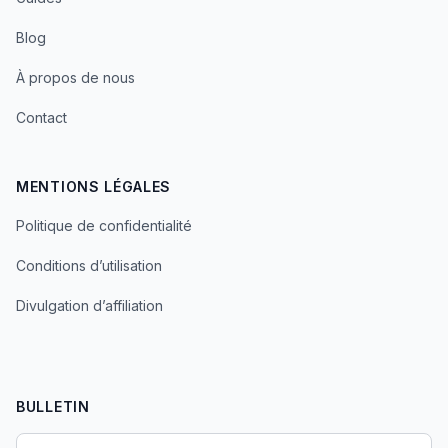
Blog
À propos de nous
Contact
MENTIONS LÉGALES
Politique de confidentialité
Conditions d’utilisation
Divulgation d’affiliation
BULLETIN