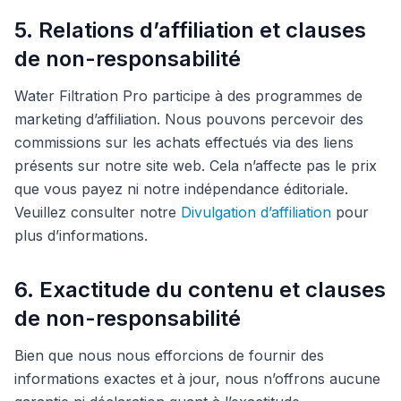
5. Relations d’affiliation et clauses
de non-responsabilité
Water Filtration Pro participe à des programmes de
marketing d’affiliation. Nous pouvons percevoir des
commissions sur les achats effectués via des liens
présents sur notre site web. Cela n’affecte pas le prix
que vous payez ni notre indépendance éditoriale.
Veuillez consulter notre
Divulgation d’affiliation
pour
plus d’informations.
6. Exactitude du contenu et clauses
de non-responsabilité
Bien que nous nous efforcions de fournir des
informations exactes et à jour, nous n’offrons aucune