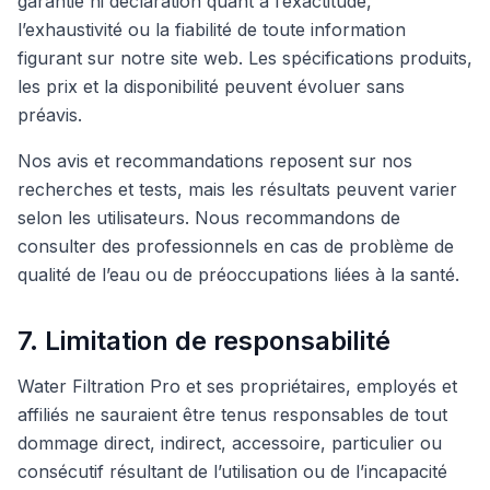
garantie ni déclaration quant à l’exactitude,
l’exhaustivité ou la fiabilité de toute information
figurant sur notre site web. Les spécifications produits,
les prix et la disponibilité peuvent évoluer sans
préavis.
Nos avis et recommandations reposent sur nos
recherches et tests, mais les résultats peuvent varier
selon les utilisateurs. Nous recommandons de
consulter des professionnels en cas de problème de
qualité de l’eau ou de préoccupations liées à la santé.
7. Limitation de responsabilité
Water Filtration Pro et ses propriétaires, employés et
affiliés ne sauraient être tenus responsables de tout
dommage direct, indirect, accessoire, particulier ou
consécutif résultant de l’utilisation ou de l’incapacité