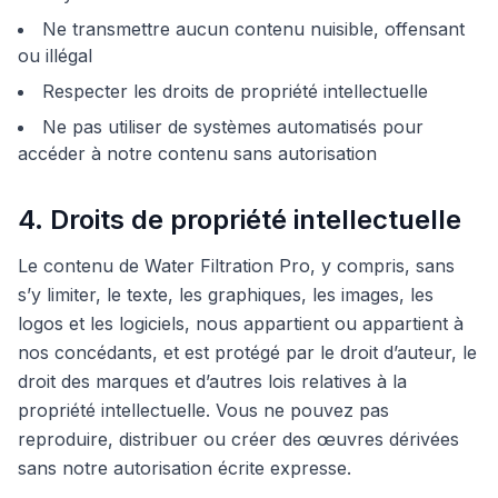
Ne transmettre aucun contenu nuisible, offensant
ou illégal
Respecter les droits de propriété intellectuelle
Ne pas utiliser de systèmes automatisés pour
accéder à notre contenu sans autorisation
4. Droits de propriété intellectuelle
Le contenu de Water Filtration Pro, y compris, sans
s’y limiter, le texte, les graphiques, les images, les
logos et les logiciels, nous appartient ou appartient à
nos concédants, et est protégé par le droit d’auteur, le
droit des marques et d’autres lois relatives à la
propriété intellectuelle. Vous ne pouvez pas
reproduire, distribuer ou créer des œuvres dérivées
sans notre autorisation écrite expresse.