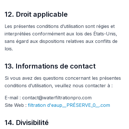
12. Droit applicable
Les présentes conditions d’utilisation sont régies et
interprétées conformément aux lois des États-Unis,
sans égard aux dispositions relatives aux conflits de
lois.
13. Informations de contact
Si vous avez des questions concernant les présentes
conditions d’utilisation, veuillez nous contacter à :
E-mail : contact@waterfiltrationpro.com
Site Web :
filtration d'eaup__PRÉSERVE_0__.com
14. Divisibilité