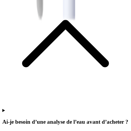
Ai-je besoin d’une analyse de l’eau avant d’acheter ?