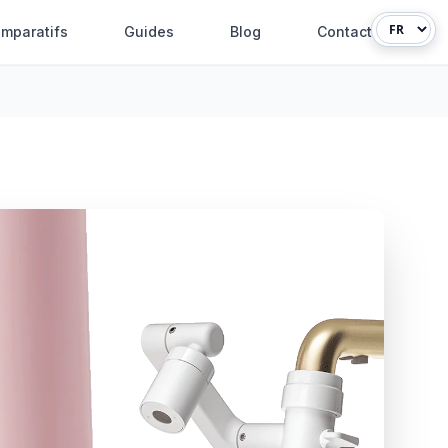
mparatifs
Guides
Blog
Contact