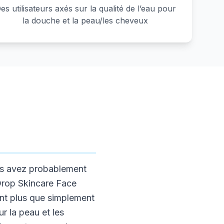
es utilisateurs axés sur la qualité de l’eau pour
la douche et la peau/les cheveux
ous avez probablement
rDrop Skincare Face
ent plus que simplement
r la peau et les