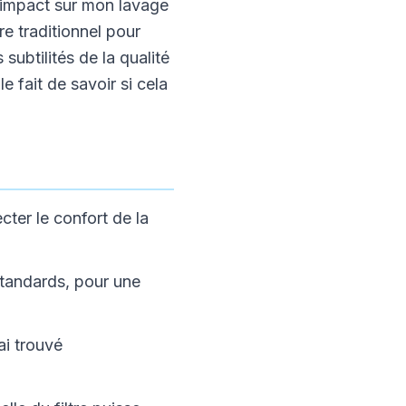
n impact sur mon lavage
re traditionnel pour
subtilités de la qualité
e fait de savoir si cela
cter le confort de la
 standards, pour une
ai trouvé