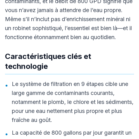
contaminants, et le débit de 800 GPD signifie que
vous n’avez jamais à attendre de l’eau propre.
Même s’il n’inclut pas d’enrichissement minéral ni
un robinet sophistiqué, l’essentiel est bien là—et il
fonctionne étonnamment bien au quotidien.
Caractéristiques clés et
technologie
Le système de filtration en 9 étapes cible une
•
large gamme de contaminants courants,
notamment le plomb, le chlore et les sédiments,
pour une eau nettement plus propre et plus
fraîche au goût.
La capacité de 800 gallons par jour garantit un
•