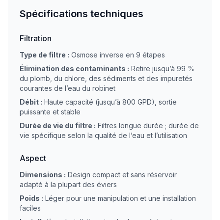
Spécifications techniques
Filtration
Type de filtre :
Osmose inverse en 9 étapes
Élimination des contaminants :
Retire jusqu’à 99 %
du plomb, du chlore, des sédiments et des impuretés
courantes de l’eau du robinet
Débit :
Haute capacité (jusqu’à 800 GPD), sortie
puissante et stable
Durée de vie du filtre :
Filtres longue durée ; durée de
vie spécifique selon la qualité de l’eau et l’utilisation
Aspect
Dimensions :
Design compact et sans réservoir
adapté à la plupart des éviers
Poids :
Léger pour une manipulation et une installation
faciles