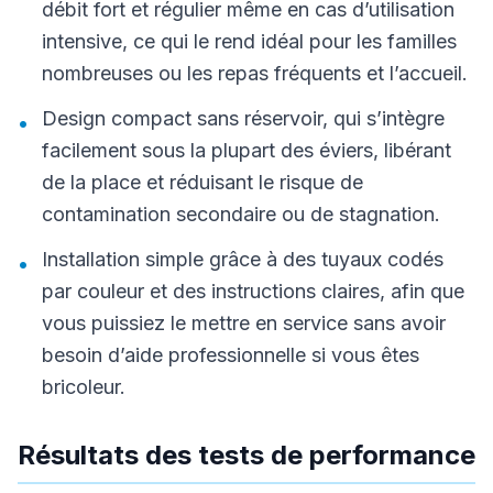
débit fort et régulier même en cas d’utilisation
intensive, ce qui le rend idéal pour les familles
nombreuses ou les repas fréquents et l’accueil.
Design compact sans réservoir, qui s’intègre
•
facilement sous la plupart des éviers, libérant
de la place et réduisant le risque de
contamination secondaire ou de stagnation.
Installation simple grâce à des tuyaux codés
•
par couleur et des instructions claires, afin que
vous puissiez le mettre en service sans avoir
besoin d’aide professionnelle si vous êtes
bricoleur.
Résultats des tests de performance