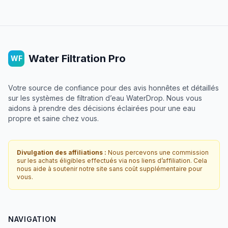
Water Filtration Pro
WF
Votre source de confiance pour des avis honnêtes et détaillés
sur les systèmes de filtration d’eau WaterDrop. Nous vous
aidons à prendre des décisions éclairées pour une eau
propre et saine chez vous.
Divulgation des affiliations :
Nous percevons une commission
sur les achats éligibles effectués via nos liens d’affiliation. Cela
nous aide à soutenir notre site sans coût supplémentaire pour
vous.
NAVIGATION