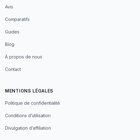
Avis
Comparatifs
Guides
Blog
À propos de nous
Contact
MENTIONS LÉGALES
Politique de confidentialité
Conditions d’utilisation
Divulgation d’affiliation