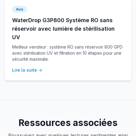
Avis
WaterDrop G3P800 Système RO sans
réservoir avec lumière de stérilisation
UV
Meilleur vendeur : système RO sans réservoir 800 GPD
avec stérilisation UV et filtration en 10 étapes pour une
sécurité maximale.
Lire la suite →
Ressources associées
Poursuivez avec quelques lectures pertinentes ainsi