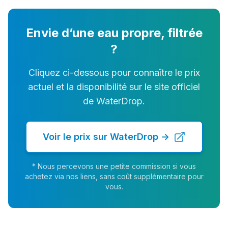
Envie d’une eau propre, filtrée
?
Cliquez ci-dessous pour connaître le prix
actuel et la disponibilité sur le site officiel
de WaterDrop.
Voir le prix sur WaterDrop →
* Nous percevons une petite commission si vous
achetez via nos liens, sans coût supplémentaire pour
vous.