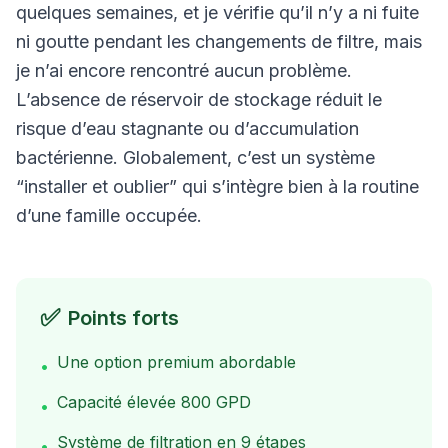
quelques semaines, et je vérifie qu’il n’y a ni fuite
ni goutte pendant les changements de filtre, mais
je n’ai encore rencontré aucun problème.
L’absence de réservoir de stockage réduit le
risque d’eau stagnante ou d’accumulation
bactérienne. Globalement, c’est un système
“installer et oublier” qui s’intègre bien à la routine
d’une famille occupée.
✅
Points forts
Une option premium abordable
•
Capacité élevée 800 GPD
•
Système de filtration en 9 étapes
•