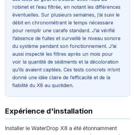
robinet et l’eau filtrée, en notant les différences
éventuelles. Sur plusieurs semaines, j’ai suivi le
débit en chronométrant le temps nécessaire
pour remplir une carafe standard. J’ai vérifié
l’absence de fuites et surveillé le niveau sonore
du système pendant son fonctionnement. J’ai
aussi inspecté les filtres après un mois pour
voir la quantité de sédiments et la décoloration
qu’ils avaient captées. Ces tests concrets m’ont
donné une idée claire de l’efficacité et de la
fiabilité du X8 au quotidien.
Expérience d'installation
Installer le WaterDrop X8 a été étonnamment