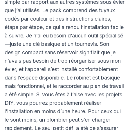
simple par rapport aux autres systèmes sous évier
que j’ai utilisés. Le pack comprend des tuyaux
codés par couleur et des instructions claires,
étape par étape, ce qui a rendu l’installation facile
à suivre. Je n’ai eu besoin d’aucun outil spécialisé
—juste une clé basique et un tournevis. Son
design compact sans réservoir signifiait que je
n’avais pas besoin de trop réorganiser sous mon
évier, et l’appareil s’est installé confortablement
dans l’espace disponible. Le robinet est basique
mais fonctionnel, et le raccorder au plan de travail
a été simple. Si vous êtes à l’aise avec les projets
DIY, vous pourrez probablement réaliser
l’installation en moins d’une heure. Pour ceux qui
le sont moins, un plombier peut s’en charger
rapidement. Le seul petit défi a été de s’assurer