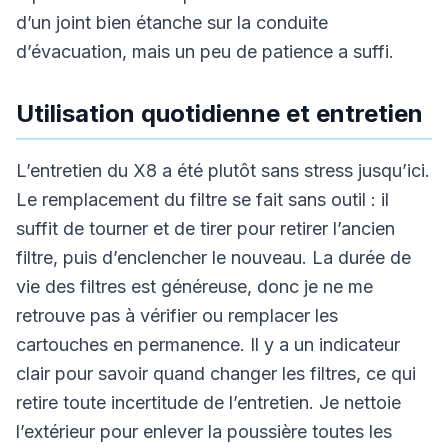
d’un joint bien étanche sur la conduite
d’évacuation, mais un peu de patience a suffi.
Utilisation quotidienne et entretien
L’entretien du X8 a été plutôt sans stress jusqu’ici.
Le remplacement du filtre se fait sans outil : il
suffit de tourner et de tirer pour retirer l’ancien
filtre, puis d’enclencher le nouveau. La durée de
vie des filtres est généreuse, donc je ne me
retrouve pas à vérifier ou remplacer les
cartouches en permanence. Il y a un indicateur
clair pour savoir quand changer les filtres, ce qui
retire toute incertitude de l’entretien. Je nettoie
l’extérieur pour enlever la poussière toutes les