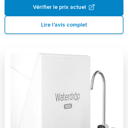
Vérifier le prix actuel
Lire l’avis complet