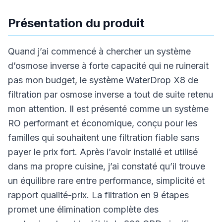
Présentation du produit
Quand j’ai commencé à chercher un système
d’osmose inverse à forte capacité qui ne ruinerait
pas mon budget, le système WaterDrop X8 de
filtration par osmose inverse a tout de suite retenu
mon attention. Il est présenté comme un système
RO performant et économique, conçu pour les
familles qui souhaitent une filtration fiable sans
payer le prix fort. Après l’avoir installé et utilisé
dans ma propre cuisine, j’ai constaté qu’il trouve
un équilibre rare entre performance, simplicité et
rapport qualité-prix. La filtration en 9 étapes
promet une élimination complète des