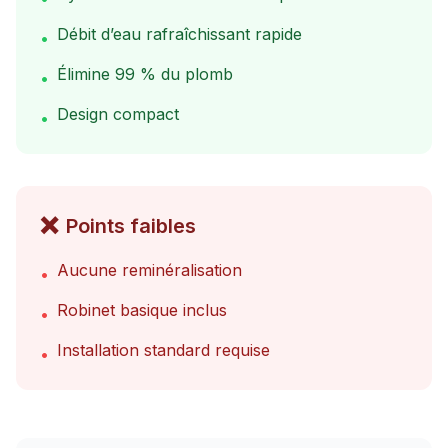
Débit d’eau rafraîchissant rapide
•
Élimine 99 % du plomb
•
Design compact
•
❌
Points faibles
Aucune reminéralisation
•
Robinet basique inclus
•
Installation standard requise
•