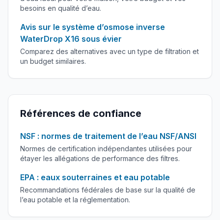
besoins en qualité d’eau.
Avis sur le système d’osmose inverse
WaterDrop X16 sous évier
Comparez des alternatives avec un type de filtration et
un budget similaires.
Références de confiance
NSF : normes de traitement de l’eau NSF/ANSI
Normes de certification indépendantes utilisées pour
étayer les allégations de performance des filtres.
EPA : eaux souterraines et eau potable
Recommandations fédérales de base sur la qualité de
l’eau potable et la réglementation.