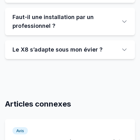
Faut-il une installation par un
professionnel ?
Le X8 s’adapte sous mon évier ?
Articles connexes
Avis