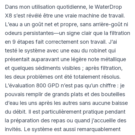
Dans mon utilisation quotidienne, le WaterDrop
X8 s’est révélé être une vraie machine de travail.
L’eau a un goût net et propre, sans arrière-goût ni
odeurs persistantes—un signe clair que la filtration
en 9 étapes fait correctement son travail. J’ai
testé le système avec une eau du robinet qui
présentait auparavant une légère note métallique
et quelques sédiments visibles ; après filtration,
les deux problèmes ont été totalement résolus.
L’évaluation 800 GPD n’est pas qu’un chiffre : je
pouvais remplir de grands plats et des bouteilles
d’eau les uns après les autres sans aucune baisse
du débit. Il est particulièrement pratique pendant
la préparation des repas ou quand j’accueille des
invités. Le système est aussi remarquablement