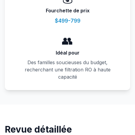
Fourchette de prix
$499-799
👥
Idéal pour
Des familles soucieuses du budget,
recherchant une filtration RO à haute
capacité
Revue détaillée