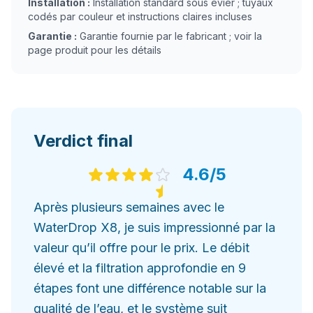
Installation :
Installation standard sous évier ; tuyaux
codés par couleur et instructions claires incluses
Garantie :
Garantie fournie par le fabricant ; voir la
page produit pour les détails
Verdict final
4.6
/5
Après plusieurs semaines avec le
WaterDrop X8, je suis impressionné par la
valeur qu’il offre pour le prix. Le débit
élevé et la filtration approfondie en 9
étapes font une différence notable sur la
qualité de l’eau, et le système suit