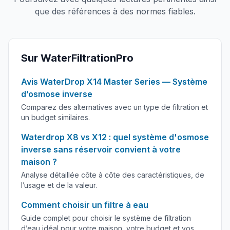
que des références à des normes fiables.
Sur WaterFiltrationPro
Avis WaterDrop X14 Master Series — Système
d’osmose inverse
Comparez des alternatives avec un type de filtration et
un budget similaires.
Waterdrop X8 vs X12 : quel système d'osmose
inverse sans réservoir convient à votre
maison ?
Analyse détaillée côte à côte des caractéristiques, de
l’usage et de la valeur.
Comment choisir un filtre à eau
Guide complet pour choisir le système de filtration
d’eau idéal pour votre maison, votre budget et vos