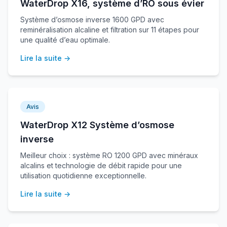
WaterDrop X16, système d’RO sous évier
Système d’osmose inverse 1600 GPD avec
reminéralisation alcaline et filtration sur 11 étapes pour
une qualité d’eau optimale.
Lire la suite →
Avis
WaterDrop X12 Système d’osmose
inverse
Meilleur choix : système RO 1200 GPD avec minéraux
alcalins et technologie de débit rapide pour une
utilisation quotidienne exceptionnelle.
Lire la suite →