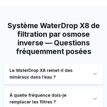
Système WaterDrop X8 de
filtration par osmose
inverse — Questions
fréquemment posées
Le WaterDrop X8 remet-il des
minéraux dans l’eau ?
À quelle fréquence dois-je
remplacer les filtres ?