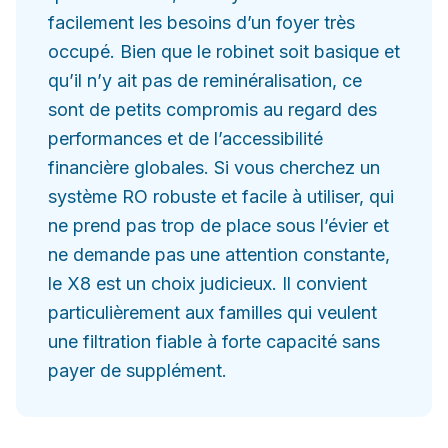
facilement les besoins d’un foyer très
occupé. Bien que le robinet soit basique et
qu’il n’y ait pas de reminéralisation, ce
sont de petits compromis au regard des
performances et de l’accessibilité
financière globales. Si vous cherchez un
système RO robuste et facile à utiliser, qui
ne prend pas trop de place sous l’évier et
ne demande pas une attention constante,
le X8 est un choix judicieux. Il convient
particulièrement aux familles qui veulent
une filtration fiable à forte capacité sans
payer de supplément.