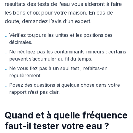
résultats des tests de l’eau vous aideront à faire
les bons choix pour votre maison. En cas de
doute, demandez l’avis d’un expert.
Vérifiez toujours les unités et les positions des
-
décimales.
Ne négligez pas les contaminants mineurs : certains
-
peuvent s’accumuler au fil du temps.
Ne vous fiez pas à un seul test ; refaites-en
-
régulièrement.
Posez des questions si quelque chose dans votre
-
rapport n’est pas clair.
Quand et à quelle fréquence
faut-il tester votre eau ?