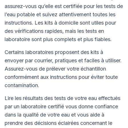
assurez-vous qu’elle est certifiée pour les tests de
l’eau potable et suivez attentivement toutes les
instructions. Les kits à domicile sont utiles pour
des vérifications rapides, mais les tests en
laboratoire sont plus complets et plus fiables.
Certains laboratoires proposent des kits à
envoyer par courrier, pratiques et faciles à utiliser.
Assurez-vous de prélever votre échantillon
conformément aux instructions pour éviter toute
contamination.
Lire les résultats des tests de votre eau effectués
par un laboratoire certifié vous donne confiance
dans la qualité de votre eau et vous aide à
prendre des décisions éclairées concernant le