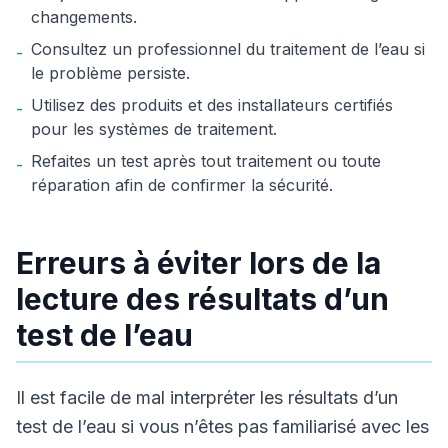
changements.
Consultez un professionnel du traitement de l’eau si
-
le problème persiste.
Utilisez des produits et des installateurs certifiés
-
pour les systèmes de traitement.
Refaites un test après tout traitement ou toute
-
réparation afin de confirmer la sécurité.
Erreurs à éviter lors de la
lecture des résultats d’un
test de l’eau
Il est facile de mal interpréter les résultats d’un
test de l’eau si vous n’êtes pas familiarisé avec les