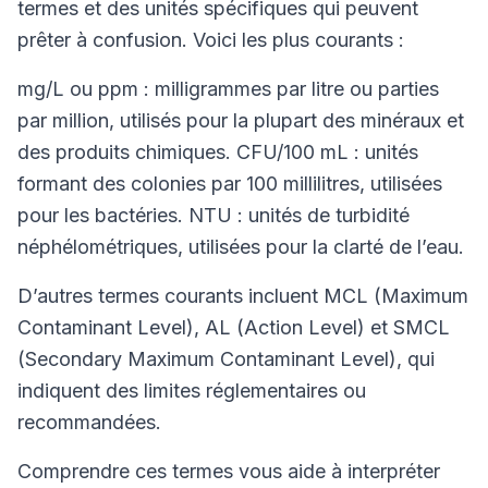
termes et des unités spécifiques qui peuvent
prêter à confusion. Voici les plus courants :
mg/L ou ppm : milligrammes par litre ou parties
par million, utilisés pour la plupart des minéraux et
des produits chimiques. CFU/100 mL : unités
formant des colonies par 100 millilitres, utilisées
pour les bactéries. NTU : unités de turbidité
néphélométriques, utilisées pour la clarté de l’eau.
D’autres termes courants incluent MCL (Maximum
Contaminant Level), AL (Action Level) et SMCL
(Secondary Maximum Contaminant Level), qui
indiquent des limites réglementaires ou
recommandées.
Comprendre ces termes vous aide à interpréter