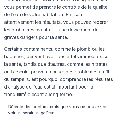
vous permet de prendre le contrôle de la qualité
de l’eau de votre habitation. En lisant
attentivement les résultats, vous pouvez repérer
les problèmes avant qu’ils ne deviennent de
graves dangers pour la santé.
Certains contaminants, comme le plomb ou les
bactéries, peuvent avoir des effets immédiats sur
la santé, tandis que d’autres, comme les nitrates
ou l’arsenic, peuvent causer des problèmes au fil
du temps. C’est pourquoi comprendre les résultats
d’analyse de l’eau est si important pour la
tranquillité d’esprit à long terme.
Détecte des contaminants que vous ne pouvez ni
-
voir, ni sentir, ni goûter