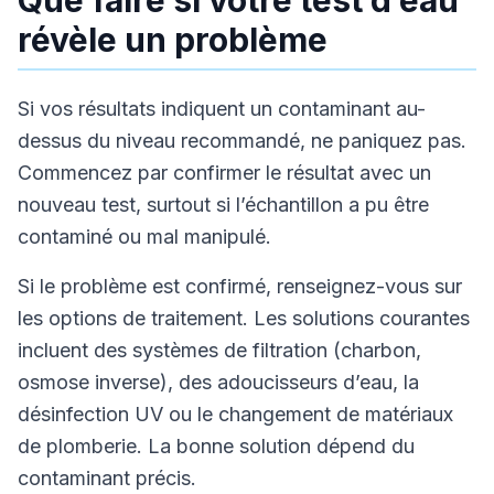
Que faire si votre test d’eau
révèle un problème
Si vos résultats indiquent un contaminant au-
dessus du niveau recommandé, ne paniquez pas.
Commencez par confirmer le résultat avec un
nouveau test, surtout si l’échantillon a pu être
contaminé ou mal manipulé.
Si le problème est confirmé, renseignez-vous sur
les options de traitement. Les solutions courantes
incluent des systèmes de filtration (charbon,
osmose inverse), des adoucisseurs d’eau, la
désinfection UV ou le changement de matériaux
de plomberie. La bonne solution dépend du
contaminant précis.