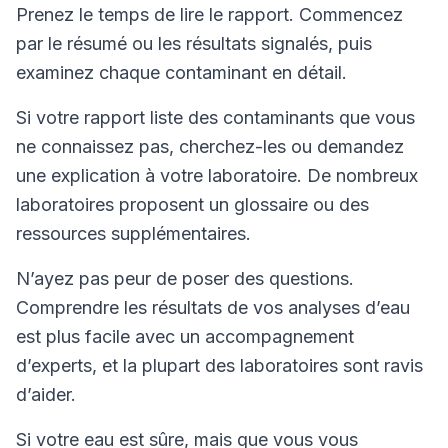
Prenez le temps de lire le rapport. Commencez
par le résumé ou les résultats signalés, puis
examinez chaque contaminant en détail.
Si votre rapport liste des contaminants que vous
ne connaissez pas, cherchez-les ou demandez
une explication à votre laboratoire. De nombreux
laboratoires proposent un glossaire ou des
ressources supplémentaires.
N’ayez pas peur de poser des questions.
Comprendre les résultats de vos analyses d’eau
est plus facile avec un accompagnement
d’experts, et la plupart des laboratoires sont ravis
d’aider.
Si votre eau est sûre, mais que vous vous