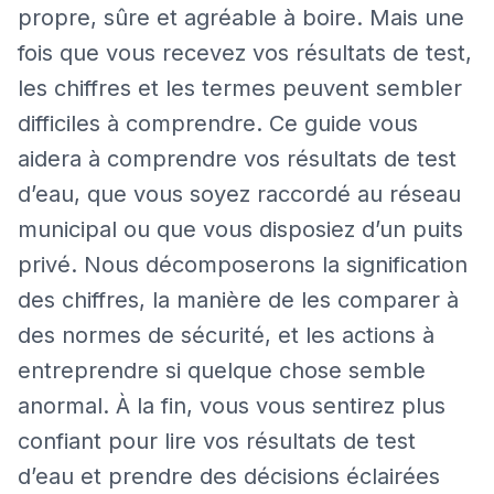
propre, sûre et agréable à boire. Mais une
fois que vous recevez vos résultats de test,
les chiffres et les termes peuvent sembler
difficiles à comprendre. Ce guide vous
aidera à comprendre vos résultats de test
d’eau, que vous soyez raccordé au réseau
municipal ou que vous disposiez d’un puits
privé. Nous décomposerons la signification
des chiffres, la manière de les comparer à
des normes de sécurité, et les actions à
entreprendre si quelque chose semble
anormal. À la fin, vous vous sentirez plus
confiant pour lire vos résultats de test
d’eau et prendre des décisions éclairées