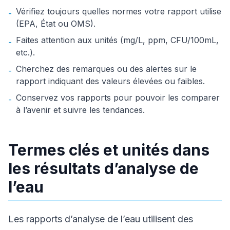
Vérifiez toujours quelles normes votre rapport utilise
-
(EPA, État ou OMS).
Faites attention aux unités (mg/L, ppm, CFU/100mL,
-
etc.).
Cherchez des remarques ou des alertes sur le
-
rapport indiquant des valeurs élevées ou faibles.
Conservez vos rapports pour pouvoir les comparer
-
à l’avenir et suivre les tendances.
Termes clés et unités dans
les résultats d’analyse de
l’eau
Les rapports d’analyse de l’eau utilisent des