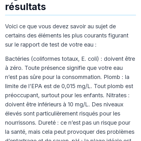
résultats
Voici ce que vous devez savoir au sujet de
certains des éléments les plus courants figurant
sur le rapport de test de votre eau :
Bactéries (coliformes totaux, E. coli) : doivent être
à zéro. Toute présence signifie que votre eau
n’est pas sûre pour la consommation. Plomb : la
limite de l’EPA est de 0,015 mg/L. Tout plomb est
préoccupant, surtout pour les enfants. Nitrates :
doivent être inférieurs à 10 mg/L. Des niveaux
élevés sont particulièrement risqués pour les
nourrissons. Dureté : ce n’est pas un risque pour
la santé, mais cela peut provoquer des problèmes
d’entartrage et de savon. pH : la plage idéale est