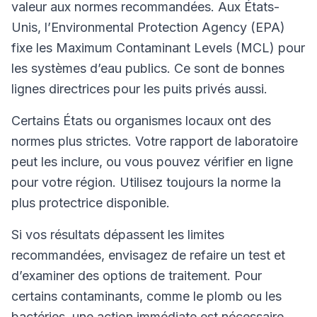
valeur aux normes recommandées. Aux États-
Unis, l’Environmental Protection Agency (EPA)
fixe les Maximum Contaminant Levels (MCL) pour
les systèmes d’eau publics. Ce sont de bonnes
lignes directrices pour les puits privés aussi.
Certains États ou organismes locaux ont des
normes plus strictes. Votre rapport de laboratoire
peut les inclure, ou vous pouvez vérifier en ligne
pour votre région. Utilisez toujours la norme la
plus protectrice disponible.
Si vos résultats dépassent les limites
recommandées, envisagez de refaire un test et
d’examiner des options de traitement. Pour
certains contaminants, comme le plomb ou les
bactéries, une action immédiate est nécessaire.