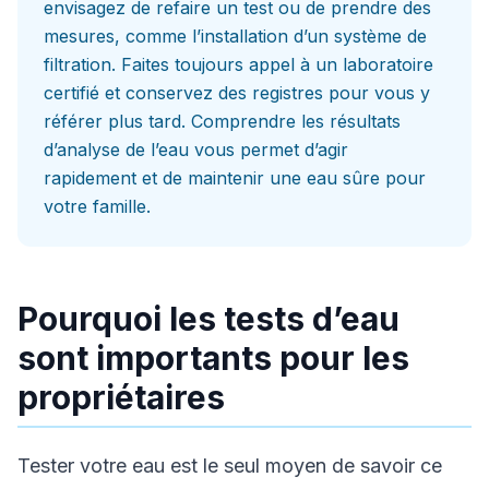
envisagez de refaire un test ou de prendre des
mesures, comme l’installation d’un système de
filtration. Faites toujours appel à un laboratoire
certifié et conservez des registres pour vous y
référer plus tard. Comprendre les résultats
d’analyse de l’eau vous permet d’agir
rapidement et de maintenir une eau sûre pour
votre famille.
Pourquoi les tests d’eau
sont importants pour les
propriétaires
Tester votre eau est le seul moyen de savoir ce