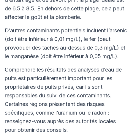
de 6,5 à 8,5. En dehors de cette plage, cela peut
affecter le goût et la plomberie.
D’autres contaminants potentiels incluent l’arsenic
(doit être inférieur à 0,01 mg/L), le fer (peut
provoquer des taches au-dessus de 0,3 mg/L) et
le manganèse (doit être inférieur à 0,05 mg/L).
Comprendre les résultats des analyses d’eau de
puits est particulièrement important pour les
propriétaires de puits privés, car ils sont
responsables du suivi de ces contaminants.
Certaines régions présentent des risques
spécifiques, comme l’uranium ou le radon :
renseignez-vous auprès des autorités locales
pour obtenir des conseils.