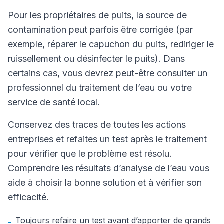
Pour les propriétaires de puits, la source de
contamination peut parfois être corrigée (par
exemple, réparer le capuchon du puits, rediriger le
ruissellement ou désinfecter le puits). Dans
certains cas, vous devrez peut-être consulter un
professionnel du traitement de l’eau ou votre
service de santé local.
Conservez des traces de toutes les actions
entreprises et refaites un test après le traitement
pour vérifier que le problème est résolu.
Comprendre les résultats d’analyse de l’eau vous
aide à choisir la bonne solution et à vérifier son
efficacité.
Toujours refaire un test avant d’apporter de grands
-