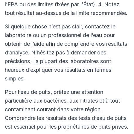
l’EPA ou des limites fixées par l’État). 4. Notez
tout résultat au-dessus de la limite recommandée.
Si quelque chose n’est pas clair, contactez le
laboratoire ou un professionnel de l’eau pour
obtenir de l’aide afin de comprendre vos résultats
d’analyse. N’hésitez pas à demander des
précisions : la plupart des laboratoires sont
heureux d’expliquer vos résultats en termes
simples.
Pour l’eau de puits, prêtez une attention
particulière aux bactéries, aux nitrates et à tout
contaminant courant dans votre région.
Comprendre les résultats des tests d’eau de puits
est essentiel pour les propriétaires de puits privés.