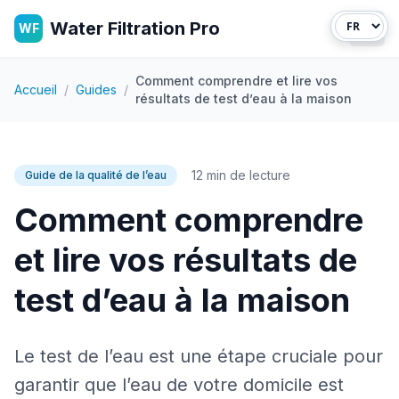
Water Filtration Pro
WF
Ouvr
Comment comprendre et lire vos
Accueil
/
Guides
/
résultats de test d’eau à la maison
12 min de lecture
Guide de la qualité de l’eau
Comment comprendre
et lire vos résultats de
test d’eau à la maison
Le test de l’eau est une étape cruciale pour
garantir que l’eau de votre domicile est