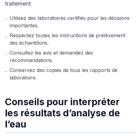
traitement.
Utilisez des laboratoires certifiés pour les décisions
-
importantes.
Respectez toutes les instructions de prélèvement
-
des échantillons.
Consultez les avis et demandez des
-
recommandations.
Conservez des copies de tous les rapports de
-
laboratoire.
Conseils pour interpréter
les résultats d’analyse de
l’eau