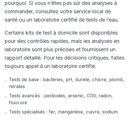
pourquoi. Si vous n’êtes pas sûr des analyses à
commander, consultez votre service local de
santé ou un laboratoire certifié de tests de l’eau.
Certains kits de test à domicile sont disponibles
pour des contrôles rapides, mais les analyses en
laboratoire sont plus précises et fournissent un
rapport détaillé. Pour les décisions critiques, faites
toujours appel à un laboratoire certifié.
Tests de base : bactéries, pH, dureté, chlore, plomb,
-
nitrates
Tests avancés : pesticides, arsenic, COV, radon,
-
fluorure
Tests spécialisés : fer, manganèse, cuivre, sodium
-