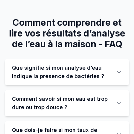
Comment comprendre et
lire vos résultats d’analyse
de l’eau à la maison - FAQ
Que signifie si mon analyse d’eau
indique la présence de bactéries ?
Comment savoir si mon eau est trop
dure ou trop douce ?
Que dois-je faire si mon taux de