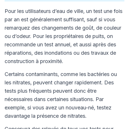
Pour les utilisateurs d’eau de ville, un test une fois
par an est généralement suffisant, sauf si vous
remarquez des changements de goût, de couleur
ou d’odeur. Pour les propriétaires de puits, on
recommande un test annuel, et aussi après des
réparations, des inondations ou des travaux de
construction à proximité.
Certains contaminants, comme les bactéries ou
les nitrates, peuvent changer rapidement. Des
tests plus fréquents peuvent donc être
nécessaires dans certaines situations. Par
exemple, si vous avez un nouveau-né, testez
davantage la présence de nitrates.
Conservez des relevés de tous vos tests pour