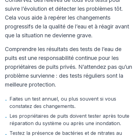
suivre l’évolution et détecter les problèmes tôt.
Cela vous aide à repérer les changements
progressifs de la qualité de l’eau et à réagir avant
que la situation ne devienne grave.
Comprendre les résultats des tests de l’eau de
puits est une responsabilité continue pour les
propriétaires de puits privés. N’attendez pas qu’un
problème survienne : des tests réguliers sont la
meilleure protection.
Faites un test annuel, ou plus souvent si vous
-
constatez des changements.
Les propriétaires de puits doivent tester après toute
-
réparation du système ou après une inondation.
Testez la présence de bactéries et de nitrates au
-