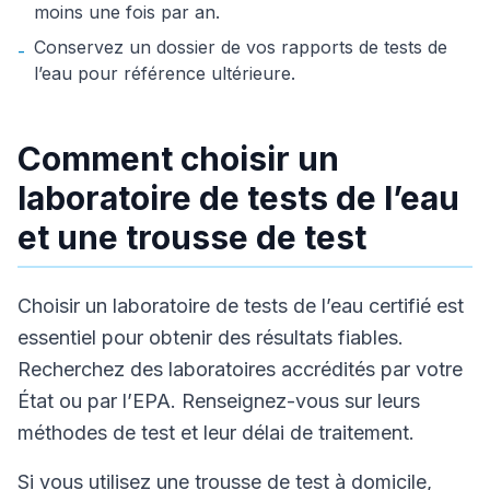
moins une fois par an.
Conservez un dossier de vos rapports de tests de
-
l’eau pour référence ultérieure.
Comment choisir un
laboratoire de tests de l’eau
et une trousse de test
Choisir un laboratoire de tests de l’eau certifié est
essentiel pour obtenir des résultats fiables.
Recherchez des laboratoires accrédités par votre
État ou par l’EPA. Renseignez-vous sur leurs
méthodes de test et leur délai de traitement.
Si vous utilisez une trousse de test à domicile,