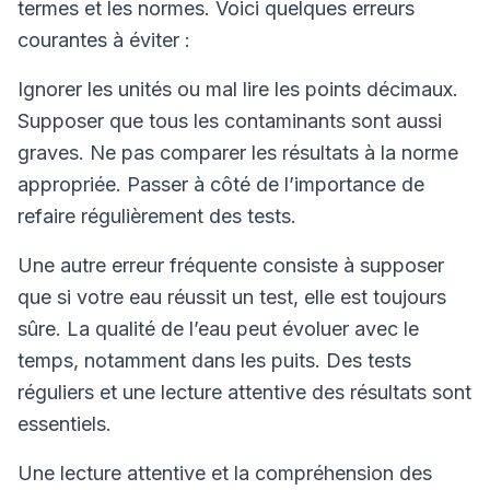
termes et les normes. Voici quelques erreurs
courantes à éviter :
Ignorer les unités ou mal lire les points décimaux.
Supposer que tous les contaminants sont aussi
graves. Ne pas comparer les résultats à la norme
appropriée. Passer à côté de l’importance de
refaire régulièrement des tests.
Une autre erreur fréquente consiste à supposer
que si votre eau réussit un test, elle est toujours
sûre. La qualité de l’eau peut évoluer avec le
temps, notamment dans les puits. Des tests
réguliers et une lecture attentive des résultats sont
essentiels.
Une lecture attentive et la compréhension des