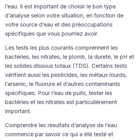
l’eau. Il est important de choisir le bon type
d’analyse selon votre situation, en fonction de
votre source d’eau et des préoccupations
spécifiques que vous pourriez avoir.
Les tests les plus courants comprennent les
bactéries, les nitrates, le plomb, la dureté, le pH et
les solides dissous totaux (TDS). Certains tests
vérifient aussi les pesticides, les métaux lourds,
l’arsenic, le fluorure et d’autres contaminants
spécifiques. Pour l’eau de puits, tester les
bactéries et les nitrates est particulièrement
important.
Comprendre les résultats d’analyse de l’eau
commence par savoir ce qui a été testé et