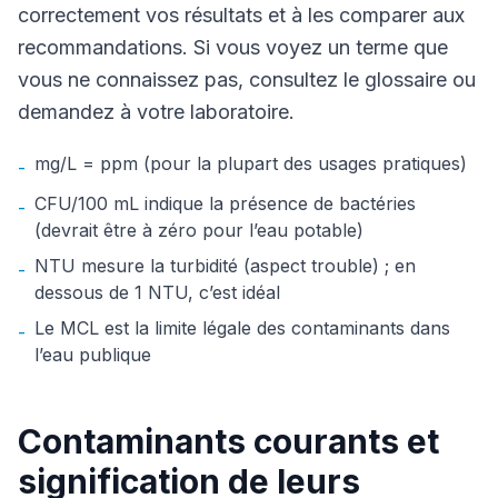
correctement vos résultats et à les comparer aux
recommandations. Si vous voyez un terme que
vous ne connaissez pas, consultez le glossaire ou
demandez à votre laboratoire.
mg/L = ppm (pour la plupart des usages pratiques)
-
CFU/100 mL indique la présence de bactéries
-
(devrait être à zéro pour l’eau potable)
NTU mesure la turbidité (aspect trouble) ; en
-
dessous de 1 NTU, c’est idéal
Le MCL est la limite légale des contaminants dans
-
l’eau publique
Contaminants courants et
signification de leurs