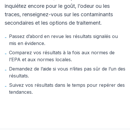
inquiétez encore pour le goût, l’odeur ou les
traces, renseignez-vous sur les contaminants
secondaires et les options de traitement.
Passez d’abord en revue les résultats signalés ou
-
mis en évidence.
Comparez vos résultats à la fois aux normes de
-
l’EPA et aux normes locales.
Demandez de l’aide si vous n’êtes pas sûr de l’un des
-
résultats.
Suivez vos résultats dans le temps pour repérer des
-
tendances.