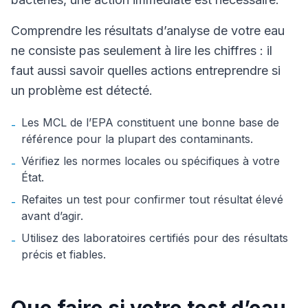
Comprendre les résultats d’analyse de votre eau
ne consiste pas seulement à lire les chiffres : il
faut aussi savoir quelles actions entreprendre si
un problème est détecté.
Les MCL de l’EPA constituent une bonne base de
-
référence pour la plupart des contaminants.
Vérifiez les normes locales ou spécifiques à votre
-
État.
Refaites un test pour confirmer tout résultat élevé
-
avant d’agir.
Utilisez des laboratoires certifiés pour des résultats
-
précis et fiables.