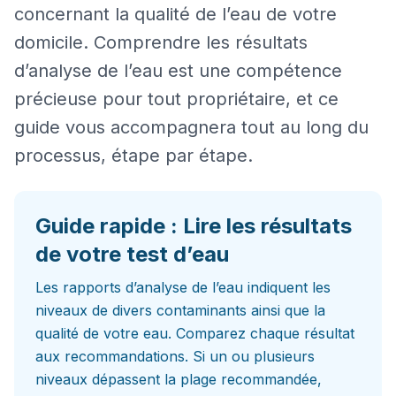
concernant la qualité de l’eau de votre
domicile. Comprendre les résultats
d’analyse de l’eau est une compétence
précieuse pour tout propriétaire, et ce
guide vous accompagnera tout au long du
processus, étape par étape.
Guide rapide : Lire les résultats
de votre test d’eau
Les rapports d’analyse de l’eau indiquent les
niveaux de divers contaminants ainsi que la
qualité de votre eau. Comparez chaque résultat
aux recommandations. Si un ou plusieurs
niveaux dépassent la plage recommandée,