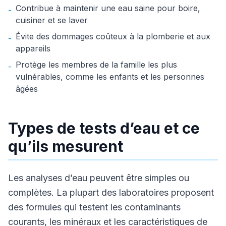
Contribue à maintenir une eau saine pour boire,
-
cuisiner et se laver
Évite des dommages coûteux à la plomberie et aux
-
appareils
Protège les membres de la famille les plus
-
vulnérables, comme les enfants et les personnes
âgées
Types de tests d’eau et ce
qu’ils mesurent
Les analyses d’eau peuvent être simples ou
complètes. La plupart des laboratoires proposent
des formules qui testent les contaminants
courants, les minéraux et les caractéristiques de