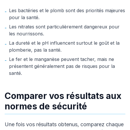
Les bactéries et le plomb sont des priorités majeures
-
pour la santé.
Les nitrates sont particulièrement dangereux pour
-
les nourrissons.
La dureté et le pH influencent surtout le goût et la
-
plomberie, pas la santé.
Le fer et le manganèse peuvent tacher, mais ne
-
présentent généralement pas de risques pour la
santé.
Comparer vos résultats aux
normes de sécurité
Une fois vos résultats obtenus, comparez chaque