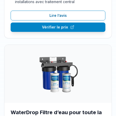
installations avec traitement central
Lire l’avis
Vérifier le prix
WaterDrop Filtre d’eau pour toute la