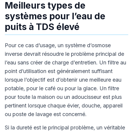
Meilleurs types de
systèmes pour l’eau de
puits à TDS élevé
Pour ce cas d’usage, un système d’osmose
inverse devrait résoudre le problème principal de
l’eau sans créer de charge d’entretien. Un filtre au
point d’utilisation est généralement suffisant
lorsque l’objectif est d’obtenir une meilleure eau
potable, pour le café ou pour la glace. Un filtre
pour toute la maison ou un adoucisseur est plus
pertinent lorsque chaque évier, douche, appareil
ou poste de lavage est concerné.
Si la dureté est le principal problème, un véritable