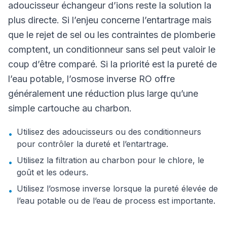
adoucisseur échangeur d’ions reste la solution la
plus directe. Si l’enjeu concerne l’entartrage mais
que le rejet de sel ou les contraintes de plomberie
comptent, un conditionneur sans sel peut valoir le
coup d’être comparé. Si la priorité est la pureté de
l’eau potable, l’osmose inverse RO offre
généralement une réduction plus large qu’une
simple cartouche au charbon.
Utilisez des adoucisseurs ou des conditionneurs
•
pour contrôler la dureté et l’entartrage.
Utilisez la filtration au charbon pour le chlore, le
•
goût et les odeurs.
Utilisez l’osmose inverse lorsque la pureté élevée de
•
l’eau potable ou de l’eau de process est importante.