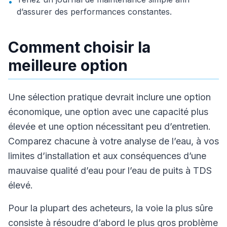
•
d’assurer des performances constantes.
Comment choisir la
meilleure option
Une sélection pratique devrait inclure une option
économique, une option avec une capacité plus
élevée et une option nécessitant peu d’entretien.
Comparez chacune à votre analyse de l’eau, à vos
limites d’installation et aux conséquences d’une
mauvaise qualité d’eau pour l’eau de puits à TDS
élevé.
Pour la plupart des acheteurs, la voie la plus sûre
consiste à résoudre d’abord le plus gros problème