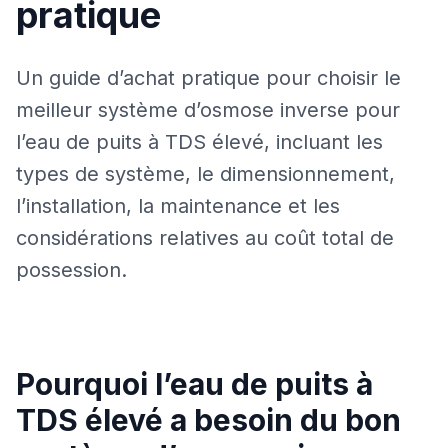
pratique
Un guide d’achat pratique pour choisir le
meilleur système d’osmose inverse pour
l’eau de puits à TDS élevé, incluant les
types de système, le dimensionnement,
l’installation, la maintenance et les
considérations relatives au coût total de
possession.
Pourquoi l’eau de puits à
TDS élevé a besoin du bon