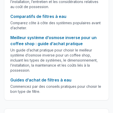
l’installation, l’entretien et les considérations relatives
au coût de possession.
Comparatifs de filtres à eau
Comparez côte à côte des systèmes populaires avant
d’acheter.
Meilleur système d’osmose inverse pour un
coffee shop : guide d’achat pratique
Un guide d’achat pratique pour choisir le meilleur
système d’osmose inverse pour un coffee shop,
incluant les types de systèmes, le dimensionnement,
l’installation, la maintenance et les coûts liés à la
possession.
Guides d’achat de filtres à eau
Commencez par des conseils pratiques pour choisir le
bon type de filtre.