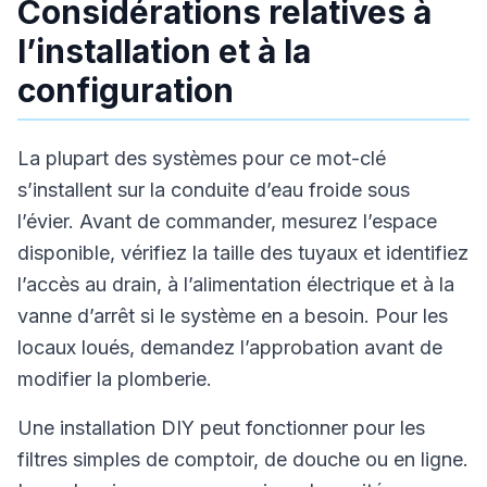
Considérations relatives à
l’installation et à la
configuration
La plupart des systèmes pour ce mot-clé
s’installent sur la conduite d’eau froide sous
l’évier. Avant de commander, mesurez l’espace
disponible, vérifiez la taille des tuyaux et identifiez
l’accès au drain, à l’alimentation électrique et à la
vanne d’arrêt si le système en a besoin. Pour les
locaux loués, demandez l’approbation avant de
modifier la plomberie.
Une installation DIY peut fonctionner pour les
filtres simples de comptoir, de douche ou en ligne.