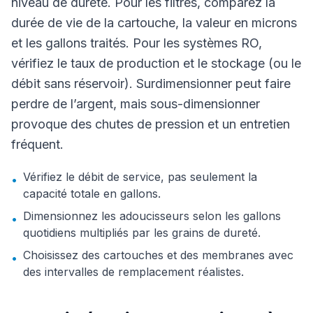
niveau de dureté. Pour les filtres, comparez la
durée de vie de la cartouche, la valeur en microns
et les gallons traités. Pour les systèmes RO,
vérifiez le taux de production et le stockage (ou le
débit sans réservoir). Surdimensionner peut faire
perdre de l’argent, mais sous-dimensionner
provoque des chutes de pression et un entretien
fréquent.
Vérifiez le débit de service, pas seulement la
•
capacité totale en gallons.
Dimensionnez les adoucisseurs selon les gallons
•
quotidiens multipliés par les grains de dureté.
Choisissez des cartouches et des membranes avec
•
des intervalles de remplacement réalistes.