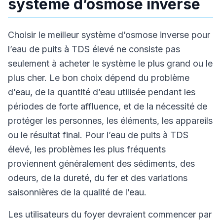
système d’osmose inverse
Choisir le meilleur système d’osmose inverse pour
l’eau de puits à TDS élevé ne consiste pas
seulement à acheter le système le plus grand ou le
plus cher. Le bon choix dépend du problème
d’eau, de la quantité d’eau utilisée pendant les
périodes de forte affluence, et de la nécessité de
protéger les personnes, les éléments, les appareils
ou le résultat final. Pour l’eau de puits à TDS
élevé, les problèmes les plus fréquents
proviennent généralement des sédiments, des
odeurs, de la dureté, du fer et des variations
saisonnières de la qualité de l’eau.
Les utilisateurs du foyer devraient commencer par