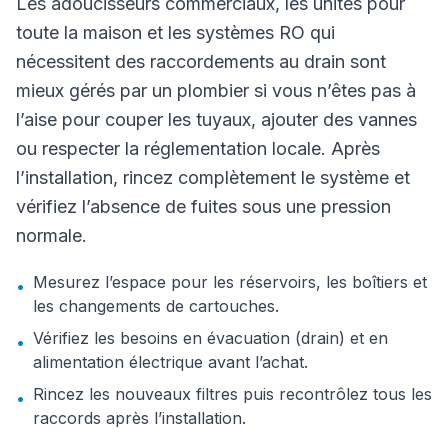
Les adoucisseurs commerciaux, les unités pour
toute la maison et les systèmes RO qui
nécessitent des raccordements au drain sont
mieux gérés par un plombier si vous n’êtes pas à
l’aise pour couper les tuyaux, ajouter des vannes
ou respecter la réglementation locale. Après
l’installation, rincez complètement le système et
vérifiez l’absence de fuites sous une pression
normale.
Mesurez l’espace pour les réservoirs, les boîtiers et
•
les changements de cartouches.
Vérifiez les besoins en évacuation (drain) et en
•
alimentation électrique avant l’achat.
Rincez les nouveaux filtres puis recontrôlez tous les
•
raccords après l’installation.