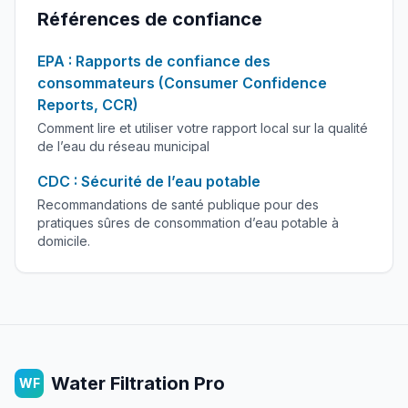
Références de confiance
EPA : Rapports de confiance des
consommateurs (Consumer Confidence
Reports, CCR)
Comment lire et utiliser votre rapport local sur la qualité
de l’eau du réseau municipal
CDC : Sécurité de l’eau potable
Recommandations de santé publique pour des
pratiques sûres de consommation d’eau potable à
domicile.
Water Filtration Pro
WF