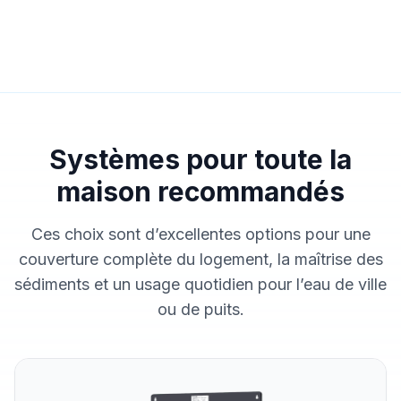
Systèmes pour toute la
maison recommandés
Ces choix sont d’excellentes options pour une
couverture complète du logement, la maîtrise des
sédiments et un usage quotidien pour l’eau de ville
ou de puits.