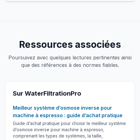
Ressources associées
Poursuivez avec quelques lectures pertinentes ainsi
que des références à des normes fiables.
Sur WaterFiltrationPro
Meilleur système d’osmose inverse pour
machine à espresso : guide d’achat pratique
Guide d’achat pratique pour choisir le meilleur système
d’osmose inverse pour machine à espresso,
comprenant les types de systèmes, la taille,