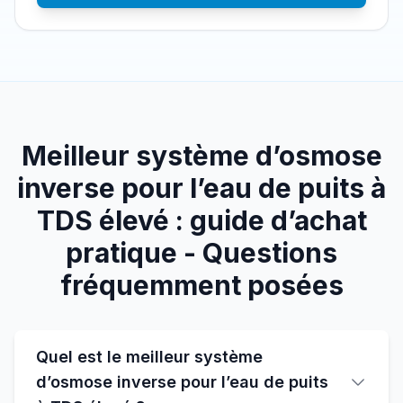
Meilleur système d’osmose
inverse pour l’eau de puits à
TDS élevé : guide d’achat
pratique - Questions
fréquemment posées
Quel est le meilleur système
d’osmose inverse pour l’eau de puits