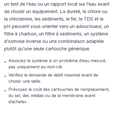
un test de l’eau ou un rapport local sur l’eau avant
de choisir un équipement. La dureté, le chlore ou
la chloramine, les sédiments, le fer, le TDS et le
pH peuvent vous orienter vers un adoucisseur, un
filtre à charbon, un filtre à sédiments, un système
d’osmose inverse ou une combinaison adaptée
plutôt qu’une seule cartouche générique.
Associez le système à un problème d’eau mesuré,
•
pas uniquement au mot-clé.
Vérifiez la demande de débit maximal avant de
•
choisir une taille.
Prévoyez le coût des cartouches de remplacement,
•
du sel, des médias ou de la membrane avant
d’acheter.