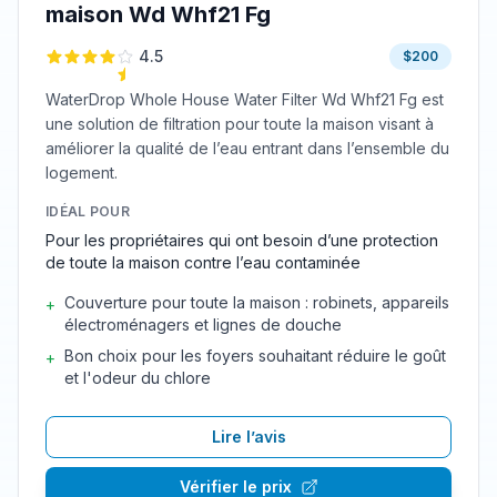
maison Wd Whf21 Fg
4.5
$200
WaterDrop Whole House Water Filter Wd Whf21 Fg est
une solution de filtration pour toute la maison visant à
améliorer la qualité de l’eau entrant dans l’ensemble du
logement.
IDÉAL POUR
Pour les propriétaires qui ont besoin d’une protection
de toute la maison contre l’eau contaminée
Couverture pour toute la maison : robinets, appareils
+
électroménagers et lignes de douche
Bon choix pour les foyers souhaitant réduire le goût
+
et l'odeur du chlore
Lire l’avis
Vérifier le prix