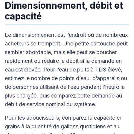
Dimensionnement, débit et
capacité
Le dimensionnement est l’endroit où de nombreux
acheteurs se trompent. Une petite cartouche peut
sembler abordable, mais elle peut se boucher
rapidement ou réduire le débit si la demande en
eau est élevée. Pour l’eau de puits à TDS élevé,
estimez le nombre de points d’eau, d’appareils ou
de personnes utilisant de l’eau pendant l’heure la
plus chargée, puis comparez cette demande au
débit de service nominal du système.
Pour les adoucisseurs, comparez la capacité en
grains à la quantité de gallons quotidiens et au