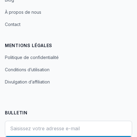
À propos de nous
Contact
MENTIONS LÉGALES
Politique de confidentialité
Conditions d’utilisation
Divulgation d’affiliation
BULLETIN