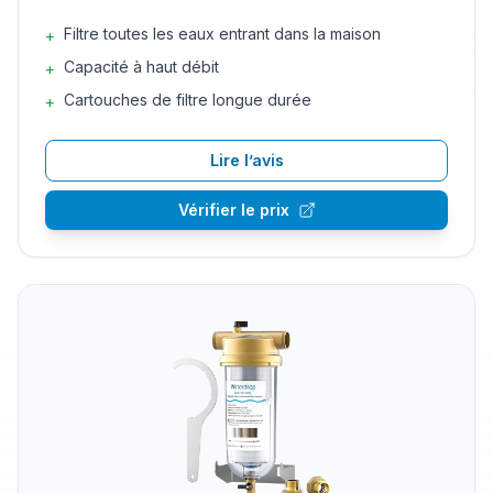
Filtre toutes les eaux entrant dans la maison
+
Capacité à haut débit
+
Cartouches de filtre longue durée
+
Lire l’avis
Vérifier le prix