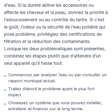
d’eau. Si la dureté abîme les accessoires ou
affecte les cheveux et la peau, donnez la priorité à
l’adoucissement ou au contrôle du tartre. Si c’est
le goût, l’odeur ou la sécurité de l’eau potable qui
pose problème, privilégiez des certifications de
filtration et la réduction des contaminants.
Lorsque les deux problématiques sont présentes,
combinez les étapes plutôt que d’attendre d’un
seul appareil qu’il fasse tout.
Commencez par analyser l’eau ou par consulter un
•
rapport municipal actuel.
Traitez d’abord le problème ayant le plus fort
•
impact.
Choisissez un système que vous pouvez installer,
•
entretenir et financer sur le long terme.