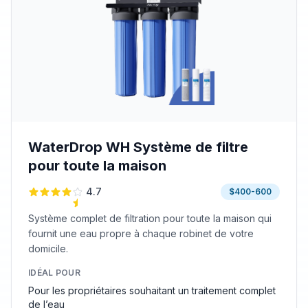
WaterDrop WH Système de filtre
pour toute la maison
4.7
$400-600
Système complet de filtration pour toute la maison qui
fournit une eau propre à chaque robinet de votre
domicile.
IDÉAL POUR
Pour les propriétaires souhaitant un traitement complet
de l’eau