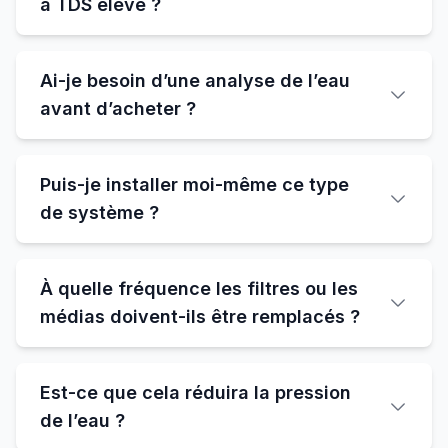
à TDS élevé ?
Ai-je besoin d’une analyse de l’eau
avant d’acheter ?
Puis-je installer moi-même ce type
de système ?
À quelle fréquence les filtres ou les
médias doivent-ils être remplacés ?
Est-ce que cela réduira la pression
de l’eau ?