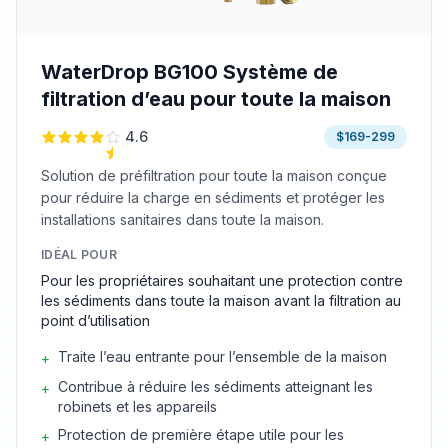
WaterDrop BG100 Système de
filtration d’eau pour toute la maison
4.6
$169-299
Solution de préfiltration pour toute la maison conçue
pour réduire la charge en sédiments et protéger les
installations sanitaires dans toute la maison.
IDÉAL POUR
Pour les propriétaires souhaitant une protection contre
les sédiments dans toute la maison avant la filtration au
point d’utilisation
Traite l’eau entrante pour l’ensemble de la maison
+
Contribue à réduire les sédiments atteignant les
+
robinets et les appareils
Protection de première étape utile pour les
+