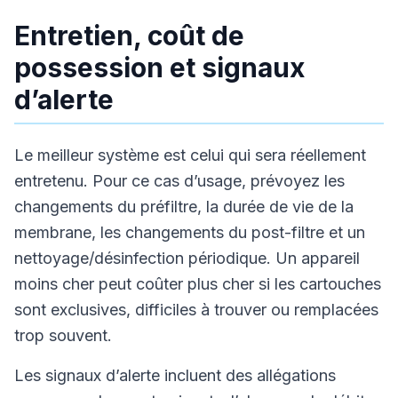
Entretien, coût de
possession et signaux
d’alerte
Le meilleur système est celui qui sera réellement
entretenu. Pour ce cas d’usage, prévoyez les
changements du préfiltre, la durée de vie de la
membrane, les changements du post-filtre et un
nettoyage/désinfection périodique. Un appareil
moins cher peut coûter plus cher si les cartouches
sont exclusives, difficiles à trouver ou remplacées
trop souvent.
Les signaux d’alerte incluent des allégations