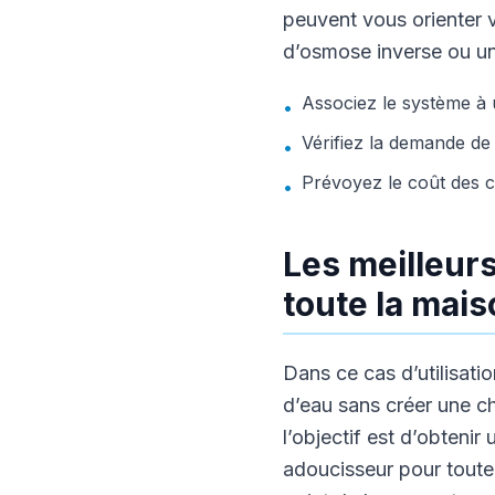
peuvent vous orienter v
d’osmose inverse ou un
Associez le système à
•
Vérifiez la demande de 
•
Prévoyez le coût des 
•
Les meilleurs
toute la mais
Dans ce cas d’utilisatio
d’eau sans créer une cha
l’objectif est d’obtenir
adoucisseur pour toute