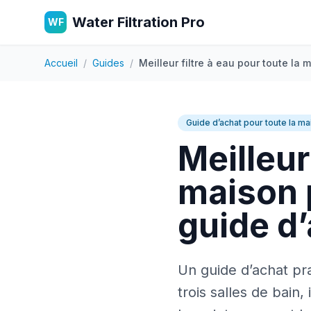
Water Filtration Pro
WF
Accueil
/
Guides
/
Meilleur filtre à eau pour toute la 
Guide d’achat pour toute la ma
Meilleur
maison p
guide d’
Un guide d’achat pra
trois salles de bain,