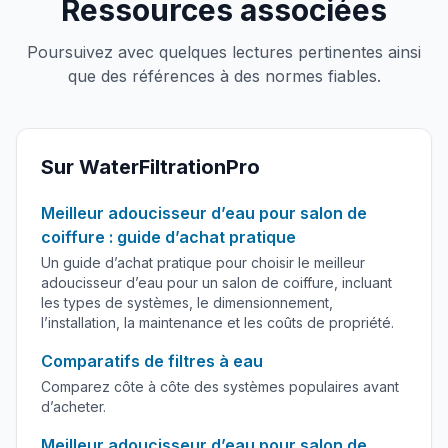
Ressources associées
Poursuivez avec quelques lectures pertinentes ainsi
que des références à des normes fiables.
Sur WaterFiltrationPro
Meilleur adoucisseur d’eau pour salon de
coiffure : guide d’achat pratique
Un guide d’achat pratique pour choisir le meilleur
adoucisseur d’eau pour un salon de coiffure, incluant
les types de systèmes, le dimensionnement,
l’installation, la maintenance et les coûts de propriété.
Comparatifs de filtres à eau
Comparez côte à côte des systèmes populaires avant
d’acheter.
Meilleur adoucisseur d’eau pour salon de