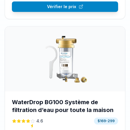
Vérifier le prix
WaterDrop BG100 Système de
filtration d’eau pour toute la maison
4.6
$169-299