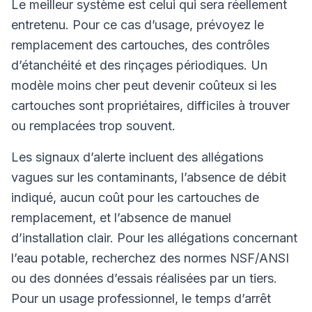
Le meilleur système est celui qui sera réellement
entretenu. Pour ce cas d’usage, prévoyez le
remplacement des cartouches, des contrôles
d’étanchéité et des rinçages périodiques. Un
modèle moins cher peut devenir coûteux si les
cartouches sont propriétaires, difficiles à trouver
ou remplacées trop souvent.
Les signaux d’alerte incluent des allégations
vagues sur les contaminants, l’absence de débit
indiqué, aucun coût pour les cartouches de
remplacement, et l’absence de manuel
d’installation clair. Pour les allégations concernant
l’eau potable, recherchez des normes NSF/ANSI
ou des données d’essais réalisées par un tiers.
Pour un usage professionnel, le temps d’arrêt