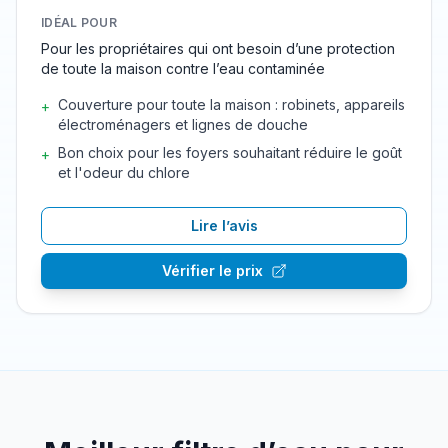
IDÉAL POUR
Pour les propriétaires qui ont besoin d’une protection
de toute la maison contre l’eau contaminée
Couverture pour toute la maison : robinets, appareils
+
électroménagers et lignes de douche
Bon choix pour les foyers souhaitant réduire le goût
+
et l'odeur du chlore
Lire l’avis
Vérifier le prix