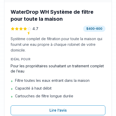
WaterDrop WH Système de filtre
pour toute la maison
4.7
$400-600
Système complet de filtration pour toute la maison qui
fournit une eau propre à chaque robinet de votre
domicile.
IDÉAL POUR
Pour les propriétaires souhaitant un traitement complet
de l’eau
Filtre toutes les eaux entrant dans la maison
+
Capacité à haut débit
+
Cartouches de filtre longue durée
+
Lire l’avis