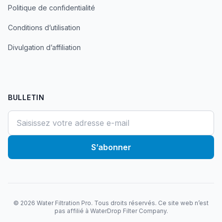
Politique de confidentialité
Conditions d’utilisation
Divulgation d’affiliation
BULLETIN
S’abonner
©
2026
Water Filtration Pro. Tous droits réservés. Ce site web n’est
pas affilié à WaterDrop Filter Company.