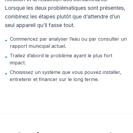
Lorsque les deux problématiques sont présentes,
combinez les étapes plutôt que d’attendre d’un
seul appareil qu’il fasse tout.
Commencez par analyser l’eau ou par consulter un
•
rapport municipal actuel.
Traitez d’abord le problème ayant le plus fort
•
impact.
Choisissez un système que vous pouvez installer,
•
entretenir et financer sur le long terme.