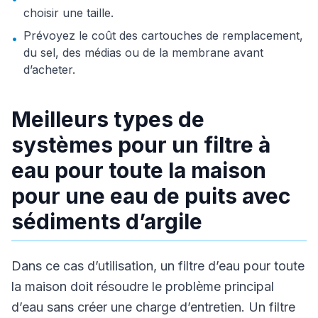
choisir une taille.
Prévoyez le coût des cartouches de remplacement,
•
du sel, des médias ou de la membrane avant
d’acheter.
Meilleurs types de
systèmes pour un filtre à
eau pour toute la maison
pour une eau de puits avec
sédiments d’argile
Dans ce cas d’utilisation, un filtre d’eau pour toute
la maison doit résoudre le problème principal
d’eau sans créer une charge d’entretien. Un filtre