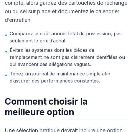
compte, alors gardez des cartouches de rechange
ou du sel sur place et documentez le calendrier
d’entretien.
Comparez le coût annuel total de possession, pas
•
seulement le prix d’achat.
Évitez les systèmes dont les pièces de
•
remplacement ne sont pas clairement identifiées ou
qui avancent des allégations vagues.
Tenez un journal de maintenance simple afin
•
d’assurer des performances constantes.
Comment choisir la
meilleure option
Une sélection pratique devrait inclure une option