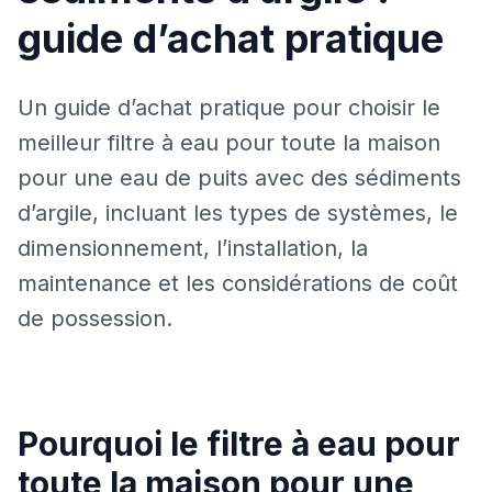
guide d’achat pratique
Un guide d’achat pratique pour choisir le
meilleur filtre à eau pour toute la maison
pour une eau de puits avec des sédiments
d’argile, incluant les types de systèmes, le
dimensionnement, l’installation, la
maintenance et les considérations de coût
de possession.
Pourquoi le filtre à eau pour
toute la maison pour une