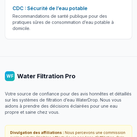
CDC : Sécurité de l’eau potable
Recommandations de santé publique pour des
pratiques sûres de consommation d’eau potable à
domicile.
Water Filtration Pro
WF
Votre source de confiance pour des avis honnêtes et détaillés
sur les systèmes de filtration d’eau WaterDrop. Nous vous
aidons à prendre des décisions éclairées pour une eau
propre et saine chez vous.
Divulgation des affiliations :
Nous percevons une commission