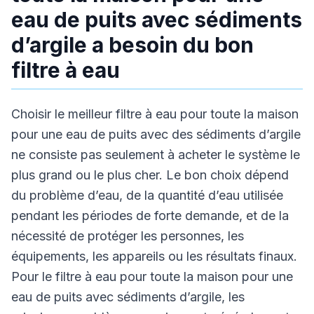
eau de puits avec sédiments
d’argile a besoin du bon
filtre à eau
Choisir le meilleur filtre à eau pour toute la maison
pour une eau de puits avec des sédiments d’argile
ne consiste pas seulement à acheter le système le
plus grand ou le plus cher. Le bon choix dépend
du problème d’eau, de la quantité d’eau utilisée
pendant les périodes de forte demande, et de la
nécessité de protéger les personnes, les
équipements, les appareils ou les résultats finaux.
Pour le filtre à eau pour toute la maison pour une
eau de puits avec sédiments d’argile, les