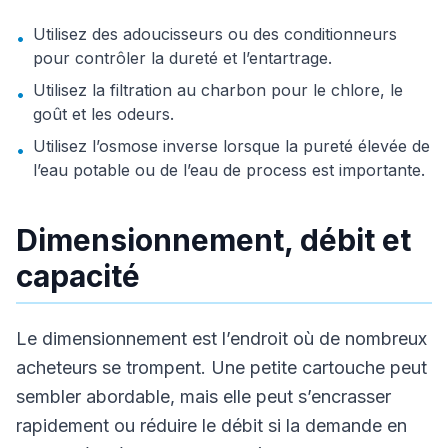
Utilisez des adoucisseurs ou des conditionneurs
•
pour contrôler la dureté et l’entartrage.
Utilisez la filtration au charbon pour le chlore, le
•
goût et les odeurs.
Utilisez l’osmose inverse lorsque la pureté élevée de
•
l’eau potable ou de l’eau de process est importante.
Dimensionnement, débit et
capacité
Le dimensionnement est l’endroit où de nombreux
acheteurs se trompent. Une petite cartouche peut
sembler abordable, mais elle peut s’encrasser
rapidement ou réduire le débit si la demande en