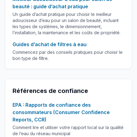
beauté : guide d’achat pratique
Un guide d’achat pratique pour choisir le meilleur
adoucisseur d’eau pour un salon de beauté, incluant
les types de systèmes, le dimensionnement,
l’installation, la maintenance et les coûts de propriété.
Guides d’achat de filtres à eau
Commencez par des conseils pratiques pour choisir le
bon type de filtre.
Références de confiance
EPA : Rapports de confiance des
consommateurs (Consumer Confidence
Reports, CCR)
Comment lire et utiliser votre rapport local sur la qualité
de l’eau du réseau municipal