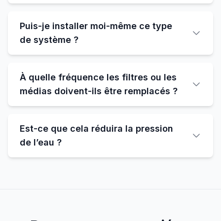
Puis-je installer moi-même ce type
de système ?
À quelle fréquence les filtres ou les
médias doivent-ils être remplacés ?
Est-ce que cela réduira la pression
de l’eau ?