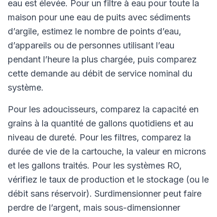
eau est élevée. Pour un filtre à eau pour toute la
maison pour une eau de puits avec sédiments
d’argile, estimez le nombre de points d’eau,
d’appareils ou de personnes utilisant l’eau
pendant l’heure la plus chargée, puis comparez
cette demande au débit de service nominal du
système.
Pour les adoucisseurs, comparez la capacité en
grains à la quantité de gallons quotidiens et au
niveau de dureté. Pour les filtres, comparez la
durée de vie de la cartouche, la valeur en microns
et les gallons traités. Pour les systèmes RO,
vérifiez le taux de production et le stockage (ou le
débit sans réservoir). Surdimensionner peut faire
perdre de l’argent, mais sous-dimensionner