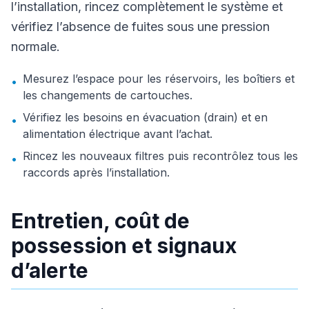
l’installation, rincez complètement le système et
vérifiez l’absence de fuites sous une pression
normale.
Mesurez l’espace pour les réservoirs, les boîtiers et
•
les changements de cartouches.
Vérifiez les besoins en évacuation (drain) et en
•
alimentation électrique avant l’achat.
Rincez les nouveaux filtres puis recontrôlez tous les
•
raccords après l’installation.
Entretien, coût de
possession et signaux
d’alerte