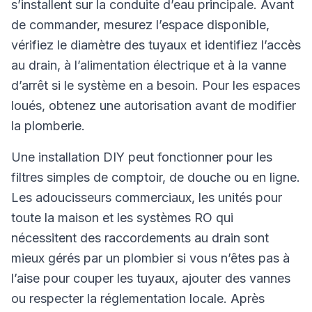
s’installent sur la conduite d’eau principale. Avant
de commander, mesurez l’espace disponible,
vérifiez le diamètre des tuyaux et identifiez l’accès
au drain, à l’alimentation électrique et à la vanne
d’arrêt si le système en a besoin. Pour les espaces
loués, obtenez une autorisation avant de modifier
la plomberie.
Une installation DIY peut fonctionner pour les
filtres simples de comptoir, de douche ou en ligne.
Les adoucisseurs commerciaux, les unités pour
toute la maison et les systèmes RO qui
nécessitent des raccordements au drain sont
mieux gérés par un plombier si vous n’êtes pas à
l’aise pour couper les tuyaux, ajouter des vannes
ou respecter la réglementation locale. Après