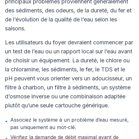
principaux problèmes proviennent généralement
des sédiments, des odeurs, de la dureté, du fer et
de l’évolution de la qualité de l’eau selon les
saisons.
Les utilisateurs du foyer devraient commencer par
un test de l’eau ou un rapport local sur l’eau avant
de choisir un équipement. La dureté, le chlore ou
la chloramine, les sédiments, le fer, le TDS et le
pH peuvent vous orienter vers un adoucisseur, un
filtre à charbon, un filtre à sédiments, un système
d’osmose inverse ou une combinaison adaptée
plutôt qu’une seule cartouche générique.
Associez le système à un problème d’eau mesuré,
•
pas uniquement au mot-clé.
Vérifiez la demande de débit maximal avant de
•