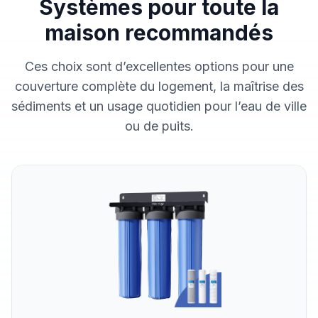
Systèmes pour toute la
maison recommandés
Ces choix sont d’excellentes options pour une
couverture complète du logement, la maîtrise des
sédiments et un usage quotidien pour l’eau de ville
ou de puits.