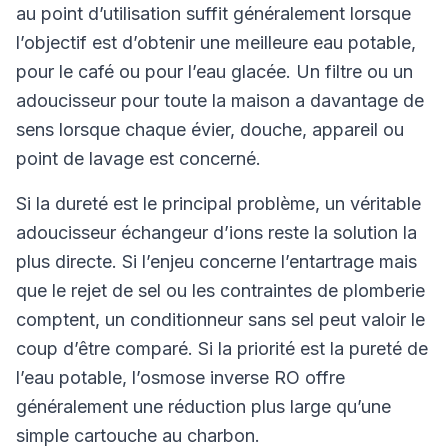
au point d’utilisation suffit généralement lorsque
l’objectif est d’obtenir une meilleure eau potable,
pour le café ou pour l’eau glacée. Un filtre ou un
adoucisseur pour toute la maison a davantage de
sens lorsque chaque évier, douche, appareil ou
point de lavage est concerné.
Si la dureté est le principal problème, un véritable
adoucisseur échangeur d’ions reste la solution la
plus directe. Si l’enjeu concerne l’entartrage mais
que le rejet de sel ou les contraintes de plomberie
comptent, un conditionneur sans sel peut valoir le
coup d’être comparé. Si la priorité est la pureté de
l’eau potable, l’osmose inverse RO offre
généralement une réduction plus large qu’une
simple cartouche au charbon.