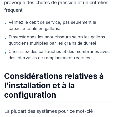
provoque des chutes de pression et un entretien
fréquent.
Vérifiez le débit de service, pas seulement la
•
capacité totale en gallons.
Dimensionnez les adoucisseurs selon les gallons
•
quotidiens multipliés par les grains de dureté.
Choisissez des cartouches et des membranes avec
•
des intervalles de remplacement réalistes.
Considérations relatives à
l’installation et à la
configuration
La plupart des systèmes pour ce mot-clé