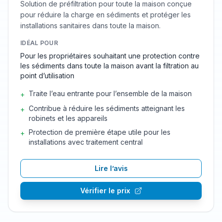
Solution de préfiltration pour toute la maison conçue
pour réduire la charge en sédiments et protéger les
installations sanitaires dans toute la maison.
IDÉAL POUR
Pour les propriétaires souhaitant une protection contre
les sédiments dans toute la maison avant la filtration au
point d’utilisation
Traite l’eau entrante pour l’ensemble de la maison
+
Contribue à réduire les sédiments atteignant les
+
robinets et les appareils
Protection de première étape utile pour les
+
installations avec traitement central
Lire l’avis
Vérifier le prix