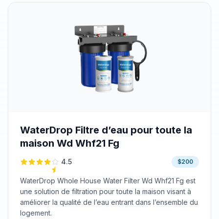
WaterDrop Filtre d’eau pour toute la
maison Wd Whf21 Fg
4.5
$200
WaterDrop Whole House Water Filter Wd Whf21 Fg est
une solution de filtration pour toute la maison visant à
améliorer la qualité de l’eau entrant dans l’ensemble du
logement.