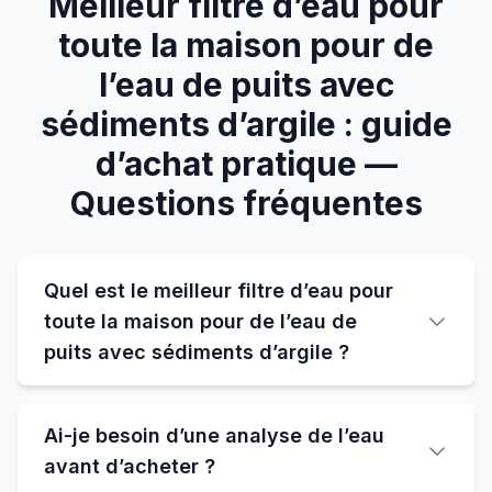
Meilleur filtre d’eau pour
toute la maison pour de
l’eau de puits avec
sédiments d’argile : guide
d’achat pratique —
Questions fréquentes
Quel est le meilleur filtre d’eau pour
toute la maison pour de l’eau de
puits avec sédiments d’argile ?
Ai-je besoin d’une analyse de l’eau
avant d’acheter ?