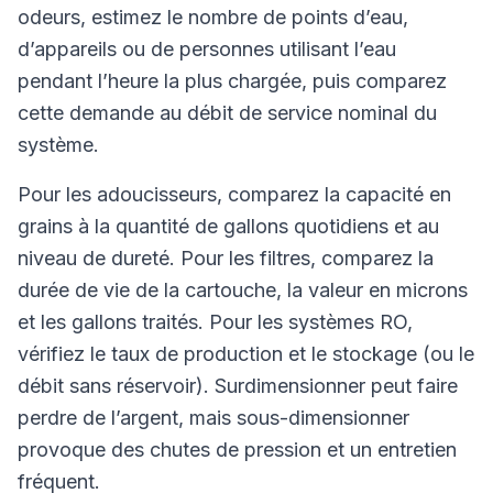
odeurs, estimez le nombre de points d’eau,
d’appareils ou de personnes utilisant l’eau
pendant l’heure la plus chargée, puis comparez
cette demande au débit de service nominal du
système.
Pour les adoucisseurs, comparez la capacité en
grains à la quantité de gallons quotidiens et au
niveau de dureté. Pour les filtres, comparez la
durée de vie de la cartouche, la valeur en microns
et les gallons traités. Pour les systèmes RO,
vérifiez le taux de production et le stockage (ou le
débit sans réservoir). Surdimensionner peut faire
perdre de l’argent, mais sous-dimensionner
provoque des chutes de pression et un entretien
fréquent.