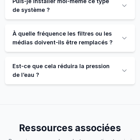
Puis-je installer moi-même ce type
de système ?
À quelle fréquence les filtres ou les
médias doivent-ils être remplacés ?
Est-ce que cela réduira la pression
de l’eau ?
Ressources associées