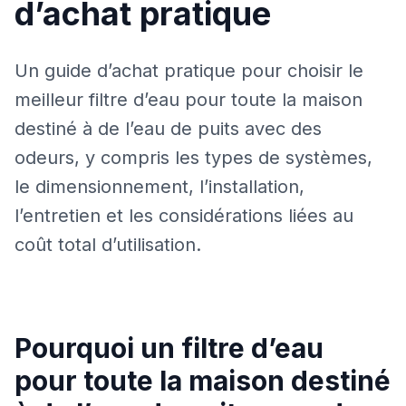
d’achat pratique
Un guide d’achat pratique pour choisir le
meilleur filtre d’eau pour toute la maison
destiné à de l’eau de puits avec des
odeurs, y compris les types de systèmes,
le dimensionnement, l’installation,
l’entretien et les considérations liées au
coût total d’utilisation.
Pourquoi un filtre d’eau
pour toute la maison destiné