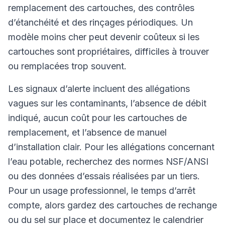
remplacement des cartouches, des contrôles
d’étanchéité et des rinçages périodiques. Un
modèle moins cher peut devenir coûteux si les
cartouches sont propriétaires, difficiles à trouver
ou remplacées trop souvent.
Les signaux d’alerte incluent des allégations
vagues sur les contaminants, l’absence de débit
indiqué, aucun coût pour les cartouches de
remplacement, et l’absence de manuel
d’installation clair. Pour les allégations concernant
l’eau potable, recherchez des normes NSF/ANSI
ou des données d’essais réalisées par un tiers.
Pour un usage professionnel, le temps d’arrêt
compte, alors gardez des cartouches de rechange
ou du sel sur place et documentez le calendrier