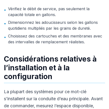
Vérifiez le débit de service, pas seulement la
•
capacité totale en gallons.
Dimensionnez les adoucisseurs selon les gallons
•
quotidiens multipliés par les grains de dureté.
Choisissez des cartouches et des membranes avec
•
des intervalles de remplacement réalistes.
Considérations relatives à
l’installation et à la
configuration
La plupart des systèmes pour ce mot-clé
s’installent sur la conduite d’eau principale. Avant
de commander, mesurez l’espace disponible,