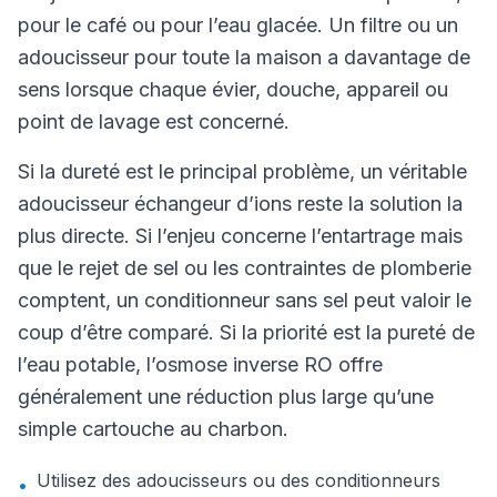
pour le café ou pour l’eau glacée. Un filtre ou un
adoucisseur pour toute la maison a davantage de
sens lorsque chaque évier, douche, appareil ou
point de lavage est concerné.
Si la dureté est le principal problème, un véritable
adoucisseur échangeur d’ions reste la solution la
plus directe. Si l’enjeu concerne l’entartrage mais
que le rejet de sel ou les contraintes de plomberie
comptent, un conditionneur sans sel peut valoir le
coup d’être comparé. Si la priorité est la pureté de
l’eau potable, l’osmose inverse RO offre
généralement une réduction plus large qu’une
simple cartouche au charbon.
Utilisez des adoucisseurs ou des conditionneurs
•