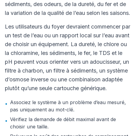
sédiments, des odeurs, de la dureté, du fer et de
la variation de la qualité de l’eau selon les saisons.
Les utilisateurs du foyer devraient commencer par
un test de l’eau ou un rapport local sur l’eau avant
de choisir un équipement. La dureté, le chlore ou
la chloramine, les sédiments, le fer, le TDS et le
pH peuvent vous orienter vers un adoucisseur, un
filtre à charbon, un filtre à sédiments, un système
d’osmose inverse ou une combinaison adaptée
plutôt qu’une seule cartouche générique.
Associez le système à un problème d’eau mesuré,
•
pas uniquement au mot-clé.
Vérifiez la demande de débit maximal avant de
•
choisir une taille.