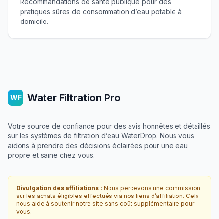
Recommandations de santé publique pour des
pratiques sûres de consommation d’eau potable à
domicile.
Water Filtration Pro
WF
Votre source de confiance pour des avis honnêtes et détaillés
sur les systèmes de filtration d’eau WaterDrop. Nous vous
aidons à prendre des décisions éclairées pour une eau
propre et saine chez vous.
Divulgation des affiliations :
Nous percevons une commission
sur les achats éligibles effectués via nos liens d’affiliation. Cela
nous aide à soutenir notre site sans coût supplémentaire pour
vous.