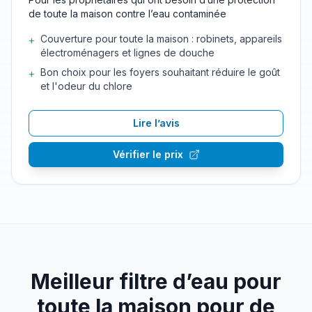
de toute la maison contre l’eau contaminée
Couverture pour toute la maison : robinets, appareils
+
électroménagers et lignes de douche
Bon choix pour les foyers souhaitant réduire le goût
+
et l'odeur du chlore
Lire l’avis
Vérifier le prix
Meilleur filtre d’eau pour
toute la maison pour de