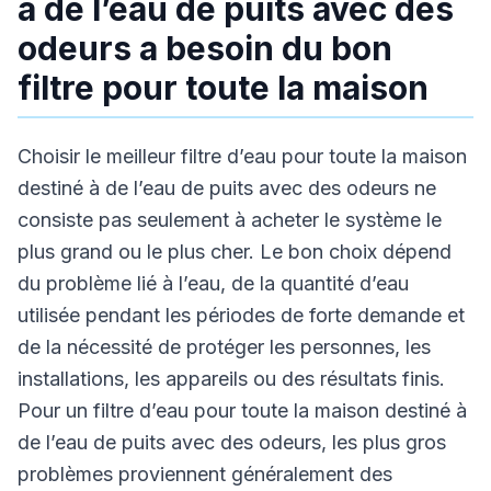
à de l’eau de puits avec des
odeurs a besoin du bon
filtre pour toute la maison
Choisir le meilleur filtre d’eau pour toute la maison
destiné à de l’eau de puits avec des odeurs ne
consiste pas seulement à acheter le système le
plus grand ou le plus cher. Le bon choix dépend
du problème lié à l’eau, de la quantité d’eau
utilisée pendant les périodes de forte demande et
de la nécessité de protéger les personnes, les
installations, les appareils ou des résultats finis.
Pour un filtre d’eau pour toute la maison destiné à
de l’eau de puits avec des odeurs, les plus gros
problèmes proviennent généralement des