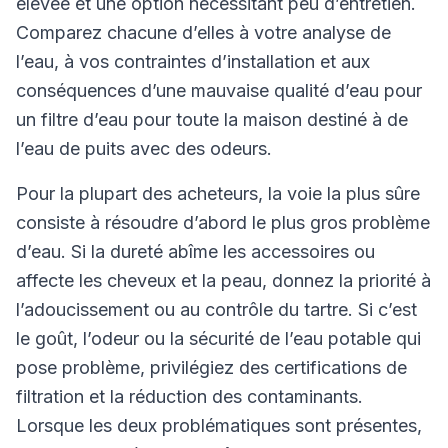
élevée et une option nécessitant peu d’entretien.
Comparez chacune d’elles à votre analyse de
l’eau, à vos contraintes d’installation et aux
conséquences d’une mauvaise qualité d’eau pour
un filtre d’eau pour toute la maison destiné à de
l’eau de puits avec des odeurs.
Pour la plupart des acheteurs, la voie la plus sûre
consiste à résoudre d’abord le plus gros problème
d’eau. Si la dureté abîme les accessoires ou
affecte les cheveux et la peau, donnez la priorité à
l’adoucissement ou au contrôle du tartre. Si c’est
le goût, l’odeur ou la sécurité de l’eau potable qui
pose problème, privilégiez des certifications de
filtration et la réduction des contaminants.
Lorsque les deux problématiques sont présentes,