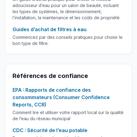
adoucisseur d’eau pour un salon de beauté, incluant
les types de systèmes, le dimensionnement,
l’installation, la maintenance et les coûts de propriété.
Guides d’achat de filtres à eau
Commencez par des conseils pratiques pour choisir le
bon type de filtre.
Références de confiance
EPA : Rapports de confiance des
consommateurs (Consumer Confidence
Reports, CCR)
Comment lire et utiliser votre rapport local sur la qualité
de l’eau du réseau municipal
CDC : Sécurité de l’eau potable