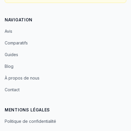
NAVIGATION
Avis
Comparatifs
Guides
Blog
À propos de nous
Contact
MENTIONS LÉGALES
Politique de confidentialité