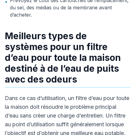
Prévoyez le coût des cartouches de remplacement,
•
du sel, des médias ou de la membrane avant
d’acheter.
Meilleurs types de
systèmes pour un filtre
d’eau pour toute la maison
destiné à de l’eau de puits
avec des odeurs
Dans ce cas d’utilisation, un filtre d’eau pour toute
la maison doit résoudre le problème principal
d’eau sans créer une charge d’entretien. Un filtre
au point d’utilisation suffit généralement lorsque
l’objectif est d’obtenir une meilleure eau potable,