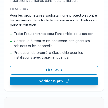
installations sanitaires dans toute la maison.
IDÉAL POUR
Pour les propriétaires souhaitant une protection contre
les sédiments dans toute la maison avant la filtration au
point d’utilisation
Traite l’eau entrante pour l’ensemble de la maison
+
Contribue à réduire les sédiments atteignant les
+
robinets et les appareils
Protection de première étape utile pour les
+
installations avec traitement central
Lire l’avis
Vérifier le prix