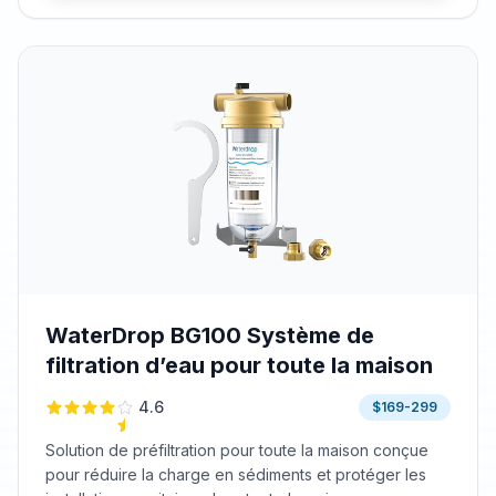
WaterDrop BG100 Système de
filtration d’eau pour toute la maison
4.6
$169-299
Solution de préfiltration pour toute la maison conçue
pour réduire la charge en sédiments et protéger les