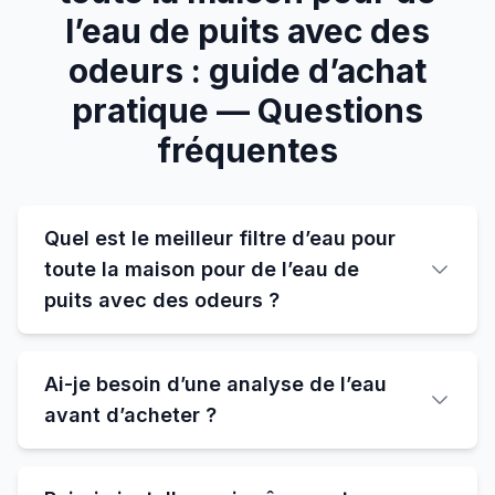
l’eau de puits avec des
odeurs : guide d’achat
pratique — Questions
fréquentes
Quel est le meilleur filtre d’eau pour
toute la maison pour de l’eau de
puits avec des odeurs ?
Ai-je besoin d’une analyse de l’eau
avant d’acheter ?