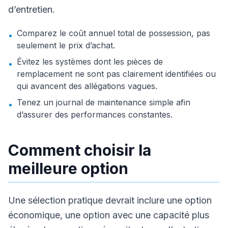
d’entretien.
Comparez le coût annuel total de possession, pas
•
seulement le prix d’achat.
Évitez les systèmes dont les pièces de
•
remplacement ne sont pas clairement identifiées ou
qui avancent des allégations vagues.
Tenez un journal de maintenance simple afin
•
d’assurer des performances constantes.
Comment choisir la
meilleure option
Une sélection pratique devrait inclure une option
économique, une option avec une capacité plus