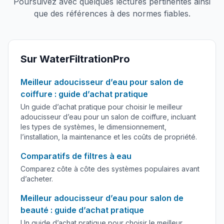
Poursuivez avec quelques lectures pertinentes ainsi
que des références à des normes fiables.
Sur WaterFiltrationPro
Meilleur adoucisseur d’eau pour salon de
coiffure : guide d’achat pratique
Un guide d’achat pratique pour choisir le meilleur
adoucisseur d’eau pour un salon de coiffure, incluant
les types de systèmes, le dimensionnement,
l’installation, la maintenance et les coûts de propriété.
Comparatifs de filtres à eau
Comparez côte à côte des systèmes populaires avant
d’acheter.
Meilleur adoucisseur d’eau pour salon de
beauté : guide d’achat pratique
Un guide d’achat pratique pour choisir le meilleur