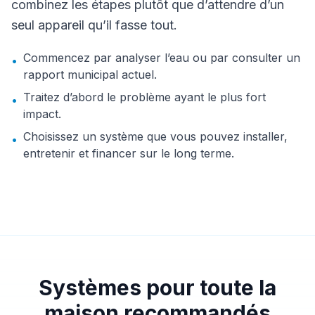
combinez les étapes plutôt que d’attendre d’un
seul appareil qu’il fasse tout.
Commencez par analyser l’eau ou par consulter un
•
rapport municipal actuel.
Traitez d’abord le problème ayant le plus fort
•
impact.
Choisissez un système que vous pouvez installer,
•
entretenir et financer sur le long terme.
Systèmes pour toute la
maison recommandés