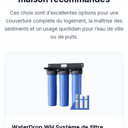
Ces choix sont d’excellentes options pour une
couverture complète du logement, la maîtrise des
sédiments et un usage quotidien pour l’eau de ville
ou de puits.
WaterDrop WH Système de filtre