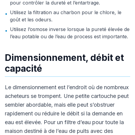
pour contrôler la dureté et l’entartrage.
Utilisez la filtration au charbon pour le chlore, le
•
goût et les odeurs.
Utilisez l’osmose inverse lorsque la pureté élevée de
•
l’eau potable ou de l’eau de process est importante.
Dimensionnement, débit et
capacité
Le dimensionnement est l’endroit où de nombreux
acheteurs se trompent. Une petite cartouche peut
sembler abordable, mais elle peut s’obstruer
rapidement ou réduire le débit si la demande en
eau est élevée. Pour un filtre d’eau pour toute la
maison destiné à de l’eau de puits avec des