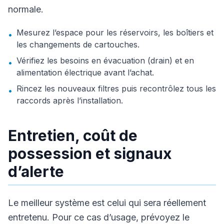
normale.
Mesurez l’espace pour les réservoirs, les boîtiers et
•
les changements de cartouches.
Vérifiez les besoins en évacuation (drain) et en
•
alimentation électrique avant l’achat.
Rincez les nouveaux filtres puis recontrôlez tous les
•
raccords après l’installation.
Entretien, coût de
possession et signaux
d’alerte
Le meilleur système est celui qui sera réellement
entretenu. Pour ce cas d’usage, prévoyez le