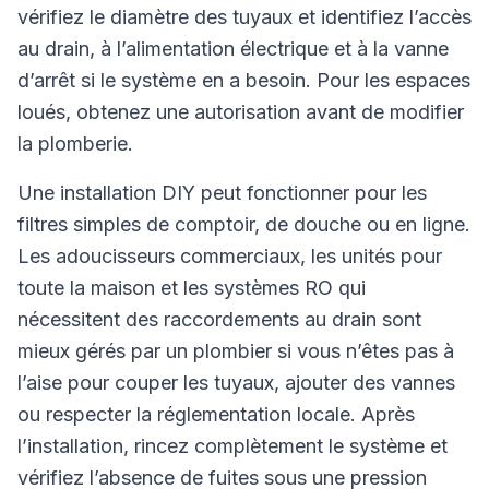
vérifiez le diamètre des tuyaux et identifiez l’accès
au drain, à l’alimentation électrique et à la vanne
d’arrêt si le système en a besoin. Pour les espaces
loués, obtenez une autorisation avant de modifier
la plomberie.
Une installation DIY peut fonctionner pour les
filtres simples de comptoir, de douche ou en ligne.
Les adoucisseurs commerciaux, les unités pour
toute la maison et les systèmes RO qui
nécessitent des raccordements au drain sont
mieux gérés par un plombier si vous n’êtes pas à
l’aise pour couper les tuyaux, ajouter des vannes
ou respecter la réglementation locale. Après
l’installation, rincez complètement le système et
vérifiez l’absence de fuites sous une pression