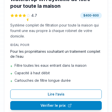
pour toute la maison
4.7
$400-600
Système complet de filtration pour toute la maison qui
fournit une eau propre à chaque robinet de votre
domicile.
IDÉAL POUR
Pour les propriétaires souhaitant un traitement complet
de l’eau
Filtre toutes les eaux entrant dans la maison
+
Capacité à haut débit
+
Cartouches de filtre longue durée
+
Lire l’avis
Vérifier le prix