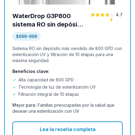
4.7
WaterDrop G3P800
sistema RO sin depósito
con luz de esterilización
$699-999
UV
Sistema RO sin depósito más vendido de 800 GPD con
esterilización UV y filtración de 10 etapas para una
máxima seguridad.
Beneficios clave:
✓
Alta capacidad de 800 GPD
✓
Tecnología de luz de esterilización UV
✓
Filtración integral de 10 etapas
Mejor para:
Familias preocupadas por la salud que
desean una esterilización con UV
Lea la reseña completa