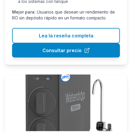
a los sistemas con tanque
Mejor para:
Usuarios que desean un rendimiento de
RO sin depósito rápido en un formato compacto
Lea la reseña completa
Consultar precio