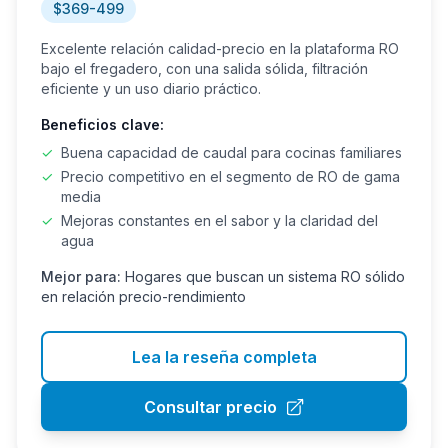
$369-499
Excelente relación calidad-precio en la plataforma RO
bajo el fregadero, con una salida sólida, filtración
eficiente y un uso diario práctico.
Beneficios clave:
✓
Buena capacidad de caudal para cocinas familiares
✓
Precio competitivo en el segmento de RO de gama
media
✓
Mejoras constantes en el sabor y la claridad del
agua
Mejor para:
Hogares que buscan un sistema RO sólido
en relación precio-rendimiento
Lea la reseña completa
Consultar precio