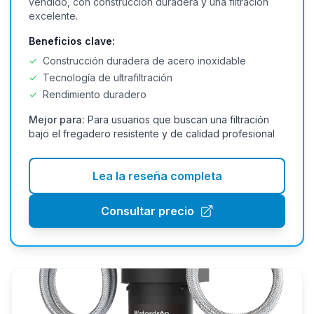
vendido, con construcción duradera y una filtración
excelente.
Beneficios clave:
✓
Construcción duradera de acero inoxidable
✓
Tecnología de ultrafiltración
✓
Rendimiento duradero
Mejor para:
Para usuarios que buscan una filtración
bajo el fregadero resistente y de calidad profesional
Lea la reseña completa
Consultar precio