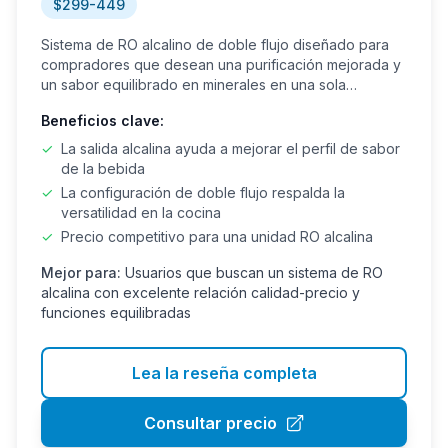
$299-449
Sistema de RO alcalino de doble flujo diseñado para
compradores que desean una purificación mejorada y
un sabor equilibrado en minerales en una sola
plataforma.
Beneficios clave:
✓
La salida alcalina ayuda a mejorar el perfil de sabor
de la bebida
✓
La configuración de doble flujo respalda la
versatilidad en la cocina
✓
Precio competitivo para una unidad RO alcalina
Mejor para:
Usuarios que buscan un sistema de RO
alcalina con excelente relación calidad-precio y
funciones equilibradas
Lea la reseña completa
Consultar precio