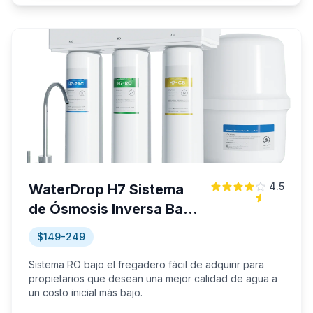
4.5
WaterDrop H7 Sistema
de Ósmosis Inversa Bajo
el Fregadero
$149-249
Sistema RO bajo el fregadero fácil de adquirir para
propietarios que desean una mejor calidad de agua a
un costo inicial más bajo.