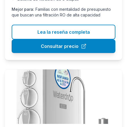
Mejor para:
Familias con mentalidad de presupuesto
que buscan una filtración RO de alta capacidad
Lea la reseña completa
Consultar precio