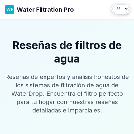
Water Filtration Pro
WF
Abri
Reseñas de filtros de
agua
Reseñas de expertos y análisis honestos de
los sistemas de filtración de agua de
WaterDrop. Encuentra el filtro perfecto
para tu hogar con nuestras reseñas
detalladas e imparciales.