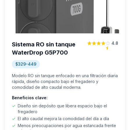
4.8
Sistema RO sin tanque
WaterDrop G5P700
$329-449
Modelo RO sin tanque enfocado en una filtración diaria
rápida, diseño compacto bajo el fregadero y
comodidad de alto caudal moderna.
Beneficios clave:
✓
Diseño sin depósito que libera espacio bajo el
fregadero
✓
El alto caudal mejora la comodidad del día a día
✓
Menos preocupaciones por agua estancada frente