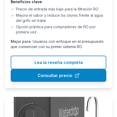
Beneficios clave:
✓
Precio de entrada más bajo para la filtración RO
✓
Mejora el sabor y reduce los olores frente al agua
del grifo sin tratar
✓
Opción práctica para compradores de RO por
primera vez
Mejor para:
Usuarios con enfoque en el presupuesto
que comienzan con su primer sistema RO
Lea la reseña completa
Consultar precio