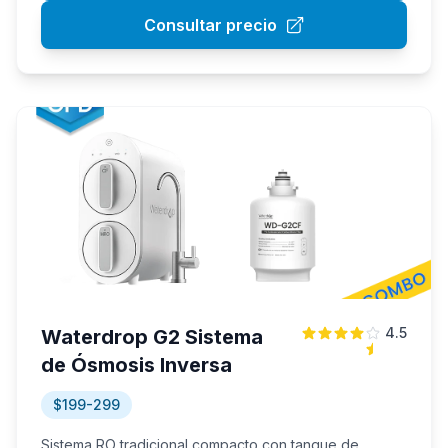
Consultar precio
4.5
Waterdrop G2 Sistema
de Ósmosis Inversa
$199-299
Sistema RO tradicional compacto con tanque de