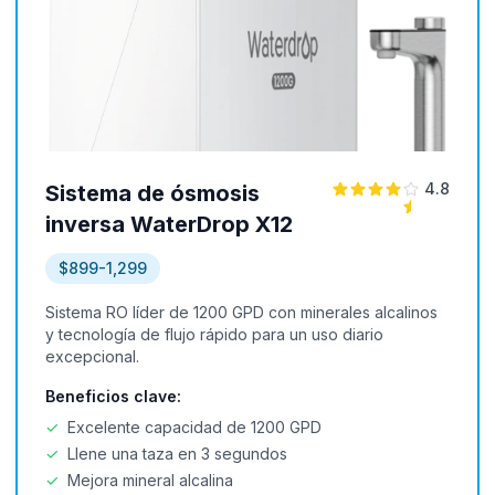
4.8
Sistema de ósmosis
inversa WaterDrop X12
$899-1,299
Sistema RO líder de 1200 GPD con minerales alcalinos
y tecnología de flujo rápido para un uso diario
excepcional.
Beneficios clave:
✓
Excelente capacidad de 1200 GPD
✓
Llene una taza en 3 segundos
✓
Mejora mineral alcalina