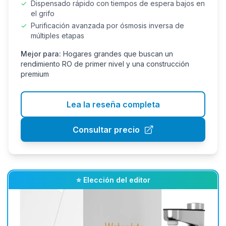
✓
Dispensado rápido con tiempos de espera bajos en
el grifo
✓
Purificación avanzada por ósmosis inversa de
múltiples etapas
Mejor para:
Hogares grandes que buscan un
rendimiento RO de primer nivel y una construcción
premium
Lea la reseña completa
Consultar precio
⭐ Elección del editor