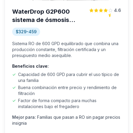
4.6
WaterDrop G2P600
sistema de ósmosis
inversa
$329-459
Sistema RO de 600 GPD equilibrado que combina una
producción constante, filtración certificada y un
presupuesto medio asequible.
Beneficios clave:
✓
Capacidad de 600 GPD para cubrir el uso típico de
una familia
✓
Buena combinación entre precio y rendimiento de
filtración
✓
Factor de forma compacto para muchas
instalaciones bajo el fregadero
Mejor para:
Familias que pasan a RO sin pagar precios
insignia