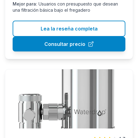
Mejor para:
Usuarios con presupuesto que desean
una filtración básica bajo el fregadero
Lea la reseña completa
Consultar precio