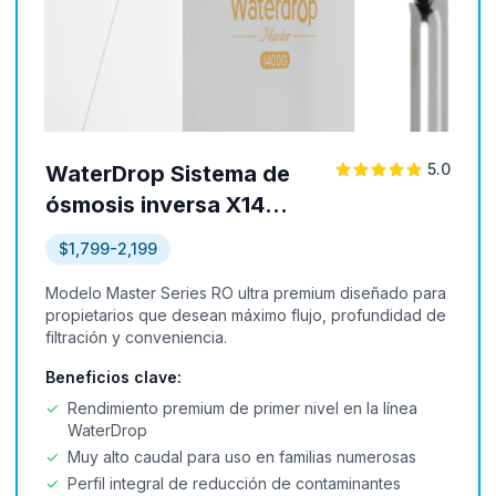
5.0
WaterDrop Sistema de
ósmosis inversa X14
Master Series
$1,799-2,199
Modelo Master Series RO ultra premium diseñado para
propietarios que desean máximo flujo, profundidad de
filtración y conveniencia.
Beneficios clave:
✓
Rendimiento premium de primer nivel en la línea
WaterDrop
✓
Muy alto caudal para uso en familias numerosas
✓
Perfil integral de reducción de contaminantes