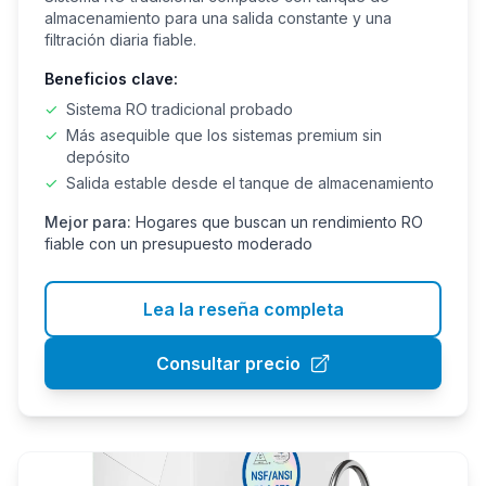
almacenamiento para una salida constante y una
filtración diaria fiable.
Beneficios clave:
✓
Sistema RO tradicional probado
✓
Más asequible que los sistemas premium sin
depósito
✓
Salida estable desde el tanque de almacenamiento
Mejor para:
Hogares que buscan un rendimiento RO
fiable con un presupuesto moderado
Lea la reseña completa
Consultar precio