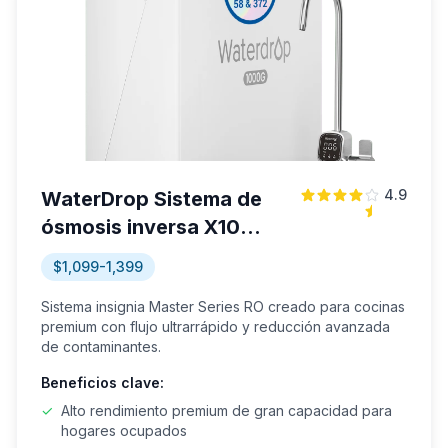
4.9
WaterDrop Sistema de
ósmosis inversa X10
Master Series
$1,099-1,399
Sistema insignia Master Series RO creado para cocinas
premium con flujo ultrarrápido y reducción avanzada
de contaminantes.
Beneficios clave:
✓
Alto rendimiento premium de gran capacidad para
hogares ocupados