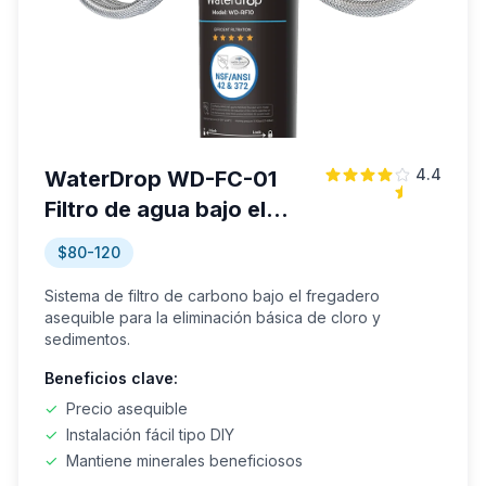
4.4
WaterDrop WD-FC-01
Filtro de agua bajo el
fregadero
$80-120
Sistema de filtro de carbono bajo el fregadero
asequible para la eliminación básica de cloro y
sedimentos.
Beneficios clave:
✓
Precio asequible
✓
Instalación fácil tipo DIY
✓
Mantiene minerales beneficiosos