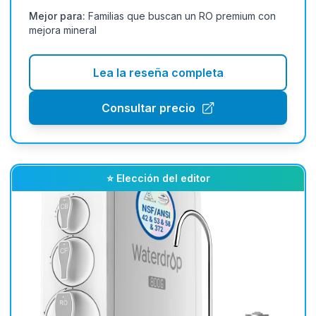
Mejor para:
Familias que buscan un RO premium con
mejora mineral
Lea la reseña completa
Consultar precio
⭐ Elección del editor