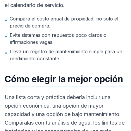
el calendario de servicio.
Compara el costo anual de propiedad, no solo el
•
precio de compra.
Evita sistemas con repuestos poco claros o
•
afirmaciones vagas.
Lleva un registro de mantenimiento simple para un
•
rendimiento constante.
Cómo elegir la mejor opción
Una lista corta y práctica debería incluir una
opción económica, una opción de mayor
capacidad y una opción de bajo mantenimiento.
Compáralas con tu análisis de agua, los límites de