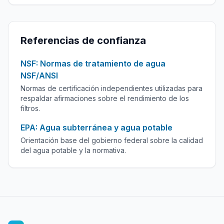
Referencias de confianza
NSF: Normas de tratamiento de agua
NSF/ANSI
Normas de certificación independientes utilizadas para
respaldar afirmaciones sobre el rendimiento de los
filtros.
EPA: Agua subterránea y agua potable
Orientación base del gobierno federal sobre la calidad
del agua potable y la normativa.