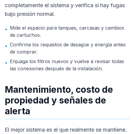
completamente el sistema y verifica si hay fugas
bajo presión normal.
Mide el espacio para tanques, carcasas y cambios
•
de cartuchos.
Confirma los requisitos de desagüe y energía antes
•
de comprar.
Enjuaga los filtros nuevos y vuelve a revisar todas
•
las conexiones después de la instalación.
Mantenimiento, costo de
propiedad y señales de
alerta
El mejor sistema es el que realmente se mantiene.