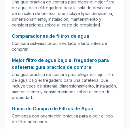
Una guía práctica de compra para elegir el mejor filtro
de agua bajo el fregadero para la sala de descanso
de un salón de belleza, que incluye tipos de sistema,
dimensionamiento, instalación, mantenimiento y
consideraciones sobre el costo de propiedad.
Comparaciones de filtros de agua
Compara sistemas populares lado a lado antes de
comprar.
Mejor filtro de agua bajo el fregadero para
cafetería: guía práctica de compra
Una guía práctica de compra para elegir el mejor filtro
de agua bajo el fregadero para una cafetería, que
incluye tipos de sistema, dimensionamiento, instalación,
mantenimiento y consideraciones sobre el costo de
propiedad.
Guías de Compra de Filtros de Agua
Comienza con orientación práctica para elegir el tipo
de filtro adecuado.