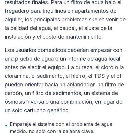
resultados finales. Para un filtro de agua bajo el
fregadero para inquilinos en apartamentos de
alquiler, los principales problemas suelen venir de
la calidad del agua, el caudal, el ajuste de la
instalación y el costo de mantenimiento.
Los usuarios domésticos deberían empezar con
una prueba de agua o un informe de agua local
antes de elegir el equipo. La dureza, el cloro o la
cloramina, el sedimento, el hierro, el TDS y el pH
pueden orientar hacia un ablandador, un filtro de
carbón, un filtro de sedimentos, un sistema de
ósmosis inversa o una combinación, en lugar de
un solo cartucho genérico.
Empareja el sistema con el problema de agua
•
medido, no solo con la palabra clave.