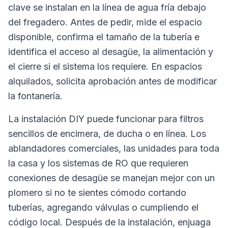
clave se instalan en la línea de agua fría debajo
del fregadero. Antes de pedir, mide el espacio
disponible, confirma el tamaño de la tubería e
identifica el acceso al desagüe, la alimentación y
el cierre si el sistema los requiere. En espacios
alquilados, solicita aprobación antes de modificar
la fontanería.
La instalación DIY puede funcionar para filtros
sencillos de encimera, de ducha o en línea. Los
ablandadores comerciales, las unidades para toda
la casa y los sistemas de RO que requieren
conexiones de desagüe se manejan mejor con un
plomero si no te sientes cómodo cortando
tuberías, agregando válvulas o cumpliendo el
código local. Después de la instalación, enjuaga