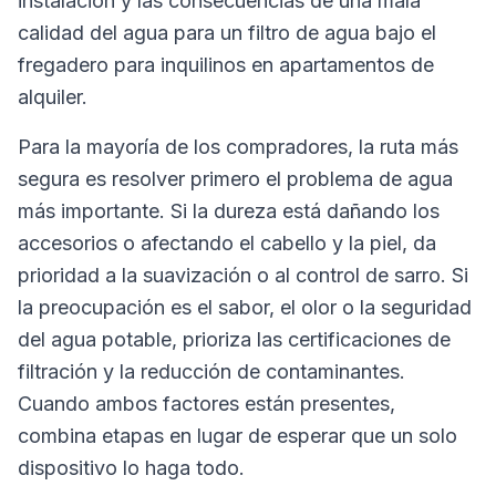
instalación y las consecuencias de una mala
calidad del agua para un filtro de agua bajo el
fregadero para inquilinos en apartamentos de
alquiler.
Para la mayoría de los compradores, la ruta más
segura es resolver primero el problema de agua
más importante. Si la dureza está dañando los
accesorios o afectando el cabello y la piel, da
prioridad a la suavización o al control de sarro. Si
la preocupación es el sabor, el olor o la seguridad
del agua potable, prioriza las certificaciones de
filtración y la reducción de contaminantes.
Cuando ambos factores están presentes,
combina etapas en lugar de esperar que un solo
dispositivo lo haga todo.