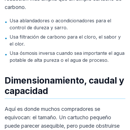
carbono.
Usa ablandadores o acondicionadores para el
•
control de dureza y sarro.
Usa filtración de carbono para el cloro, el sabor y
•
el olor.
Usa ósmosis inversa cuando sea importante el agua
•
potable de alta pureza o el agua de proceso.
Dimensionamiento, caudal y
capacidad
Aquí es donde muchos compradores se
equivocan: el tamaño. Un cartucho pequeño
puede parecer asequible, pero puede obstruirse