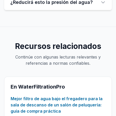
¿Reducirá esto la presión del agua?
Recursos relacionados
Continúe con algunas lecturas relevantes y
referencias a normas confiables.
En WaterFiltrationPro
Mejor filtro de agua bajo el fregadero para la
sala de descanso de un salón de peluquería:
guía de compra práctica