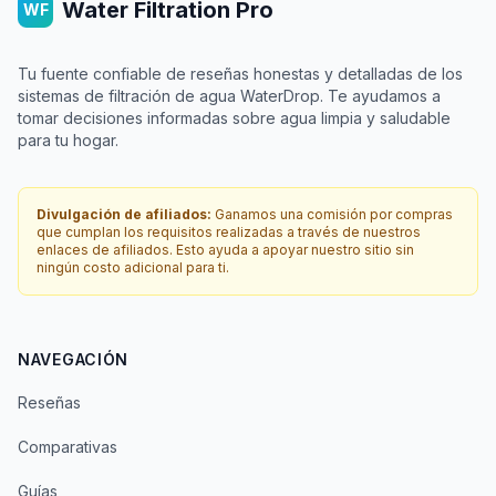
Water Filtration Pro
WF
Tu fuente confiable de reseñas honestas y detalladas de los
sistemas de filtración de agua WaterDrop. Te ayudamos a
tomar decisiones informadas sobre agua limpia y saludable
para tu hogar.
Divulgación de afiliados:
Ganamos una comisión por compras
que cumplan los requisitos realizadas a través de nuestros
enlaces de afiliados. Esto ayuda a apoyar nuestro sitio sin
ningún costo adicional para ti.
NAVEGACIÓN
Reseñas
Comparativas
Guías