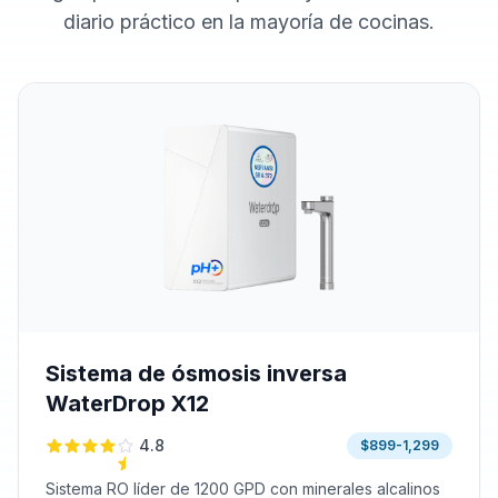
diario práctico en la mayoría de cocinas.
Sistema de ósmosis inversa
WaterDrop X12
4.8
$899-1,299
Sistema RO líder de 1200 GPD con minerales alcalinos