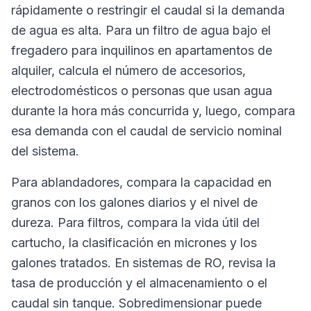
rápidamente o restringir el caudal si la demanda
de agua es alta. Para un filtro de agua bajo el
fregadero para inquilinos en apartamentos de
alquiler, calcula el número de accesorios,
electrodomésticos o personas que usan agua
durante la hora más concurrida y, luego, compara
esa demanda con el caudal de servicio nominal
del sistema.
Para ablandadores, compara la capacidad en
granos con los galones diarios y el nivel de
dureza. Para filtros, compara la vida útil del
cartucho, la clasificación en micrones y los
galones tratados. En sistemas de RO, revisa la
tasa de producción y el almacenamiento o el
caudal sin tanque. Sobredimensionar puede