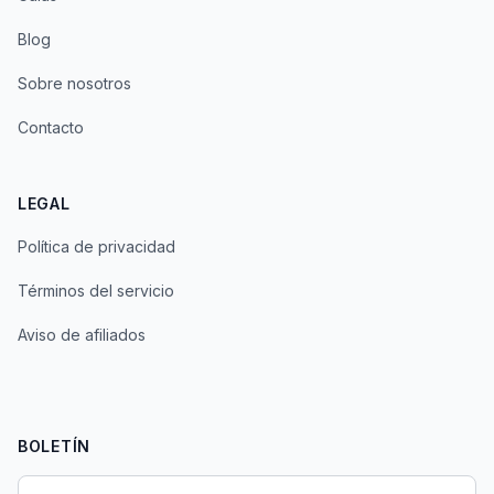
Blog
Sobre nosotros
Contacto
LEGAL
Política de privacidad
Términos del servicio
Aviso de afiliados
BOLETÍN