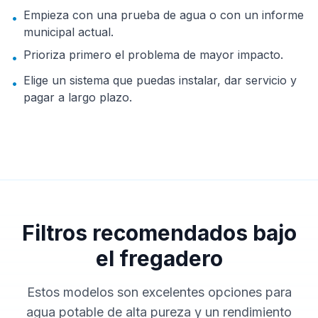
Empieza con una prueba de agua o con un informe
•
municipal actual.
Prioriza primero el problema de mayor impacto.
•
Elige un sistema que puedas instalar, dar servicio y
•
pagar a largo plazo.
Filtros recomendados bajo
el fregadero
Estos modelos son excelentes opciones para
agua potable de alta pureza y un rendimiento