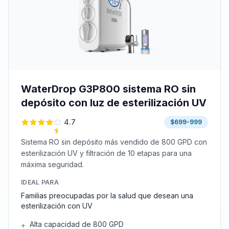
WaterDrop G3P800 sistema RO sin
depósito con luz de esterilización UV
4.7
$699-999
Sistema RO sin depósito más vendido de 800 GPD con
esterilización UV y filtración de 10 etapas para una
máxima seguridad.
IDEAL PARA
Familias preocupadas por la salud que desean una
esterilización con UV
Alta capacidad de 800 GPD
+