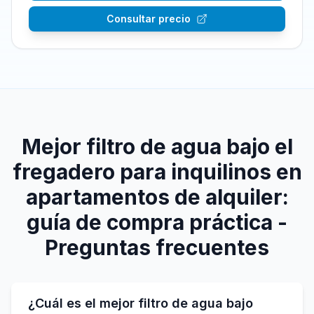
Consultar precio
Mejor filtro de agua bajo el
fregadero para inquilinos en
apartamentos de alquiler:
guía de compra práctica -
Preguntas frecuentes
¿Cuál es el mejor filtro de agua bajo