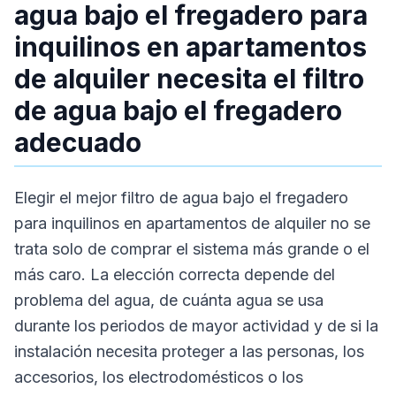
agua bajo el fregadero para
inquilinos en apartamentos
de alquiler necesita el filtro
de agua bajo el fregadero
adecuado
Elegir el mejor filtro de agua bajo el fregadero
para inquilinos en apartamentos de alquiler no se
trata solo de comprar el sistema más grande o el
más caro. La elección correcta depende del
problema del agua, de cuánta agua se usa
durante los periodos de mayor actividad y de si la
instalación necesita proteger a las personas, los
accesorios, los electrodomésticos o los