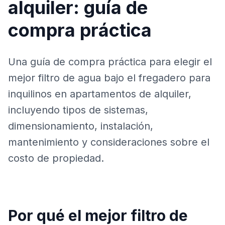
alquiler: guía de
compra práctica
Una guía de compra práctica para elegir el
mejor filtro de agua bajo el fregadero para
inquilinos en apartamentos de alquiler,
incluyendo tipos de sistemas,
dimensionamiento, instalación,
mantenimiento y consideraciones sobre el
costo de propiedad.
Por qué el mejor filtro de