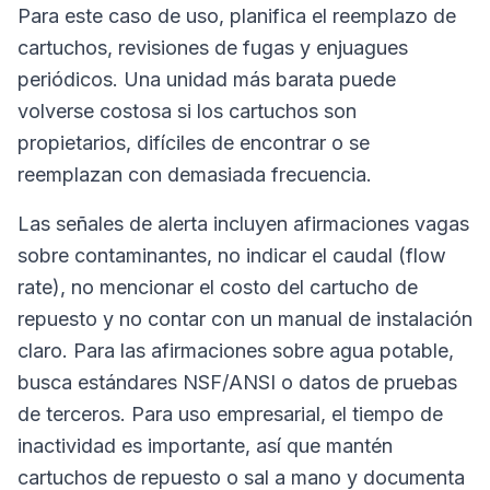
Para este caso de uso, planifica el reemplazo de
cartuchos, revisiones de fugas y enjuagues
periódicos. Una unidad más barata puede
volverse costosa si los cartuchos son
propietarios, difíciles de encontrar o se
reemplazan con demasiada frecuencia.
Las señales de alerta incluyen afirmaciones vagas
sobre contaminantes, no indicar el caudal (flow
rate), no mencionar el costo del cartucho de
repuesto y no contar con un manual de instalación
claro. Para las afirmaciones sobre agua potable,
busca estándares NSF/ANSI o datos de pruebas
de terceros. Para uso empresarial, el tiempo de
inactividad es importante, así que mantén
cartuchos de repuesto o sal a mano y documenta