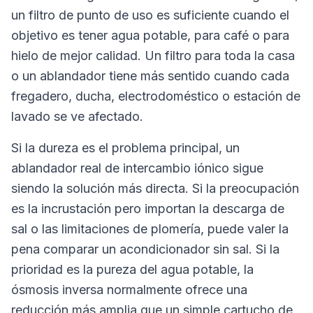
un filtro de punto de uso es suficiente cuando el
objetivo es tener agua potable, para café o para
hielo de mejor calidad. Un filtro para toda la casa
o un ablandador tiene más sentido cuando cada
fregadero, ducha, electrodoméstico o estación de
lavado se ve afectado.
Si la dureza es el problema principal, un
ablandador real de intercambio iónico sigue
siendo la solución más directa. Si la preocupación
es la incrustación pero importan la descarga de
sal o las limitaciones de plomería, puede valer la
pena comparar un acondicionador sin sal. Si la
prioridad es la pureza del agua potable, la
ósmosis inversa normalmente ofrece una
reducción más amplia que un simple cartucho de