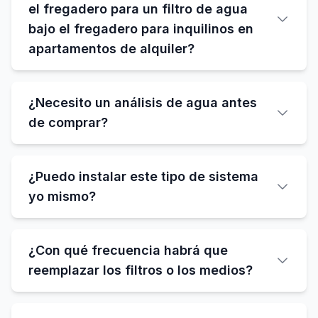
el fregadero para un filtro de agua
bajo el fregadero para inquilinos en
apartamentos de alquiler?
¿Necesito un análisis de agua antes
de comprar?
¿Puedo instalar este tipo de sistema
yo mismo?
¿Con qué frecuencia habrá que
reemplazar los filtros o los medios?