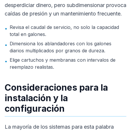
desperdiciar dinero, pero subdimensionar provoca
caídas de presión y un mantenimiento frecuente.
Revisa el caudal de servicio, no solo la capacidad
•
total en galones.
Dimensiona los ablandadores con los galones
•
diarios multiplicados por granos de dureza.
Elige cartuchos y membranas con intervalos de
•
reemplazo realistas.
Consideraciones para la
instalación y la
configuración
La mayoría de los sistemas para esta palabra