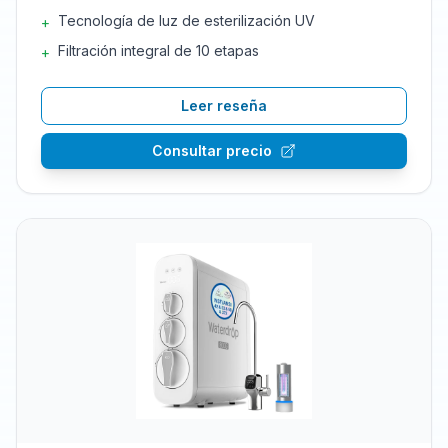
Tecnología de luz de esterilización UV
+
Filtración integral de 10 etapas
+
Leer reseña
Consultar precio