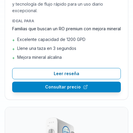
y tecnología de flujo rápido para un uso diario
excepcional.
IDEAL PARA
Familias que buscan un RO premium con mejora mineral
Excelente capacidad de 1200 GPD
+
Llene una taza en 3 segundos
+
Mejora mineral alcalina
+
Leer reseña
Consultar precio