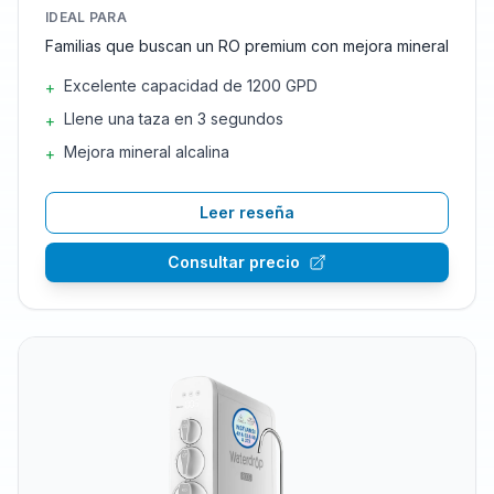
IDEAL PARA
Familias que buscan un RO premium con mejora mineral
Excelente capacidad de 1200 GPD
+
Llene una taza en 3 segundos
+
Mejora mineral alcalina
+
Leer reseña
Consultar precio