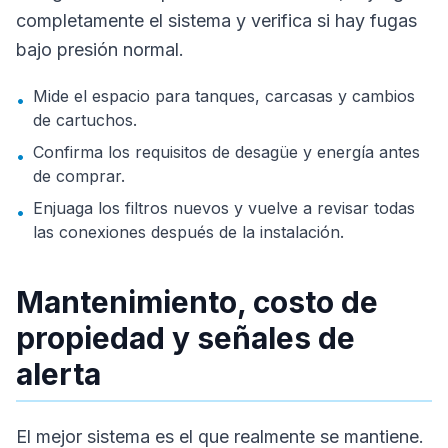
completamente el sistema y verifica si hay fugas
bajo presión normal.
Mide el espacio para tanques, carcasas y cambios
•
de cartuchos.
Confirma los requisitos de desagüe y energía antes
•
de comprar.
Enjuaga los filtros nuevos y vuelve a revisar todas
•
las conexiones después de la instalación.
Mantenimiento, costo de
propiedad y señales de
alerta
El mejor sistema es el que realmente se mantiene.