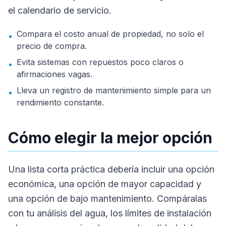
el calendario de servicio.
Compara el costo anual de propiedad, no solo el
•
precio de compra.
Evita sistemas con repuestos poco claros o
•
afirmaciones vagas.
Lleva un registro de mantenimiento simple para un
•
rendimiento constante.
Cómo elegir la mejor opción
Una lista corta práctica debería incluir una opción
económica, una opción de mayor capacidad y
una opción de bajo mantenimiento. Compáralas
con tu análisis del agua, los límites de instalación