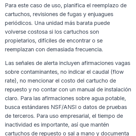
Para este caso de uso, planifica el reemplazo de
cartuchos, revisiones de fugas y enjuagues
periódicos. Una unidad más barata puede
volverse costosa si los cartuchos son
propietarios, difíciles de encontrar o se
reemplazan con demasiada frecuencia.
Las señales de alerta incluyen afirmaciones vagas
sobre contaminantes, no indicar el caudal (flow
rate), no mencionar el costo del cartucho de
repuesto y no contar con un manual de instalación
claro. Para las afirmaciones sobre agua potable,
busca estándares NSF/ANSI o datos de pruebas
de terceros. Para uso empresarial, el tiempo de
inactividad es importante, así que mantén
cartuchos de repuesto o sal a mano y documenta