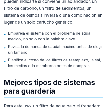
pueden indicarte si conviene un ablandador, un
filtro de carbono, un filtro de sedimentos, un
sistema de ósmosis inversa o una combinación en
lugar de un solo cartucho genérico.
Empareja el sistema con el problema de agua
•
medido, no solo con la palabra clave.
Revisa la demanda de caudal máximo antes de elegir
•
un tamaño.
Planifica el costo de los filtros de reemplazo, la sal,
•
los medios o la membrana antes de comprar.
Mejores tipos de sistemas
para guardería
Para este uso, un filtro de agua bajo el fregadero