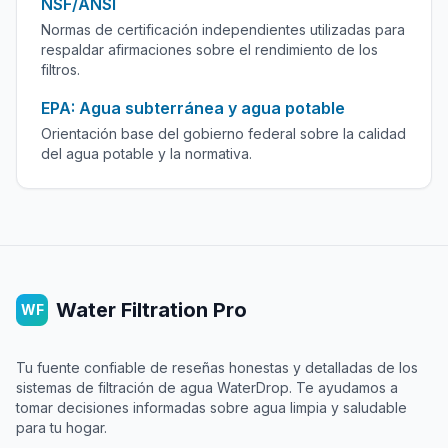
NSF/ANSI
Normas de certificación independientes utilizadas para
respaldar afirmaciones sobre el rendimiento de los
filtros.
EPA: Agua subterránea y agua potable
Orientación base del gobierno federal sobre la calidad
del agua potable y la normativa.
Water Filtration Pro
WF
Tu fuente confiable de reseñas honestas y detalladas de los
sistemas de filtración de agua WaterDrop. Te ayudamos a
tomar decisiones informadas sobre agua limpia y saludable
para tu hogar.