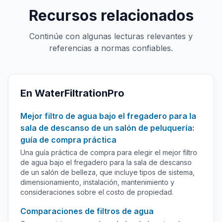
Recursos relacionados
Continúe con algunas lecturas relevantes y
referencias a normas confiables.
En WaterFiltrationPro
Mejor filtro de agua bajo el fregadero para la
sala de descanso de un salón de peluquería:
guía de compra práctica
Una guía práctica de compra para elegir el mejor filtro
de agua bajo el fregadero para la sala de descanso
de un salón de belleza, que incluye tipos de sistema,
dimensionamiento, instalación, mantenimiento y
consideraciones sobre el costo de propiedad.
Comparaciones de filtros de agua