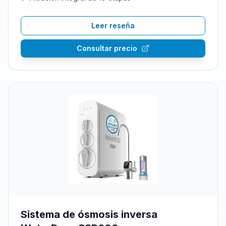
Leer reseña
Consultar precio
Sistema de ósmosis inversa