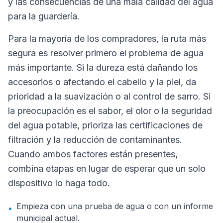
y las consecuencias de una mala calidad del agua
para la guardería.
Para la mayoría de los compradores, la ruta más
segura es resolver primero el problema de agua
más importante. Si la dureza está dañando los
accesorios o afectando el cabello y la piel, da
prioridad a la suavización o al control de sarro. Si
la preocupación es el sabor, el olor o la seguridad
del agua potable, prioriza las certificaciones de
filtración y la reducción de contaminantes.
Cuando ambos factores están presentes,
combina etapas en lugar de esperar que un solo
dispositivo lo haga todo.
Empieza con una prueba de agua o con un informe
•
municipal actual.