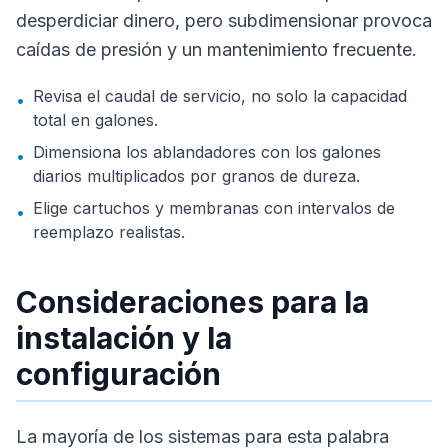
desperdiciar dinero, pero subdimensionar provoca
caídas de presión y un mantenimiento frecuente.
Revisa el caudal de servicio, no solo la capacidad
•
total en galones.
Dimensiona los ablandadores con los galones
•
diarios multiplicados por granos de dureza.
Elige cartuchos y membranas con intervalos de
•
reemplazo realistas.
Consideraciones para la
instalación y la
configuración
La mayoría de los sistemas para esta palabra