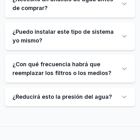
de comprar?
¿Puedo instalar este tipo de sistema
yo mismo?
¿Con qué frecuencia habrá que
reemplazar los filtros o los medios?
¿Reducirá esto la presión del agua?