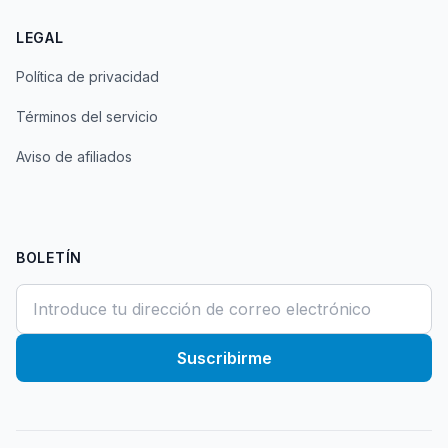
LEGAL
Política de privacidad
Términos del servicio
Aviso de afiliados
BOLETÍN
Suscribirme