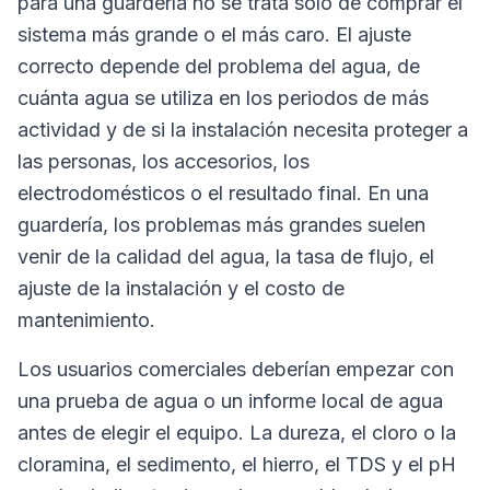
para una guardería no se trata solo de comprar el
sistema más grande o el más caro. El ajuste
correcto depende del problema del agua, de
cuánta agua se utiliza en los periodos de más
actividad y de si la instalación necesita proteger a
las personas, los accesorios, los
electrodomésticos o el resultado final. En una
guardería, los problemas más grandes suelen
venir de la calidad del agua, la tasa de flujo, el
ajuste de la instalación y el costo de
mantenimiento.
Los usuarios comerciales deberían empezar con
una prueba de agua o un informe local de agua
antes de elegir el equipo. La dureza, el cloro o la
cloramina, el sedimento, el hierro, el TDS y el pH