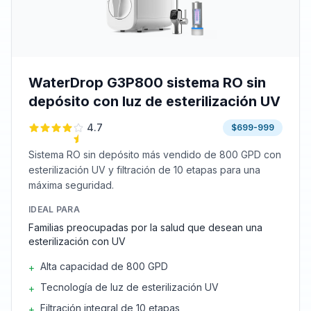
WaterDrop G3P800 sistema RO sin
depósito con luz de esterilización UV
4.7
$699-999
Sistema RO sin depósito más vendido de 800 GPD con
esterilización UV y filtración de 10 etapas para una
máxima seguridad.
IDEAL PARA
Familias preocupadas por la salud que desean una
esterilización con UV
Alta capacidad de 800 GPD
+
Tecnología de luz de esterilización UV
+
Filtración integral de 10 etapas
+