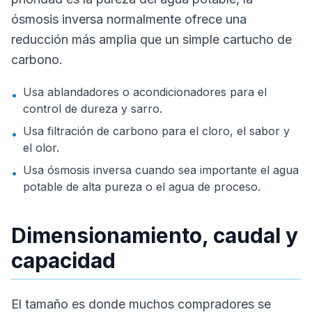
ósmosis inversa normalmente ofrece una
reducción más amplia que un simple cartucho de
carbono.
Usa ablandadores o acondicionadores para el
•
control de dureza y sarro.
Usa filtración de carbono para el cloro, el sabor y
•
el olor.
Usa ósmosis inversa cuando sea importante el agua
•
potable de alta pureza o el agua de proceso.
Dimensionamiento, caudal y
capacidad
El tamaño es donde muchos compradores se