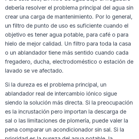
debería resolver el problema principal del agua sin
crear una carga de mantenimiento. Por lo general,
un filtro de punto de uso es suficiente cuando el
objetivo es tener agua potable, para café o para
hielo de mejor calidad. Un filtro para toda la casa
o un ablandador tiene más sentido cuando cada
fregadero, ducha, electrodoméstico o estación de
lavado se ve afectado.
Si la dureza es el problema principal, un
ablandador real de intercambio iónico sigue
siendo la solución más directa. Si la preocupación
es la incrustación pero importan la descarga de
sal o las limitaciones de plomería, puede valer la
pena comparar un acondicionador sin sal. Si la
prioridad es la pureza del agua potable, la