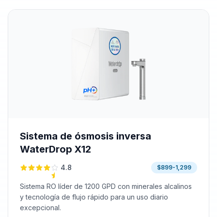
Sistema de ósmosis inversa
WaterDrop X12
4.8
$899-1,299
Sistema RO líder de 1200 GPD con minerales alcalinos
y tecnología de flujo rápido para un uso diario
excepcional.