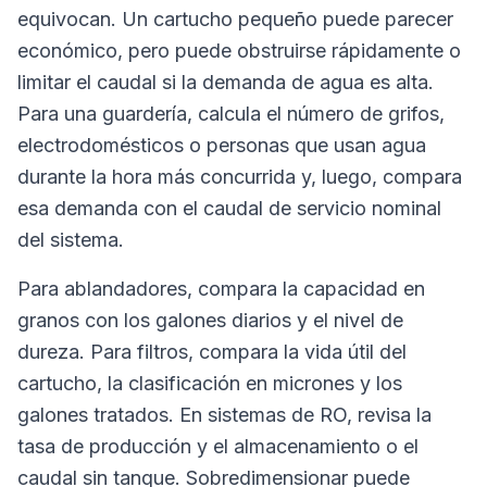
equivocan. Un cartucho pequeño puede parecer
económico, pero puede obstruirse rápidamente o
limitar el caudal si la demanda de agua es alta.
Para una guardería, calcula el número de grifos,
electrodomésticos o personas que usan agua
durante la hora más concurrida y, luego, compara
esa demanda con el caudal de servicio nominal
del sistema.
Para ablandadores, compara la capacidad en
granos con los galones diarios y el nivel de
dureza. Para filtros, compara la vida útil del
cartucho, la clasificación en micrones y los
galones tratados. En sistemas de RO, revisa la
tasa de producción y el almacenamiento o el
caudal sin tanque. Sobredimensionar puede