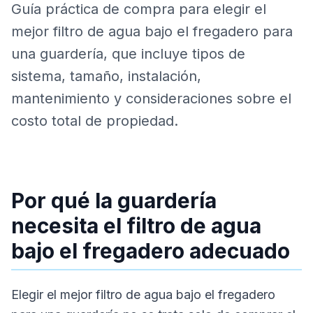
Guía práctica de compra para elegir el
mejor filtro de agua bajo el fregadero para
una guardería, que incluye tipos de
sistema, tamaño, instalación,
mantenimiento y consideraciones sobre el
costo total de propiedad.
Por qué la guardería
necesita el filtro de agua
bajo el fregadero adecuado
Elegir el mejor filtro de agua bajo el fregadero