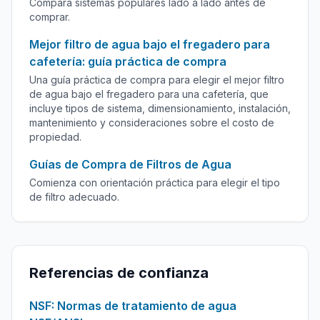
Compara sistemas populares lado a lado antes de
comprar.
Mejor filtro de agua bajo el fregadero para
cafetería: guía práctica de compra
Una guía práctica de compra para elegir el mejor filtro
de agua bajo el fregadero para una cafetería, que
incluye tipos de sistema, dimensionamiento, instalación,
mantenimiento y consideraciones sobre el costo de
propiedad.
Guías de Compra de Filtros de Agua
Comienza con orientación práctica para elegir el tipo
de filtro adecuado.
Referencias de confianza
NSF: Normas de tratamiento de agua