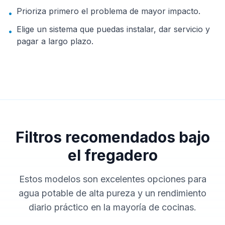
Prioriza primero el problema de mayor impacto.
•
Elige un sistema que puedas instalar, dar servicio y
•
pagar a largo plazo.
Filtros recomendados bajo
el fregadero
Estos modelos son excelentes opciones para
agua potable de alta pureza y un rendimiento
diario práctico en la mayoría de cocinas.