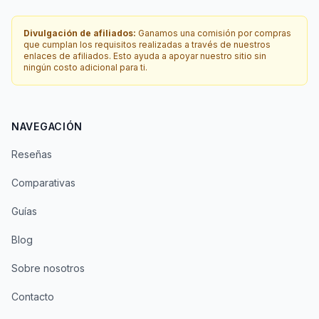
Divulgación de afiliados:
Ganamos una comisión por compras
que cumplan los requisitos realizadas a través de nuestros
enlaces de afiliados. Esto ayuda a apoyar nuestro sitio sin
ningún costo adicional para ti.
NAVEGACIÓN
Reseñas
Comparativas
Guías
Blog
Sobre nosotros
Contacto