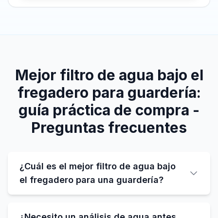
Mejor filtro de agua bajo el
fregadero para guardería:
guía práctica de compra -
Preguntas frecuentes
¿Cuál es el mejor filtro de agua bajo
el fregadero para una guardería?
¿Necesito un análisis de agua antes