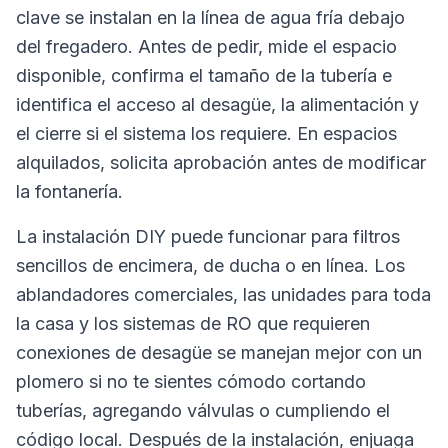
clave se instalan en la línea de agua fría debajo
del fregadero. Antes de pedir, mide el espacio
disponible, confirma el tamaño de la tubería e
identifica el acceso al desagüe, la alimentación y
el cierre si el sistema los requiere. En espacios
alquilados, solicita aprobación antes de modificar
la fontanería.
La instalación DIY puede funcionar para filtros
sencillos de encimera, de ducha o en línea. Los
ablandadores comerciales, las unidades para toda
la casa y los sistemas de RO que requieren
conexiones de desagüe se manejan mejor con un
plomero si no te sientes cómodo cortando
tuberías, agregando válvulas o cumpliendo el
código local. Después de la instalación, enjuaga