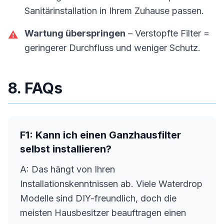
Sanitärinstallation in Ihrem Zuhause passen.
Wartung überspringen
– Verstopfte Filter =
⚠️
geringerer Durchfluss und weniger Schutz.
8. FAQs
F1: Kann ich einen Ganzhausfilter
selbst installieren?
A: Das hängt von Ihren
Installationskenntnissen ab. Viele Waterdrop
Modelle sind DIY-freundlich, doch die
meisten Hausbesitzer beauftragen einen