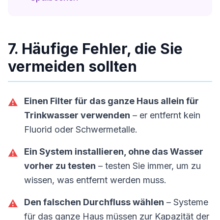
7. Häufige Fehler, die Sie
vermeiden sollten
Einen Filter für das ganze Haus allein für
⚠️
Trinkwasser verwenden
– er entfernt kein
Fluorid oder Schwermetalle.
Ein System installieren, ohne das Wasser
⚠️
vorher zu testen
– testen Sie immer, um zu
wissen, was entfernt werden muss.
Den falschen Durchfluss wählen
– Systeme
⚠️
für das ganze Haus müssen zur Kapazität der