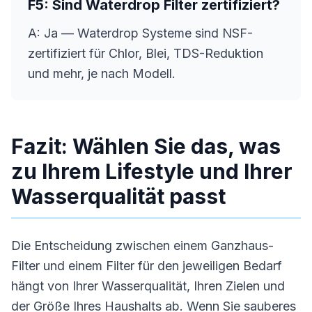
F5: Sind Waterdrop Filter zertifiziert?
A: Ja — Waterdrop Systeme sind NSF-
zertifiziert für Chlor, Blei, TDS-Reduktion
und mehr, je nach Modell.
Fazit: Wählen Sie das, was
zu Ihrem Lifestyle und Ihrer
Wasserqualität passt
Die Entscheidung zwischen einem Ganzhaus-
Filter und einem Filter für den jeweiligen Bedarf
hängt von Ihrer Wasserqualität, Ihren Zielen und
der Größe Ihres Haushalts ab. Wenn Sie sauberes