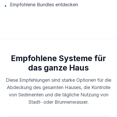
Empfohlene Bundles entdecken
•
Empfohlene Systeme für
das ganze Haus
Diese Empfehlungen sind starke Optionen für die
Abdeckung des gesamten Hauses, die Kontrolle
von Sedimenten und die tägliche Nutzung von
Stadt- oder Brunnenwasser.