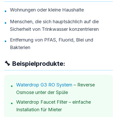
Wohnungen oder kleine Haushalte
•
Menschen, die sich hauptsächlich auf die
•
Sicherheit von Trinkwasser konzentrieren
Entfernung von PFAS, Fluorid, Blei und
•
Bakterien
🔧 Beispielprodukte:
Waterdrop G3 RO System
– Reverse
•
Osmose unter der Spüle
Waterdrop Faucet Filter – einfache
•
Installation für Mieter