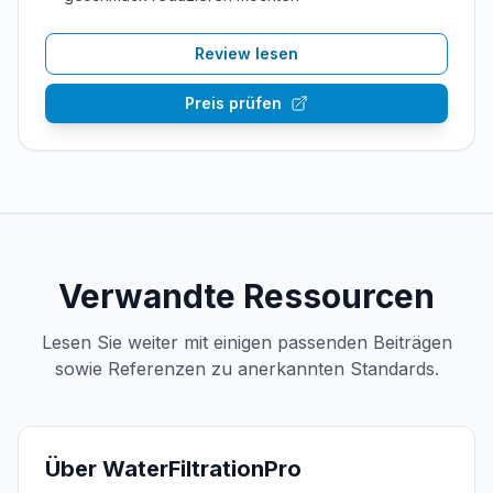
Review lesen
Preis prüfen
Verwandte Ressourcen
Lesen Sie weiter mit einigen passenden Beiträgen
sowie Referenzen zu anerkannten Standards.
Über WaterFiltrationPro