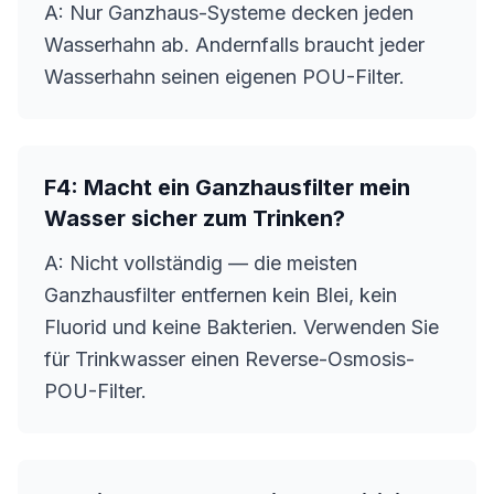
A: Nur Ganzhaus-Systeme decken jeden
Wasserhahn ab. Andernfalls braucht jeder
Wasserhahn seinen eigenen POU-Filter.
F4: Macht ein Ganzhausfilter mein
Wasser sicher zum Trinken?
A: Nicht vollständig — die meisten
Ganzhausfilter entfernen kein Blei, kein
Fluorid und keine Bakterien. Verwenden Sie
für Trinkwasser einen Reverse-Osmosis-
POU-Filter.