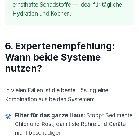
ernsthafte Schadstoffe — ideal für tägliche
Hydration und Kochen.
6. Expertenempfehlung:
Wann beide Systeme
nutzen?
In vielen Fällen ist die beste Lösung eine
Kombination aus beiden Systemen:
Filter für das ganze Haus:
Stoppt Sedimente,
🛠
Chlor und Rost, damit sie Rohre und Geräte
nicht beschädigen