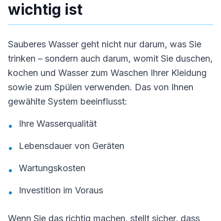
wichtig ist
Sauberes Wasser geht nicht nur darum, was Sie
trinken – sondern auch darum, womit Sie duschen,
kochen und Wasser zum Waschen Ihrer Kleidung
sowie zum Spülen verwenden. Das von Ihnen
gewählte System beeinflusst:
Ihre Wasserqualität
•
Lebensdauer von Geräten
•
Wartungskosten
•
Investition im Voraus
•
Wenn Sie das richtig machen, stellt sicher, dass