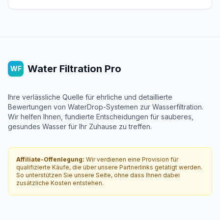
Water Filtration Pro
WF
Ihre verlässliche Quelle für ehrliche und detaillierte
Bewertungen von WaterDrop-Systemen zur Wasserfiltration.
Wir helfen Ihnen, fundierte Entscheidungen für sauberes,
gesundes Wasser für Ihr Zuhause zu treffen.
Affiliate-Offenlegung:
Wir verdienen eine Provision für
qualifizierte Käufe, die über unsere Partnerlinks getätigt werden.
So unterstützen Sie unsere Seite, ohne dass Ihnen dabei
zusätzliche Kosten entstehen.