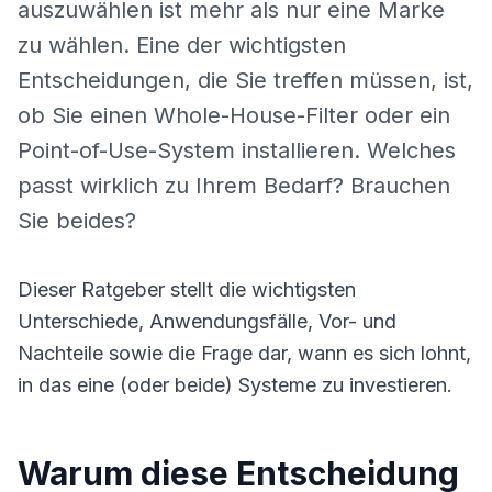
auszuwählen ist mehr als nur eine Marke
zu wählen. Eine der wichtigsten
Entscheidungen, die Sie treffen müssen, ist,
ob Sie einen Whole-House-Filter oder ein
Point-of-Use-System installieren. Welches
passt wirklich zu Ihrem Bedarf? Brauchen
Sie beides?
Dieser Ratgeber stellt die wichtigsten
Unterschiede, Anwendungsfälle, Vor- und
Nachteile sowie die Frage dar, wann es sich lohnt,
in das eine (oder beide) Systeme zu investieren.
Warum diese Entscheidung