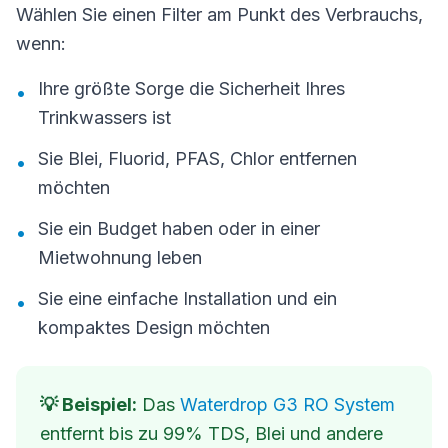
Wählen Sie einen Filter am Punkt des Verbrauchs,
wenn:
Ihre größte Sorge die Sicherheit Ihres
•
Trinkwassers ist
Sie Blei, Fluorid, PFAS, Chlor entfernen
•
möchten
Sie ein Budget haben oder in einer
•
Mietwohnung leben
Sie eine einfache Installation und ein
•
kompaktes Design möchten
💡 Beispiel:
Das
Waterdrop G3 RO System
entfernt bis zu 99% TDS, Blei und andere