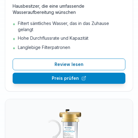
Hausbesitzer, die eine umfassende
Wasseraufbereitung wünschen
Filtert sämtliches Wasser, das in das Zuhause
+
gelangt
Hohe Durchflussrate und Kapazität
+
Langlebige Filterpatronen
+
Review lesen
Preis prüfen