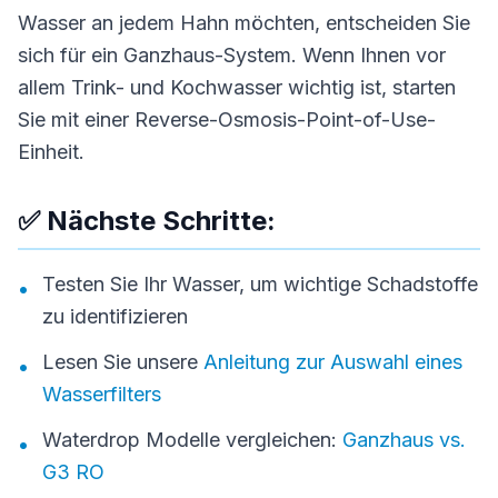
Wasser an jedem Hahn möchten, entscheiden Sie
sich für ein Ganzhaus-System. Wenn Ihnen vor
allem Trink- und Kochwasser wichtig ist, starten
Sie mit einer Reverse-Osmosis-Point-of-Use-
Einheit.
✅ Nächste Schritte:
Testen Sie Ihr Wasser, um wichtige Schadstoffe
•
zu identifizieren
Lesen Sie unsere
Anleitung zur Auswahl eines
•
Wasserfilters
Waterdrop Modelle vergleichen:
Ganzhaus vs.
•
G3 RO