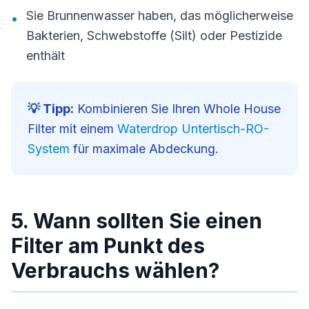
Sie Brunnenwasser haben, das möglicherweise
•
Bakterien, Schwebstoffe (Silt) oder Pestizide
enthält
💡 Tipp:
Kombinieren Sie Ihren Whole House
Filter mit einem
Waterdrop Untertisch-RO-
System
für maximale Abdeckung.
5. Wann sollten Sie einen
Filter am Punkt des
Verbrauchs wählen?