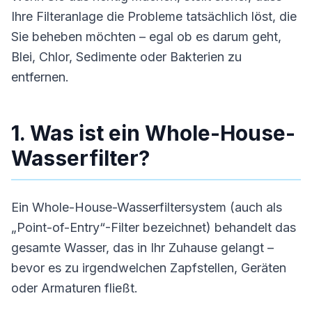
Ihre Filteranlage die Probleme tatsächlich löst, die
Sie beheben möchten – egal ob es darum geht,
Blei, Chlor, Sedimente oder Bakterien zu
entfernen.
1. Was ist ein Whole-House-
Wasserfilter?
Ein Whole-House-Wasserfiltersystem (auch als
„Point-of-Entry“-Filter bezeichnet) behandelt das
gesamte Wasser, das in Ihr Zuhause gelangt –
bevor es zu irgendwelchen Zapfstellen, Geräten
oder Armaturen fließt.