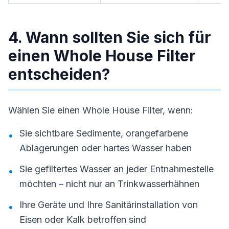
4. Wann sollten Sie sich für
einen Whole House Filter
entscheiden?
Wählen Sie einen Whole House Filter, wenn:
Sie sichtbare Sedimente, orangefarbene
•
Ablagerungen oder hartes Wasser haben
Sie gefiltertes Wasser an jeder Entnahmestelle
•
möchten – nicht nur an Trinkwasserhähnen
Ihre Geräte und Ihre Sanitärinstallation von
•
Eisen oder Kalk betroffen sind