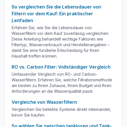
So vergleichen Sie die Lebensdauer von
Filtern vor dem Kauf: Ein praktischer
Leitfaden
Erfahren Sie, wie Sie die Lebensdauer von
Wasserfiltern vor dem Kauf zuverlässig vergleichen.
Diese Anleitung behandelt wichtige Faktoren wie
Filtertyp, Wasserverbrauch und Herstellerangaben –
damit Sie eine fundierte Entscheidung für Ihren
Haushalt treffen können.
RO vs. Carbon Filter: Vollständiger Vergleich
Umfassender Vergleich von RO- und Carbon-
Wasserfiltern. Erfahren Sie, welche Filtrationsmethode
am besten zu Ihrem Zuhause, Ihrem Budget und Ihren
Anforderungen an die Wasserqualität passt.
Vergleiche von Wasserfiltern
Vergleichen Sie beliebte Systeme direkt miteinander,
bevor Sie kaufen.
So wählen Sie zwischen tanklosen und Tank-