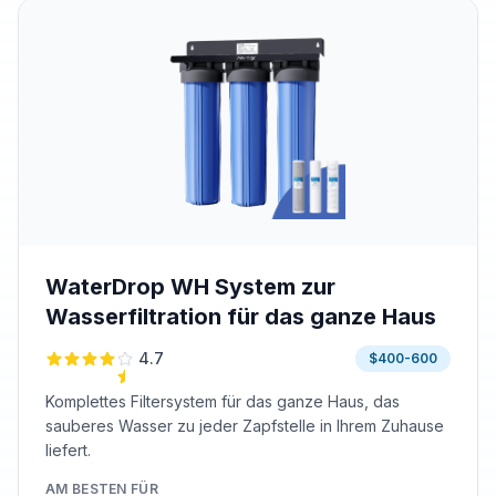
WaterDrop WH System zur
Wasserfiltration für das ganze Haus
4.7
$400-600
Komplettes Filtersystem für das ganze Haus, das
sauberes Wasser zu jeder Zapfstelle in Ihrem Zuhause
liefert.
AM BESTEN FÜR