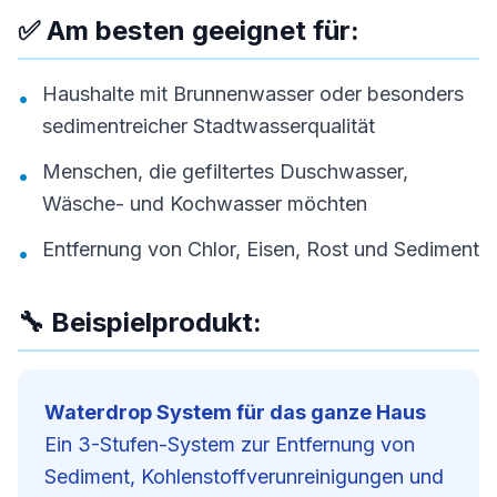
✅ Am besten geeignet für:
Haushalte mit Brunnenwasser oder besonders
•
sedimentreicher Stadtwasserqualität
Menschen, die gefiltertes Duschwasser,
•
Wäsche- und Kochwasser möchten
Entfernung von Chlor, Eisen, Rost und Sediment
•
🔧 Beispielprodukt:
Waterdrop System für das ganze Haus
Ein 3-Stufen-System zur Entfernung von
Sediment, Kohlenstoffverunreinigungen und