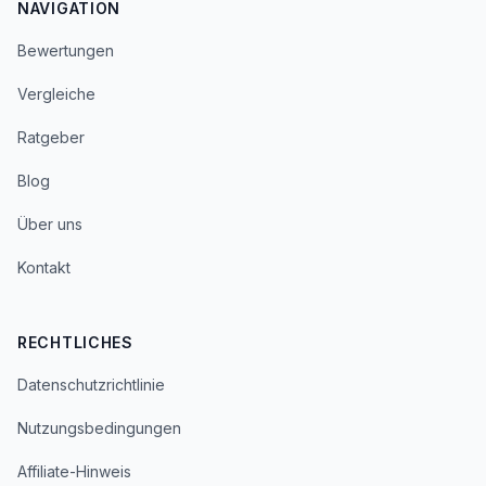
NAVIGATION
Bewertungen
Vergleiche
Ratgeber
Blog
Über uns
Kontakt
RECHTLICHES
Datenschutzrichtlinie
Nutzungsbedingungen
Affiliate-Hinweis