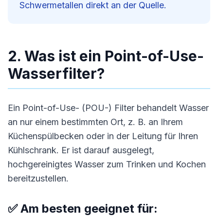
Schwermetallen direkt an der Quelle.
2. Was ist ein Point-of-Use-
Wasserfilter?
Ein Point-of-Use- (POU-) Filter behandelt Wasser
an nur einem bestimmten Ort, z. B. an Ihrem
Küchenspülbecken oder in der Leitung für Ihren
Kühlschrank. Er ist darauf ausgelegt,
hochgereinigtes Wasser zum Trinken und Kochen
bereitzustellen.
✅ Am besten geeignet für: