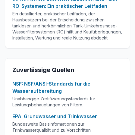
RO-Systemen: Ein praktischer Leitfaden
Ein detaillierter, praktischer Leitfaden, der
Hausbesitzern bei der Entscheidung zwischen
tanklosen und herkömmlichen Tank-Umkehrosmose-
Wasserfiltersystemen (RO) hilft und Kaufüberlegungen,
Installation, Wartung und reale Nutzung abdeckt.
Zuverlässige Quellen
NSF: NSF/ANSI-Standards für die
Wasseraufbereitung
Unabhängige Zertifizierungsstandards für
Leistungsbehauptungen von Filtern.
EPA: Grundwasser und Trinkwasser
Bundesweite Basisinformationen zur
Trinkwasserqualität und zu Vorschriften.