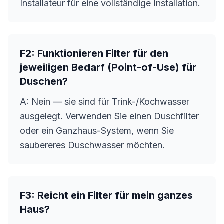
Installateur für eine vollständige Installation.
F2: Funktionieren Filter für den
jeweiligen Bedarf (Point-of-Use) für
Duschen?
A: Nein — sie sind für Trink-/Kochwasser
ausgelegt. Verwenden Sie einen Duschfilter
oder ein Ganzhaus-System, wenn Sie
saubereres Duschwasser möchten.
F3: Reicht ein Filter für mein ganzes
Haus?