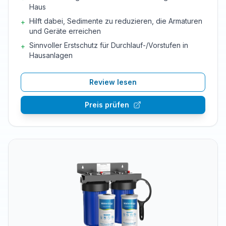
Haus
Hilft dabei, Sedimente zu reduzieren, die Armaturen
+
und Geräte erreichen
Sinnvoller Erstschutz für Durchlauf-/Vorstufen in
+
Hausanlagen
Review lesen
Preis prüfen