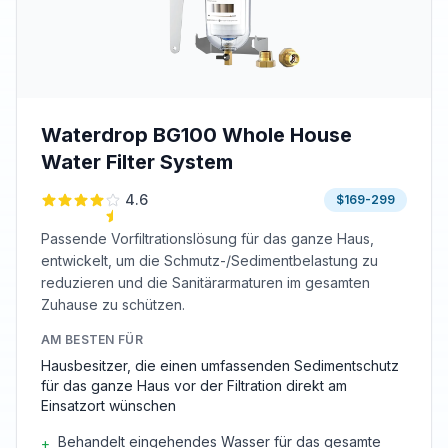
Waterdrop BG100 Whole House
Water Filter System
4.6
$169-299
Passende Vorfiltrationslösung für das ganze Haus,
entwickelt, um die Schmutz-/Sedimentbelastung zu
reduzieren und die Sanitärarmaturen im gesamten
Zuhause zu schützen.
AM BESTEN FÜR
Hausbesitzer, die einen umfassenden Sedimentschutz
für das ganze Haus vor der Filtration direkt am
Einsatzort wünschen
Behandelt eingehendes Wasser für das gesamte
+