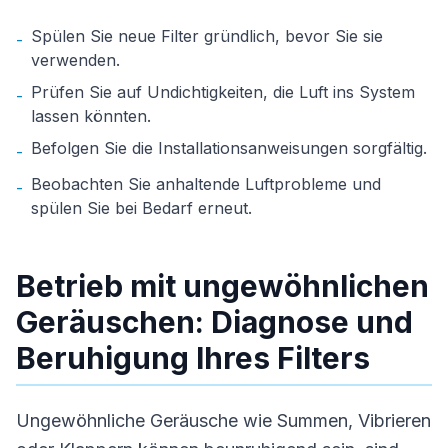
Spülen Sie neue Filter gründlich, bevor Sie sie
-
verwenden.
Prüfen Sie auf Undichtigkeiten, die Luft ins System
-
lassen könnten.
Befolgen Sie die Installationsanweisungen sorgfältig.
-
Beobachten Sie anhaltende Luftprobleme und
-
spülen Sie bei Bedarf erneut.
Betrieb mit ungewöhnlichen
Geräuschen: Diagnose und
Beruhigung Ihres Filters
Ungewöhnliche Geräusche wie Summen, Vibrieren