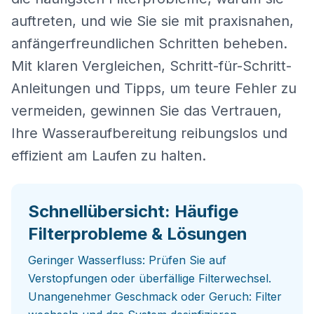
auftreten, und wie Sie sie mit praxisnahen,
anfängerfreundlichen Schritten beheben.
Mit klaren Vergleichen, Schritt-für-Schritt-
Anleitungen und Tipps, um teure Fehler zu
vermeiden, gewinnen Sie das Vertrauen,
Ihre Wasseraufbereitung reibungslos und
effizient am Laufen zu halten.
Schnellübersicht: Häufige
Filterprobleme & Lösungen
Geringer Wasserfluss: Prüfen Sie auf
Verstopfungen oder überfällige Filterwechsel.
Unangenehmer Geschmack oder Geruch: Filter