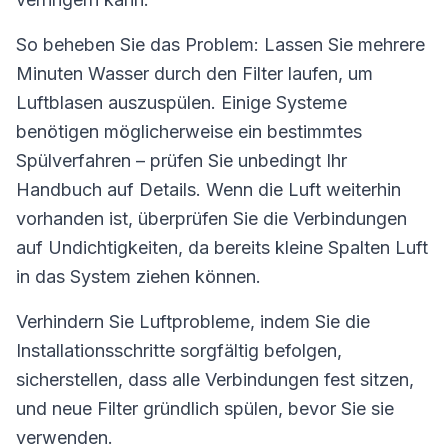
So beheben Sie das Problem: Lassen Sie mehrere
Minuten Wasser durch den Filter laufen, um
Luftblasen auszuspülen. Einige Systeme
benötigen möglicherweise ein bestimmtes
Spülverfahren – prüfen Sie unbedingt Ihr
Handbuch auf Details. Wenn die Luft weiterhin
vorhanden ist, überprüfen Sie die Verbindungen
auf Undichtigkeiten, da bereits kleine Spalten Luft
in das System ziehen können.
Verhindern Sie Luftprobleme, indem Sie die
Installationsschritte sorgfältig befolgen,
sicherstellen, dass alle Verbindungen fest sitzen,
und neue Filter gründlich spülen, bevor Sie sie
verwenden.