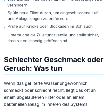
-
verhindern.
Spüle neue Filter durch, um eingeschlossene Luft
-
und Ablagerungen zu entfernen.
Prüfe auf Knicke oder Blockaden im Schlauch.
-
Untersuche die Zuleitungsventile und stelle sicher,
-
dass sie vollständig geöffnet sind.
Schlechter Geschmack oder
Geruch: Was tun
Wenn das gefilterte Wasser ungewöhnlich
schmeckt oder schlecht riecht, liegt das oft an
einem abgelaufenen Filter oder an einem
bakteriellen Belag im Inneren des Systems.