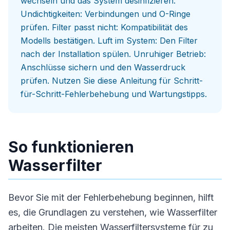
wechseln und das System desinfizieren.
Undichtigkeiten: Verbindungen und O-Ringe
prüfen. Filter passt nicht: Kompatibilität des
Modells bestätigen. Luft im System: Den Filter
nach der Installation spülen. Unruhiger Betrieb:
Anschlüsse sichern und den Wasserdruck
prüfen. Nutzen Sie diese Anleitung für Schritt-
für-Schritt-Fehlerbehebung und Wartungstipps.
So funktionieren
Wasserfilter
Bevor Sie mit der Fehlerbehebung beginnen, hilft
es, die Grundlagen zu verstehen, wie Wasserfilter
arbeiten. Die meisten Wasserfiltersysteme für zu