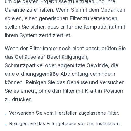
um die besten Ergebnisse zu erzielen und Ihre
Garantie zu erhalten. Wenn Sie mit dem Gedanken
spielen, einen generischen Filter zu verwenden,
stellen Sie sicher, dass er für die Kompatibilität mit
Ihrem System zertifiziert ist.
Wenn der Filter immer noch nicht passt, prüfen Sie
das Gehäuse auf Beschädigungen,
Schmutzpartikel oder abgenutzte Gewinde, die
eine ordnungsgemäße Abdichtung verhindern
können. Reinigen Sie das Gehäuse und versuchen
Sie es erneut, ohne den Filter mit Kraft in Position
zu drücken.
Verwenden Sie vom Hersteller zugelassene Filter.
-
Reinigen Sie das Filtergehäuse vor der Installation.
-