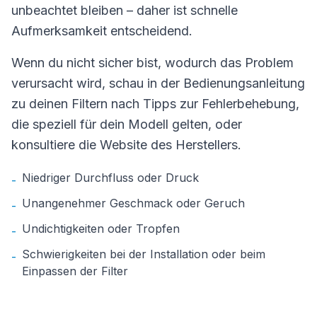
unbeachtet bleiben – daher ist schnelle
Aufmerksamkeit entscheidend.
Wenn du nicht sicher bist, wodurch das Problem
verursacht wird, schau in der Bedienungsanleitung
zu deinen Filtern nach Tipps zur Fehlerbehebung,
die speziell für dein Modell gelten, oder
konsultiere die Website des Herstellers.
Niedriger Durchfluss oder Druck
-
Unangenehmer Geschmack oder Geruch
-
Undichtigkeiten oder Tropfen
-
Schwierigkeiten bei der Installation oder beim
-
Einpassen der Filter