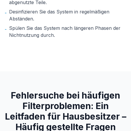
abgenutzte Teile.
Desinfizieren Sie das System in regelmäßigen
-
Abständen.
Spülen Sie das System nach längeren Phasen der
-
Nichtnutzung durch.
Fehlersuche bei häufigen
Filterproblemen: Ein
Leitfaden für Hausbesitzer –
Häufig gestellte Fragen