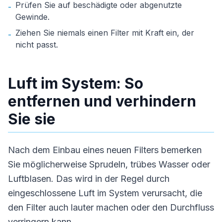
Prüfen Sie auf beschädigte oder abgenutzte
-
Gewinde.
Ziehen Sie niemals einen Filter mit Kraft ein, der
-
nicht passt.
Luft im System: So
entfernen und verhindern
Sie sie
Nach dem Einbau eines neuen Filters bemerken
Sie möglicherweise Sprudeln, trübes Wasser oder
Luftblasen. Das wird in der Regel durch
eingeschlossene Luft im System verursacht, die
den Filter auch lauter machen oder den Durchfluss
verringern kann.