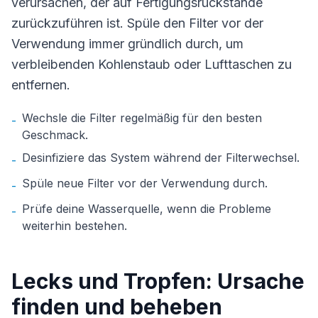
verursachen, der auf Fertigungsrückstände
zurückzuführen ist. Spüle den Filter vor der
Verwendung immer gründlich durch, um
verbleibenden Kohlenstaub oder Lufttaschen zu
entfernen.
Wechsle die Filter regelmäßig für den besten
-
Geschmack.
Desinfiziere das System während der Filterwechsel.
-
Spüle neue Filter vor der Verwendung durch.
-
Prüfe deine Wasserquelle, wenn die Probleme
-
weiterhin bestehen.
Lecks und Tropfen: Ursache
finden und beheben