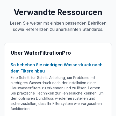
Verwandte Ressourcen
Lesen Sie weiter mit einigen passenden Beiträgen
sowie Referenzen zu anerkannten Standards.
Über WaterFiltrationPro
So beheben Sie niedrigen Wasserdruck nach
dem Filtereinbau
Eine Schritt-für-Schritt-Anleitung, um Probleme mit
niedrigem Wasserdruck nach der Installation eines
Hauswasserfilters zu erkennen und zu lösen. Lernen
Sie praktische Techniken zur Fehlersuche kennen, um
den optimalen Durchfluss wiederherzustellen und
sicherzustellen, dass Ihr Filtersystem wie vorgesehen
funktioniert.