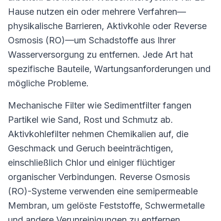
Hause nutzen ein oder mehrere Verfahren—
physikalische Barrieren, Aktivkohle oder Reverse
Osmosis (RO)—um Schadstoffe aus Ihrer
Wasserversorgung zu entfernen. Jede Art hat
spezifische Bauteile, Wartungsanforderungen und
mögliche Probleme.
Mechanische Filter wie Sedimentfilter fangen
Partikel wie Sand, Rost und Schmutz ab.
Aktivkohlefilter nehmen Chemikalien auf, die
Geschmack und Geruch beeinträchtigen,
einschließlich Chlor und einiger flüchtiger
organischer Verbindungen. Reverse Osmosis
(RO)-Systeme verwenden eine semipermeable
Membran, um gelöste Feststoffe, Schwermetalle
und andere Verunreinigungen zu entfernen.