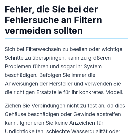
Fehler, die Sie bei der
Fehlersuche an Filtern
vermeiden sollten
Sich bei Filterwechseln zu beeilen oder wichtige
Schritte zu überspringen, kann zu größeren
Problemen führen und sogar Ihr System
beschädigen. Befolgen Sie immer die
Anweisungen der Hersteller und verwenden Sie
die richtigen Ersatzteile für Ihr konkretes Modell.
Ziehen Sie Verbindungen nicht zu fest an, da dies
Gehäuse beschädigen oder Gewinde abstreifen
kann. Ignorieren Sie keine Anzeichen für
Undichtigkeiten, schlechte Wasserqualität oder