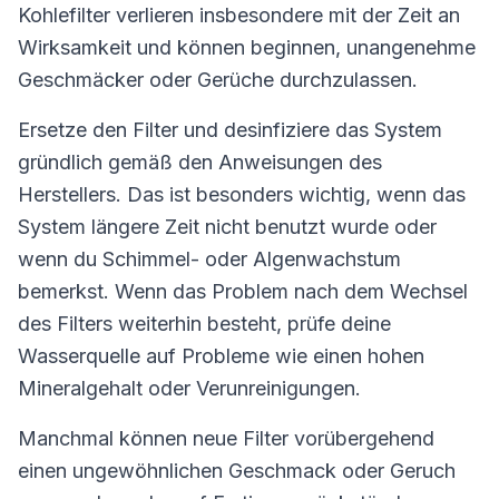
Kohlefilter verlieren insbesondere mit der Zeit an
Wirksamkeit und können beginnen, unangenehme
Geschmäcker oder Gerüche durchzulassen.
Ersetze den Filter und desinfiziere das System
gründlich gemäß den Anweisungen des
Herstellers. Das ist besonders wichtig, wenn das
System längere Zeit nicht benutzt wurde oder
wenn du Schimmel- oder Algenwachstum
bemerkst. Wenn das Problem nach dem Wechsel
des Filters weiterhin besteht, prüfe deine
Wasserquelle auf Probleme wie einen hohen
Mineralgehalt oder Verunreinigungen.
Manchmal können neue Filter vorübergehend
einen ungewöhnlichen Geschmack oder Geruch