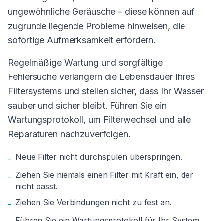
ungewöhnliche Geräusche – diese können auf
zugrunde liegende Probleme hinweisen, die
sofortige Aufmerksamkeit erfordern.
Regelmäßige Wartung und sorgfältige
Fehlersuche verlängern die Lebensdauer Ihres
Filtersystems und stellen sicher, dass Ihr Wasser
sauber und sicher bleibt. Führen Sie ein
Wartungsprotokoll, um Filterwechsel und alle
Reparaturen nachzuverfolgen.
Neue Filter nicht durchspülen überspringen.
-
Ziehen Sie niemals einen Filter mit Kraft ein, der
-
nicht passt.
Ziehen Sie Verbindungen nicht zu fest an.
-
Führen Sie ein Wartungsprotokoll für Ihr System.