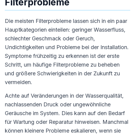
Filterprobleme
Die meisten Filterprobleme lassen sich in ein paar
Hauptkategorien einteilen: geringer Wasserfluss,
schlechter Geschmack oder Geruch,
Undichtigkeiten und Probleme bei der Installation.
Symptome frühzeitig zu erkennen ist der erste
Schritt, um häufige Filterprobleme zu beheben
und größere Schwierigkeiten in der Zukunft zu
vermeiden.
Achte auf Veränderungen in der Wasserqualität,
nachlassenden Druck oder ungewöhnliche
Geräusche im System. Dies kann auf den Bedarf
für Wartung oder Reparatur hinweisen. Manchmal
können kleinere Probleme eskalieren, wenn sie