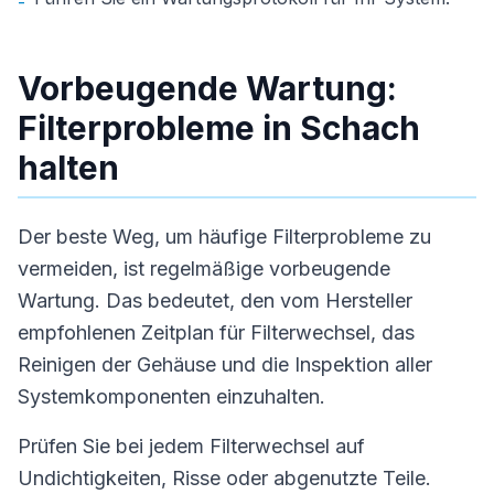
-
Vorbeugende Wartung:
Filterprobleme in Schach
halten
Der beste Weg, um häufige Filterprobleme zu
vermeiden, ist regelmäßige vorbeugende
Wartung. Das bedeutet, den vom Hersteller
empfohlenen Zeitplan für Filterwechsel, das
Reinigen der Gehäuse und die Inspektion aller
Systemkomponenten einzuhalten.
Prüfen Sie bei jedem Filterwechsel auf
Undichtigkeiten, Risse oder abgenutzte Teile.