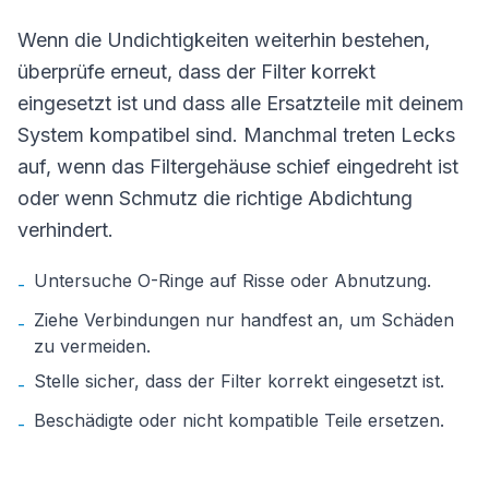
Wenn die Undichtigkeiten weiterhin bestehen,
überprüfe erneut, dass der Filter korrekt
eingesetzt ist und dass alle Ersatzteile mit deinem
System kompatibel sind. Manchmal treten Lecks
auf, wenn das Filtergehäuse schief eingedreht ist
oder wenn Schmutz die richtige Abdichtung
verhindert.
Untersuche O-Ringe auf Risse oder Abnutzung.
-
Ziehe Verbindungen nur handfest an, um Schäden
-
zu vermeiden.
Stelle sicher, dass der Filter korrekt eingesetzt ist.
-
Beschädigte oder nicht kompatible Teile ersetzen.
-