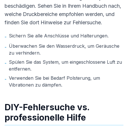
beschädigen. Sehen Sie in Ihrem Handbuch nach,
welche Druckbereiche empfohlen werden, und
finden Sie dort Hinweise zur Fehlersuche.
Sichern Sie alle Anschlüsse und Halterungen.
-
Überwachen Sie den Wasserdruck, um Geräusche
-
zu verhindern.
Spülen Sie das System, um eingeschlossene Luft zu
-
entfernen.
Verwenden Sie bei Bedarf Polsterung, um
-
Vibrationen zu dämpfen.
DIY-Fehlersuche vs.
professionelle Hilfe