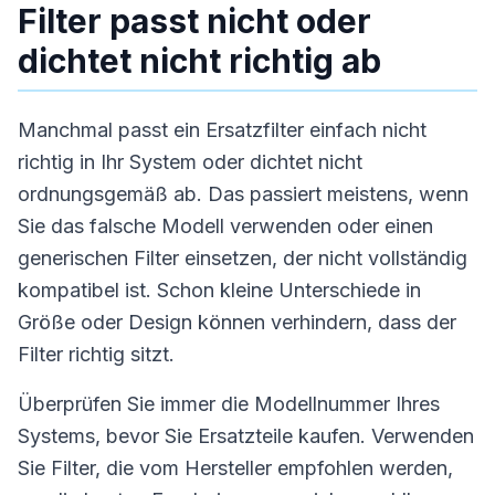
Filter passt nicht oder
dichtet nicht richtig ab
Manchmal passt ein Ersatzfilter einfach nicht
richtig in Ihr System oder dichtet nicht
ordnungsgemäß ab. Das passiert meistens, wenn
Sie das falsche Modell verwenden oder einen
generischen Filter einsetzen, der nicht vollständig
kompatibel ist. Schon kleine Unterschiede in
Größe oder Design können verhindern, dass der
Filter richtig sitzt.
Überprüfen Sie immer die Modellnummer Ihres
Systems, bevor Sie Ersatzteile kaufen. Verwenden
Sie Filter, die vom Hersteller empfohlen werden,