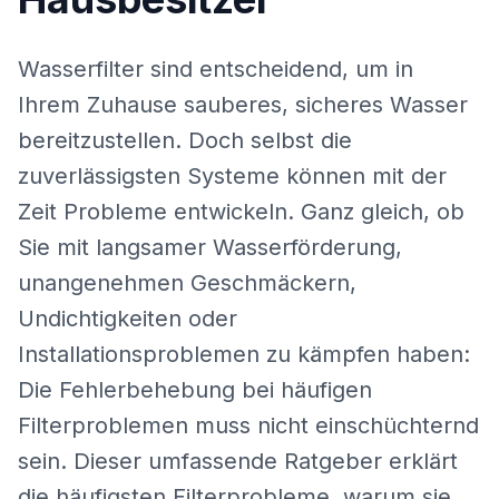
Wasserfilter sind entscheidend, um in
Ihrem Zuhause sauberes, sicheres Wasser
bereitzustellen. Doch selbst die
zuverlässigsten Systeme können mit der
Zeit Probleme entwickeln. Ganz gleich, ob
Sie mit langsamer Wasserförderung,
unangenehmen Geschmäckern,
Undichtigkeiten oder
Installationsproblemen zu kämpfen haben:
Die Fehlerbehebung bei häufigen
Filterproblemen muss nicht einschüchternd
sein. Dieser umfassende Ratgeber erklärt
die häufigsten Filterprobleme, warum sie