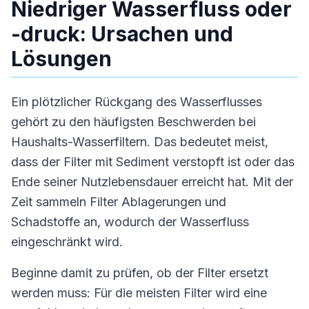
Niedriger Wasserfluss oder
-druck: Ursachen und
Lösungen
Ein plötzlicher Rückgang des Wasserflusses
gehört zu den häufigsten Beschwerden bei
Haushalts-Wasserfiltern. Das bedeutet meist,
dass der Filter mit Sediment verstopft ist oder das
Ende seiner Nutzlebensdauer erreicht hat. Mit der
Zeit sammeln Filter Ablagerungen und
Schadstoffe an, wodurch der Wasserfluss
eingeschränkt wird.
Beginne damit zu prüfen, ob der Filter ersetzt
werden muss: Für die meisten Filter wird eine