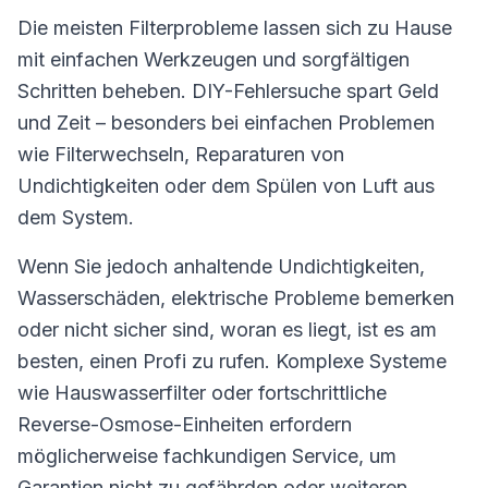
Die meisten Filterprobleme lassen sich zu Hause
mit einfachen Werkzeugen und sorgfältigen
Schritten beheben. DIY-Fehlersuche spart Geld
und Zeit – besonders bei einfachen Problemen
wie Filterwechseln, Reparaturen von
Undichtigkeiten oder dem Spülen von Luft aus
dem System.
Wenn Sie jedoch anhaltende Undichtigkeiten,
Wasserschäden, elektrische Probleme bemerken
oder nicht sicher sind, woran es liegt, ist es am
besten, einen Profi zu rufen. Komplexe Systeme
wie Hauswasserfilter oder fortschrittliche
Reverse-Osmose-Einheiten erfordern
möglicherweise fachkundigen Service, um
Garantien nicht zu gefährden oder weiteren