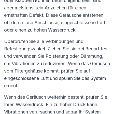
oder Klappern können beunruhigend sein, sind
aber meistens kein Anzeichen für einen
ernsthaften Defekt. Diese Geräusche entstehen
oft durch lose Anschlüsse, eingeschlossene Luft
oder einen zu hohen Wasserdruck.
Überprüfen Sie alle Verbindungen und
Befestigungswinkel. Ziehen Sie sie bei Bedarf fest
und verwenden Sie Polsterung oder Dämmung,
um Vibrationen zu reduzieren. Wenn das Geräusch
vom Filtergehäuse kommt, prüfen Sie auf
eingeschlossene Luft und spülen Sie das System
erneut.
Wenn das Geräusch weiterhin besteht, prüfen Sie
Ihren Wasserdruck. Ein zu hoher Druck kann
Vibrationen verursachen und sogar Ihr System