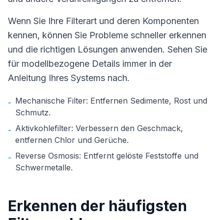
Wenn Sie Ihre Filterart und deren Komponenten
kennen, können Sie Probleme schneller erkennen
und die richtigen Lösungen anwenden. Sehen Sie
für modellbezogene Details immer in der
Anleitung Ihres Systems nach.
Mechanische Filter: Entfernen Sedimente, Rost und
-
Schmutz.
Aktivkohlefilter: Verbessern den Geschmack,
-
entfernen Chlor und Gerüche.
Reverse Osmosis: Entfernt gelöste Feststoffe und
-
Schwermetalle.
Erkennen der häufigsten