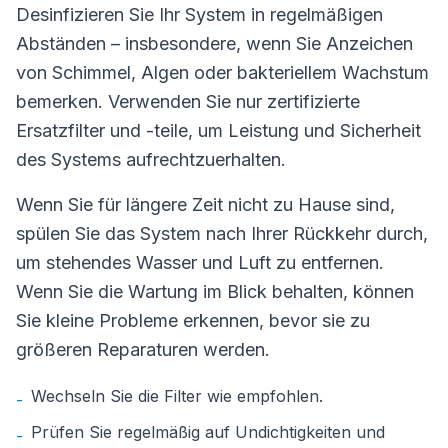
Desinfizieren Sie Ihr System in regelmäßigen
Abständen – insbesondere, wenn Sie Anzeichen
von Schimmel, Algen oder bakteriellem Wachstum
bemerken. Verwenden Sie nur zertifizierte
Ersatzfilter und -teile, um Leistung und Sicherheit
des Systems aufrechtzuerhalten.
Wenn Sie für längere Zeit nicht zu Hause sind,
spülen Sie das System nach Ihrer Rückkehr durch,
um stehendes Wasser und Luft zu entfernen.
Wenn Sie die Wartung im Blick behalten, können
Sie kleine Probleme erkennen, bevor sie zu
größeren Reparaturen werden.
Wechseln Sie die Filter wie empfohlen.
-
Prüfen Sie regelmäßig auf Undichtigkeiten und
-