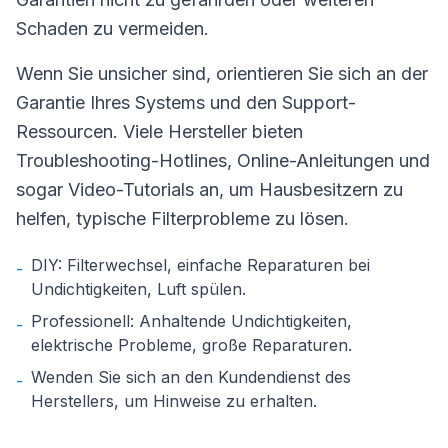
Schaden zu vermeiden.
Wenn Sie unsicher sind, orientieren Sie sich an der
Garantie Ihres Systems und den Support-
Ressourcen. Viele Hersteller bieten
Troubleshooting-Hotlines, Online-Anleitungen und
sogar Video-Tutorials an, um Hausbesitzern zu
helfen, typische Filterprobleme zu lösen.
DIY: Filterwechsel, einfache Reparaturen bei
-
Undichtigkeiten, Luft spülen.
Professionell: Anhaltende Undichtigkeiten,
-
elektrische Probleme, große Reparaturen.
Wenden Sie sich an den Kundendienst des
-
Herstellers, um Hinweise zu erhalten.