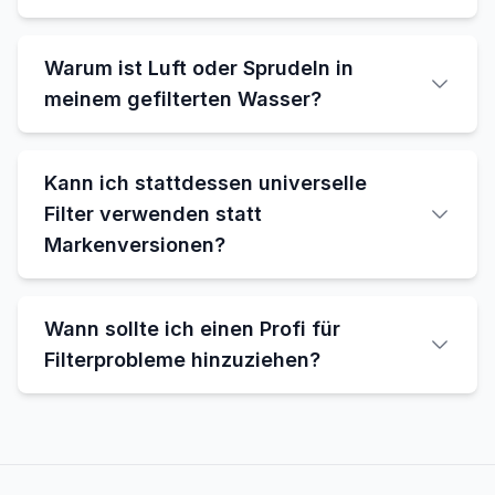
Warum ist Luft oder Sprudeln in
meinem gefilterten Wasser?
Kann ich stattdessen universelle
Filter verwenden statt
Markenversionen?
Wann sollte ich einen Profi für
Filterprobleme hinzuziehen?