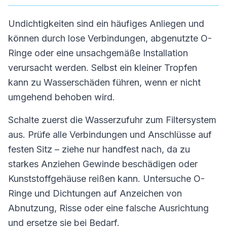
Undichtigkeiten sind ein häufiges Anliegen und
können durch lose Verbindungen, abgenutzte O-
Ringe oder eine unsachgemäße Installation
verursacht werden. Selbst ein kleiner Tropfen
kann zu Wasserschäden führen, wenn er nicht
umgehend behoben wird.
Schalte zuerst die Wasserzufuhr zum Filtersystem
aus. Prüfe alle Verbindungen und Anschlüsse auf
festen Sitz – ziehe nur handfest nach, da zu
starkes Anziehen Gewinde beschädigen oder
Kunststoffgehäuse reißen kann. Untersuche O-
Ringe und Dichtungen auf Anzeichen von
Abnutzung, Risse oder eine falsche Ausrichtung
und ersetze sie bei Bedarf.