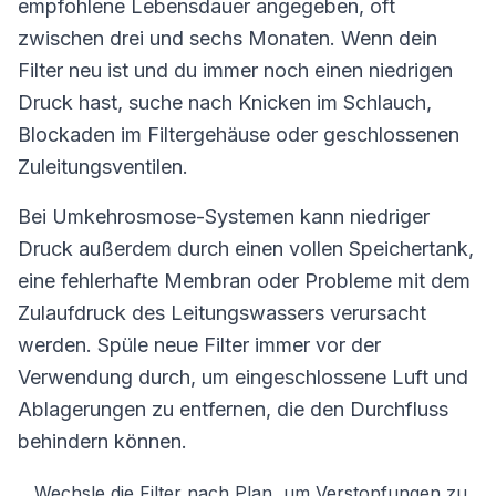
empfohlene Lebensdauer angegeben, oft
zwischen drei und sechs Monaten. Wenn dein
Filter neu ist und du immer noch einen niedrigen
Druck hast, suche nach Knicken im Schlauch,
Blockaden im Filtergehäuse oder geschlossenen
Zuleitungsventilen.
Bei Umkehrosmose-Systemen kann niedriger
Druck außerdem durch einen vollen Speichertank,
eine fehlerhafte Membran oder Probleme mit dem
Zulaufdruck des Leitungswassers verursacht
werden. Spüle neue Filter immer vor der
Verwendung durch, um eingeschlossene Luft und
Ablagerungen zu entfernen, die den Durchfluss
behindern können.
Wechsle die Filter nach Plan, um Verstopfungen zu