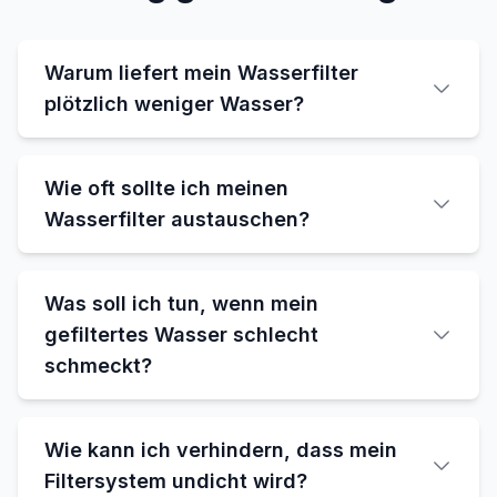
Warum liefert mein Wasserfilter
plötzlich weniger Wasser?
Wie oft sollte ich meinen
Wasserfilter austauschen?
Was soll ich tun, wenn mein
gefiltertes Wasser schlecht
schmeckt?
Wie kann ich verhindern, dass mein
Filtersystem undicht wird?