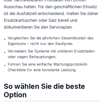
Ausschau halten. Für den geschäftlichen Einsatz
ist die Ausfallzeit entscheidend. Halten Sie daher
Ersatzkartuschen oder Salz bereit und
dokumentieren Sie den Serviceplan.
Vergleichen Sie die jährlichen Gesamtkosten des
•
Eigentums – nicht nur den Kaufpreis.
Vermeiden Sie Systeme mit unklaren Ersatzteilen
•
oder vagen Behauptungen.
Führen Sie eine einfache Wartungsprotokoll-
•
Checkliste für eine konstante Leistung.
So wählen Sie die beste
Option