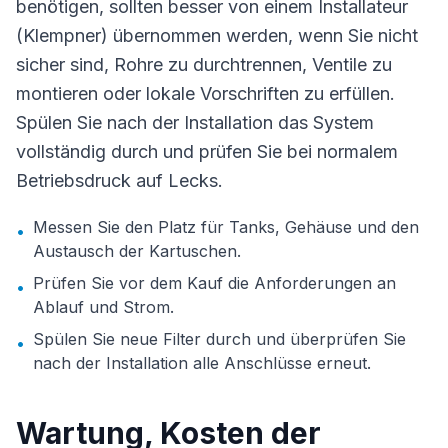
benötigen, sollten besser von einem Installateur
(Klempner) übernommen werden, wenn Sie nicht
sicher sind, Rohre zu durchtrennen, Ventile zu
montieren oder lokale Vorschriften zu erfüllen.
Spülen Sie nach der Installation das System
vollständig durch und prüfen Sie bei normalem
Betriebsdruck auf Lecks.
Messen Sie den Platz für Tanks, Gehäuse und den
•
Austausch der Kartuschen.
Prüfen Sie vor dem Kauf die Anforderungen an
•
Ablauf und Strom.
Spülen Sie neue Filter durch und überprüfen Sie
•
nach der Installation alle Anschlüsse erneut.
Wartung, Kosten der