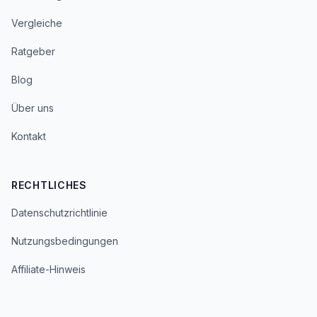
Vergleiche
Ratgeber
Blog
Über uns
Kontakt
RECHTLICHES
Datenschutzrichtlinie
Nutzungsbedingungen
Affiliate-Hinweis