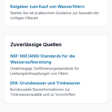
Ratgeber zum Kauf von Wasserfiltern
Starten Sie mit praktischem Guidance zur Auswahl der
richtigen Filterart.
Zuverlässige Quellen
NSF: NSF/ANSI-Standards für die
Wasseraufbereitung
Unabhängige Zertifizierungsstandards für
Leistungsbehauptungen von Filtern.
EPA: Grundwasser und Trinkwasser
Bundesweite Basisinformationen zur
Trinkwasserqualität und zu Vorschriften.