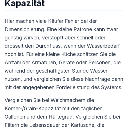
Kapazität
Hier machen viele Käufer Fehler bei der
Dimensionierung. Eine kleine Patrone kann zwar
günstig wirken, verstopft aber schnell oder
drosselt den Durchfluss, wenn der Wasserbedarf
hoch ist. Für eine kleine Küche schätzen Sie die
Anzahl der Armaturen, Geräte oder Personen, die
während der geschäftigsten Stunde Wasser
nutzen, und vergleichen Sie diese Nachfrage dann
mit der angegebenen Förderleistung des Systems.
Vergleichen Sie bei Weichmachern die
Körner-/Grain-Kapazität mit den täglichen
Gallonen und dem Härtegrad. Vergleichen Sie bei
Filtern die Lebensdauer der Kartusche, die