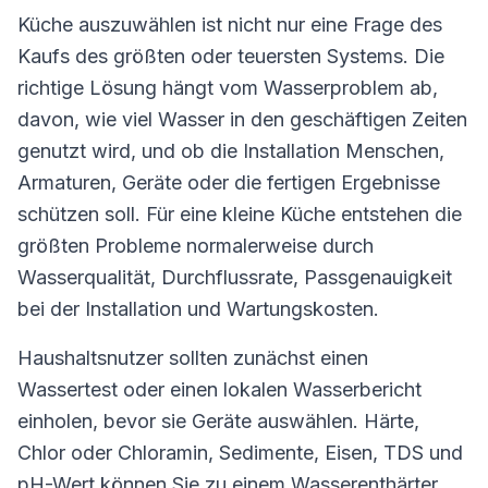
Küche auszuwählen ist nicht nur eine Frage des
Kaufs des größten oder teuersten Systems. Die
richtige Lösung hängt vom Wasserproblem ab,
davon, wie viel Wasser in den geschäftigen Zeiten
genutzt wird, und ob die Installation Menschen,
Armaturen, Geräte oder die fertigen Ergebnisse
schützen soll. Für eine kleine Küche entstehen die
größten Probleme normalerweise durch
Wasserqualität, Durchflussrate, Passgenauigkeit
bei der Installation und Wartungskosten.
Haushaltsnutzer sollten zunächst einen
Wassertest oder einen lokalen Wasserbericht
einholen, bevor sie Geräte auswählen. Härte,
Chlor oder Chloramin, Sedimente, Eisen, TDS und
pH-Wert können Sie zu einem Wasserenthärter,