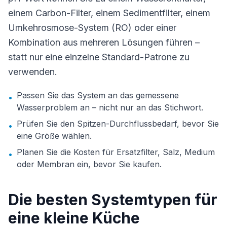
einem Carbon-Filter, einem Sedimentfilter, einem
Umkehrosmose-System (RO) oder einer
Kombination aus mehreren Lösungen führen –
statt nur eine einzelne Standard-Patrone zu
verwenden.
Passen Sie das System an das gemessene
•
Wasserproblem an – nicht nur an das Stichwort.
Prüfen Sie den Spitzen-Durchflussbedarf, bevor Sie
•
eine Größe wählen.
Planen Sie die Kosten für Ersatzfilter, Salz, Medium
•
oder Membran ein, bevor Sie kaufen.
Die besten Systemtypen für
eine kleine Küche