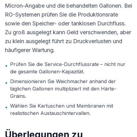
Micron-Angabe und die behandelten Gallonen. Bei
RO-Systemen prüfen Sie die Produktionsrate
sowie den Speicher- oder tanklosen Durchfluss.
Zu groß ausgelegt kann Geld verschwenden, aber
zu klein ausgelegt führt zu Druckverlusten und
häufigerer Wartung.
Prüfen Sie die Service-Durchflussrate – nicht nur
•
die gesamte Gallonen-Kapazität.
Dimensionieren Sie Weichmacher anhand der
•
täglichen Gallonen multipliziert mit den Härte-
Grains.
Wählen Sie Kartuschen und Membranen mit
•
realistischen Austauschintervallen.
Überlegungen zu