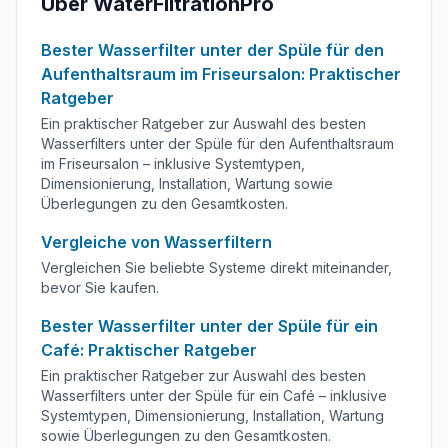
Über WaterFiltrationPro
Bester Wasserfilter unter der Spüle für den
Aufenthaltsraum im Friseursalon: Praktischer
Ratgeber
Ein praktischer Ratgeber zur Auswahl des besten
Wasserfilters unter der Spüle für den Aufenthaltsraum
im Friseursalon – inklusive Systemtypen,
Dimensionierung, Installation, Wartung sowie
Überlegungen zu den Gesamtkosten.
Vergleiche von Wasserfiltern
Vergleichen Sie beliebte Systeme direkt miteinander,
bevor Sie kaufen.
Bester Wasserfilter unter der Spüle für ein
Café: Praktischer Ratgeber
Ein praktischer Ratgeber zur Auswahl des besten
Wasserfilters unter der Spüle für ein Café – inklusive
Systemtypen, Dimensionierung, Installation, Wartung
sowie Überlegungen zu den Gesamtkosten.