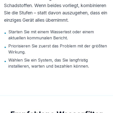
Schadstoffen. Wenn beides vorliegt, kombinieren
Sie die Stufen – statt davon auszugehen, dass ein
einziges Gerät alles übernimmt.
Starten Sie mit einem Wassertest oder einem
•
aktuellen kommunalen Bericht.
Priorisieren Sie zuerst das Problem mit der größten
•
Wirkung.
Wählen Sie ein System, das Sie langfristig
•
installieren, warten und bezahlen können.