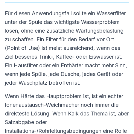
Für diesen Anwendungsfall sollte ein Wasserfilter
unter der Spüle das wichtigste Wasserproblem
lösen, ohne eine zusätzliche Wartungsbelastung
zu schaffen. Ein Filter für den Bedarf vor Ort
(Point of Use) ist meist ausreichend, wenn das
Ziel besseres Trink-, Kaffee- oder Eiswasser ist.
Ein Hausfilter oder ein Enthärter macht mehr Sinn,
wenn jede Spüle, jede Dusche, jedes Gerät oder
jeder Waschplatz betroffen ist.
Wenn Härte das Hauptproblem ist, ist ein echter
Ionenaustausch-Weichmacher noch immer die
direkteste Lösung. Wenn Kalk das Thema ist, aber
Salzabgabe oder
Installations-/Rohrleitungsbedingungen eine Rolle