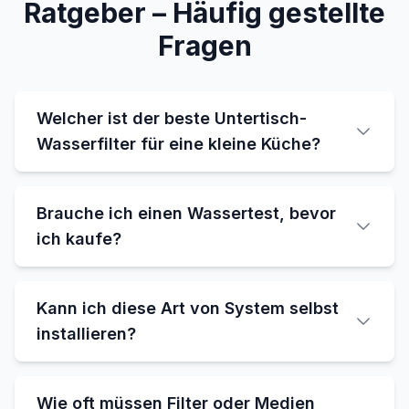
Ratgeber – Häufig gestellte
Fragen
Welcher ist der beste Untertisch-
Wasserfilter für eine kleine Küche?
Brauche ich einen Wassertest, bevor
ich kaufe?
Kann ich diese Art von System selbst
installieren?
Wie oft müssen Filter oder Medien