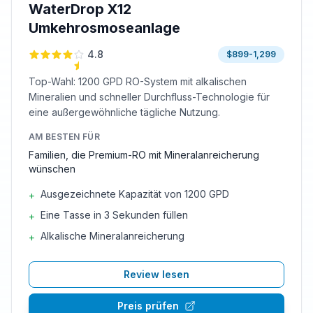
WaterDrop X12
Umkehrosmoseanlage
4.8
$899-1,299
Top-Wahl: 1200 GPD RO-System mit alkalischen
Mineralien und schneller Durchfluss-Technologie für
eine außergewöhnliche tägliche Nutzung.
AM BESTEN FÜR
Familien, die Premium-RO mit Mineralanreicherung
wünschen
Ausgezeichnete Kapazität von 1200 GPD
+
Eine Tasse in 3 Sekunden füllen
+
Alkalische Mineralanreicherung
+
Review lesen
Preis prüfen