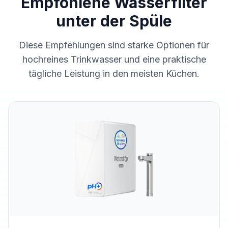
Empfohlene Wasserfilter
unter der Spüle
Diese Empfehlungen sind starke Optionen für
hochreines Trinkwasser und eine praktische
tägliche Leistung in den meisten Küchen.