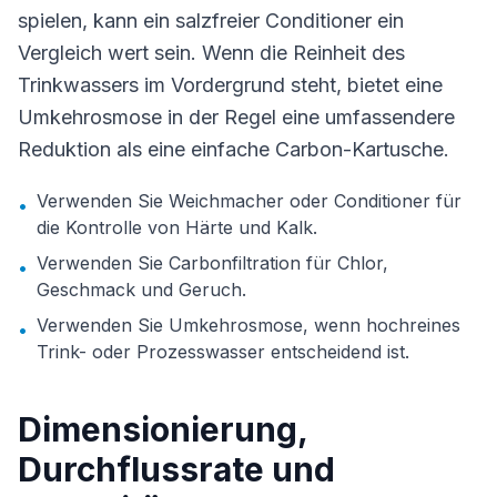
spielen, kann ein salzfreier Conditioner ein
Vergleich wert sein. Wenn die Reinheit des
Trinkwassers im Vordergrund steht, bietet eine
Umkehrosmose in der Regel eine umfassendere
Reduktion als eine einfache Carbon-Kartusche.
Verwenden Sie Weichmacher oder Conditioner für
•
die Kontrolle von Härte und Kalk.
Verwenden Sie Carbonfiltration für Chlor,
•
Geschmack und Geruch.
Verwenden Sie Umkehrosmose, wenn hochreines
•
Trink- oder Prozesswasser entscheidend ist.
Dimensionierung,
Durchflussrate und