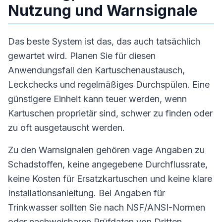
Nutzung und Warnsignale
Das beste System ist das, das auch tatsächlich
gewartet wird. Planen Sie für diesen
Anwendungsfall den Kartuschenaustausch,
Leckchecks und regelmäßiges Durchspülen. Eine
günstigere Einheit kann teuer werden, wenn
Kartuschen proprietär sind, schwer zu finden oder
zu oft ausgetauscht werden.
Zu den Warnsignalen gehören vage Angaben zu
Schadstoffen, keine angegebene Durchflussrate,
keine Kosten für Ersatzkartuschen und keine klare
Installationsanleitung. Bei Angaben für
Trinkwasser sollten Sie nach NSF/ANSI-Normen
oder nachweisbaren Prüfdaten von Dritten