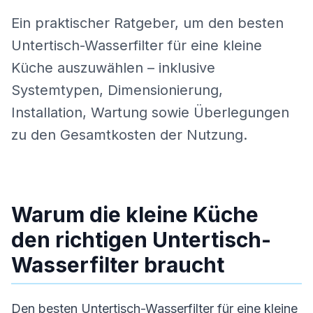
Ein praktischer Ratgeber, um den besten
Untertisch-Wasserfilter für eine kleine
Küche auszuwählen – inklusive
Systemtypen, Dimensionierung,
Installation, Wartung sowie Überlegungen
zu den Gesamtkosten der Nutzung.
Warum die kleine Küche
den richtigen Untertisch-
Wasserfilter braucht
Den besten Untertisch-Wasserfilter für eine kleine