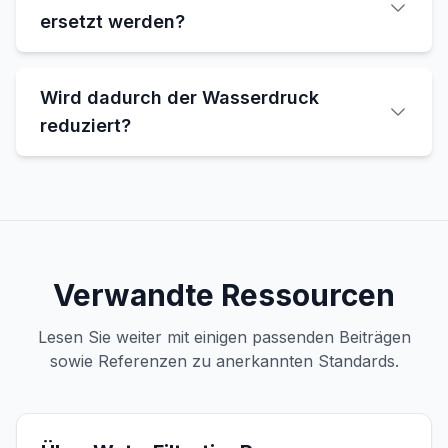
ersetzt werden?
Wird dadurch der Wasserdruck
reduziert?
Verwandte Ressourcen
Lesen Sie weiter mit einigen passenden Beiträgen
sowie Referenzen zu anerkannten Standards.