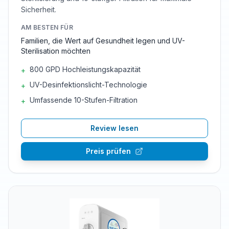
Sicherheit.
AM BESTEN FÜR
Familien, die Wert auf Gesundheit legen und UV-
Sterilisation möchten
800 GPD Hochleistungskapazität
+
UV-Desinfektionslicht-Technologie
+
Umfassende 10-Stufen-Filtration
+
Review lesen
Preis prüfen