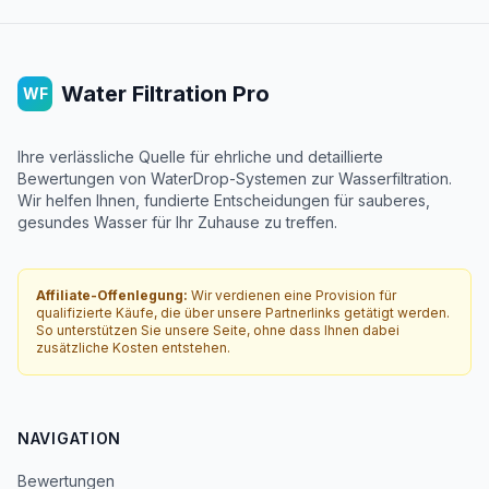
Water Filtration Pro
WF
Ihre verlässliche Quelle für ehrliche und detaillierte
Bewertungen von WaterDrop-Systemen zur Wasserfiltration.
Wir helfen Ihnen, fundierte Entscheidungen für sauberes,
gesundes Wasser für Ihr Zuhause zu treffen.
Affiliate-Offenlegung:
Wir verdienen eine Provision für
qualifizierte Käufe, die über unsere Partnerlinks getätigt werden.
So unterstützen Sie unsere Seite, ohne dass Ihnen dabei
zusätzliche Kosten entstehen.
NAVIGATION
Bewertungen