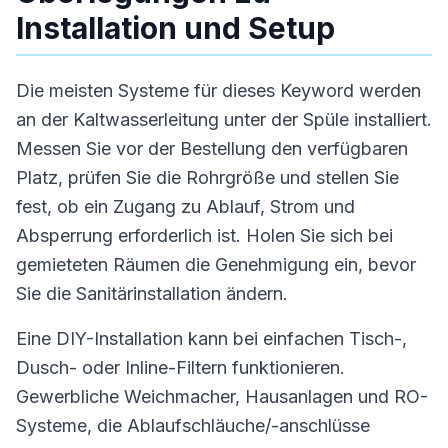
Installation und Setup
Die meisten Systeme für dieses Keyword werden
an der Kaltwasserleitung unter der Spüle installiert.
Messen Sie vor der Bestellung den verfügbaren
Platz, prüfen Sie die Rohrgröße und stellen Sie
fest, ob ein Zugang zu Ablauf, Strom und
Absperrung erforderlich ist. Holen Sie sich bei
gemieteten Räumen die Genehmigung ein, bevor
Sie die Sanitärinstallation ändern.
Eine DIY-Installation kann bei einfachen Tisch-,
Dusch- oder Inline-Filtern funktionieren.
Gewerbliche Weichmacher, Hausanlagen und RO-
Systeme, die Ablaufschläuche/-anschlüsse