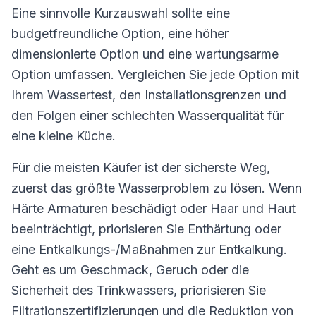
Eine sinnvolle Kurzauswahl sollte eine
budgetfreundliche Option, eine höher
dimensionierte Option und eine wartungsarme
Option umfassen. Vergleichen Sie jede Option mit
Ihrem Wassertest, den Installationsgrenzen und
den Folgen einer schlechten Wasserqualität für
eine kleine Küche.
Für die meisten Käufer ist der sicherste Weg,
zuerst das größte Wasserproblem zu lösen. Wenn
Härte Armaturen beschädigt oder Haar und Haut
beeinträchtigt, priorisieren Sie Enthärtung oder
eine Entkalkungs-/Maßnahmen zur Entkalkung.
Geht es um Geschmack, Geruch oder die
Sicherheit des Trinkwassers, priorisieren Sie
Filtrationszertifizierungen und die Reduktion von