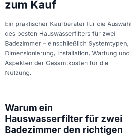
zum Kauf
Ein praktischer Kaufberater für die Auswahl
des besten Hauswasserfilters für zwei
Badezimmer – einschließlich Systemtypen,
Dimensionierung, Installation, Wartung und
Aspekten der Gesamtkosten für die
Nutzung.
Warum ein
Hauswasserfilter für zwei
Badezimmer den richtigen