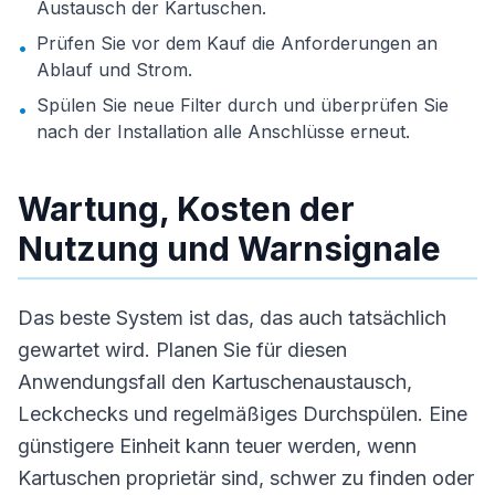
Austausch der Kartuschen.
Prüfen Sie vor dem Kauf die Anforderungen an
•
Ablauf und Strom.
Spülen Sie neue Filter durch und überprüfen Sie
•
nach der Installation alle Anschlüsse erneut.
Wartung, Kosten der
Nutzung und Warnsignale
Das beste System ist das, das auch tatsächlich
gewartet wird. Planen Sie für diesen
Anwendungsfall den Kartuschenaustausch,
Leckchecks und regelmäßiges Durchspülen. Eine
günstigere Einheit kann teuer werden, wenn
Kartuschen proprietär sind, schwer zu finden oder