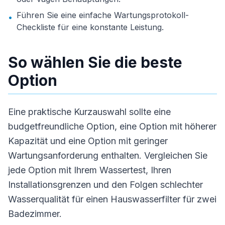
Führen Sie eine einfache Wartungsprotokoll-
•
Checkliste für eine konstante Leistung.
So wählen Sie die beste
Option
Eine praktische Kurzauswahl sollte eine
budgetfreundliche Option, eine Option mit höherer
Kapazität und eine Option mit geringer
Wartungsanforderung enthalten. Vergleichen Sie
jede Option mit Ihrem Wassertest, Ihren
Installationsgrenzen und den Folgen schlechter
Wasserqualität für einen Hauswasserfilter für zwei
Badezimmer.