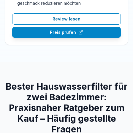
geschmack reduzieren möchten
Review lesen
Preis prüfen
Bester Hauswasserfilter für
zwei Badezimmer:
Praxisnaher Ratgeber zum
Kauf – Häufig gestellte
Fragen