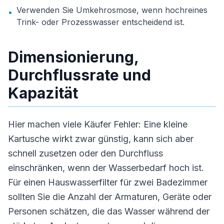
Verwenden Sie Umkehrosmose, wenn hochreines
•
Trink- oder Prozesswasser entscheidend ist.
Dimensionierung,
Durchflussrate und
Kapazität
Hier machen viele Käufer Fehler: Eine kleine
Kartusche wirkt zwar günstig, kann sich aber
schnell zusetzen oder den Durchfluss
einschränken, wenn der Wasserbedarf hoch ist.
Für einen Hauswasserfilter für zwei Badezimmer
sollten Sie die Anzahl der Armaturen, Geräte oder
Personen schätzen, die das Wasser während der