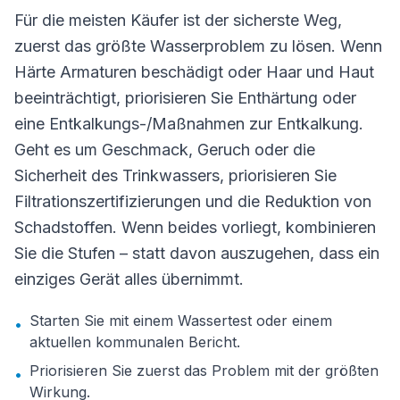
Für die meisten Käufer ist der sicherste Weg,
zuerst das größte Wasserproblem zu lösen. Wenn
Härte Armaturen beschädigt oder Haar und Haut
beeinträchtigt, priorisieren Sie Enthärtung oder
eine Entkalkungs-/Maßnahmen zur Entkalkung.
Geht es um Geschmack, Geruch oder die
Sicherheit des Trinkwassers, priorisieren Sie
Filtrationszertifizierungen und die Reduktion von
Schadstoffen. Wenn beides vorliegt, kombinieren
Sie die Stufen – statt davon auszugehen, dass ein
einziges Gerät alles übernimmt.
Starten Sie mit einem Wassertest oder einem
•
aktuellen kommunalen Bericht.
Priorisieren Sie zuerst das Problem mit der größten
•
Wirkung.