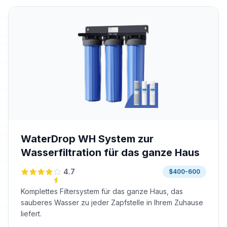
WaterDrop WH System zur
Wasserfiltration für das ganze Haus
4.7
$400-600
Komplettes Filtersystem für das ganze Haus, das
sauberes Wasser zu jeder Zapfstelle in Ihrem Zuhause
liefert.