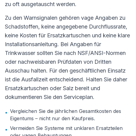
zu oft ausgetauscht werden.
Zu den Warnsignalen gehören vage Angaben zu
Schadstoffen, keine angegebene Durchflussrate,
keine Kosten für Ersatzkartuschen und keine klare
Installationsanleitung. Bei Angaben für
Trinkwasser sollten Sie nach NSF/ANSI-Normen
oder nachweisbaren Prüfdaten von Dritten
Ausschau halten. Für den geschäftlichen Einsatz
ist die Ausfallzeit entscheidend. Halten Sie daher
Ersatzkartuschen oder Salz bereit und
dokumentieren Sie den Serviceplan.
Vergleichen Sie die jährlichen Gesamtkosten des
•
Eigentums – nicht nur den Kaufpreis.
Vermeiden Sie Systeme mit unklaren Ersatzteilen
•
oder vagen Behauptungen.