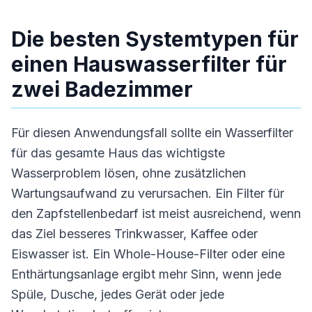
Die besten Systemtypen für
einen Hauswasserfilter für
zwei Badezimmer
Für diesen Anwendungsfall sollte ein Wasserfilter
für das gesamte Haus das wichtigste
Wasserproblem lösen, ohne zusätzlichen
Wartungsaufwand zu verursachen. Ein Filter für
den Zapfstellenbedarf ist meist ausreichend, wenn
das Ziel besseres Trinkwasser, Kaffee oder
Eiswasser ist. Ein Whole-House-Filter oder eine
Enthärtungsanlage ergibt mehr Sinn, wenn jede
Spüle, Dusche, jedes Gerät oder jede