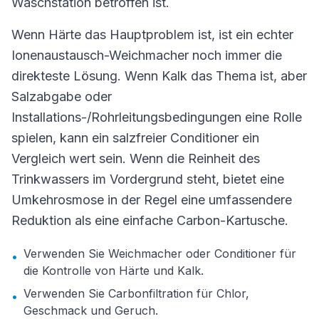
Waschstation betroffen ist.
Wenn Härte das Hauptproblem ist, ist ein echter
Ionenaustausch-Weichmacher noch immer die
direkteste Lösung. Wenn Kalk das Thema ist, aber
Salzabgabe oder
Installations-/Rohrleitungsbedingungen eine Rolle
spielen, kann ein salzfreier Conditioner ein
Vergleich wert sein. Wenn die Reinheit des
Trinkwassers im Vordergrund steht, bietet eine
Umkehrosmose in der Regel eine umfassendere
Reduktion als eine einfache Carbon-Kartusche.
Verwenden Sie Weichmacher oder Conditioner für
•
die Kontrolle von Härte und Kalk.
Verwenden Sie Carbonfiltration für Chlor,
•
Geschmack und Geruch.