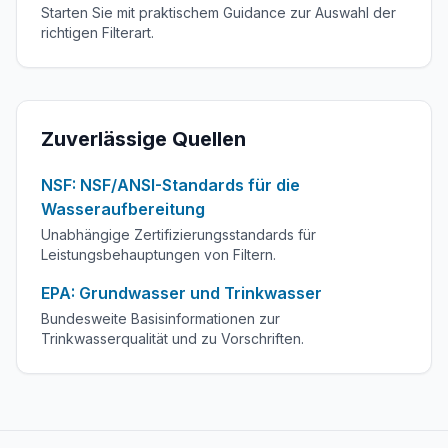
Starten Sie mit praktischem Guidance zur Auswahl der
richtigen Filterart.
Zuverlässige Quellen
NSF: NSF/ANSI-Standards für die
Wasseraufbereitung
Unabhängige Zertifizierungsstandards für
Leistungsbehauptungen von Filtern.
EPA: Grundwasser und Trinkwasser
Bundesweite Basisinformationen zur
Trinkwasserqualität und zu Vorschriften.