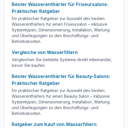
Bester Wasserenthärter für Friseursalons:
Praktischer Ratgeber
Ein praktischer Ratgeber zur Auswahl des besten
Wasserenthärters für einen Friseursalon – inklusive
Systemtypen, Dimensionierung, Installation, Wartung
und Überlegungen zu den Anschaffungs- und
Betriebskosten.
Vergleiche von Wasserfiltern
Vergleichen Sie beliebte Systeme direkt miteinander,
bevor Sie kaufen.
Bester Wasserenthärter für Beauty-Salons:
Praktischer Ratgeber
Ein praktischer Ratgeber zur Auswahl des besten
Wasserenthärters für einen Beauty-Salon – inklusive
Systemtypen, Dimensionierung, Installation, Wartung
und Überlegungen zu den Anschaffungs- und
Betriebskosten.
Ratgeber zum Kauf von Wasserfiltern