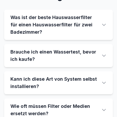
Was ist der beste Hauswasserfilter
für einen Hauswasserfilter für zwei
Badezimmer?
Brauche ich einen Wassertest, bevor
ich kaufe?
Kann ich diese Art von System selbst
installieren?
Wie oft müssen Filter oder Medien
ersetzt werden?