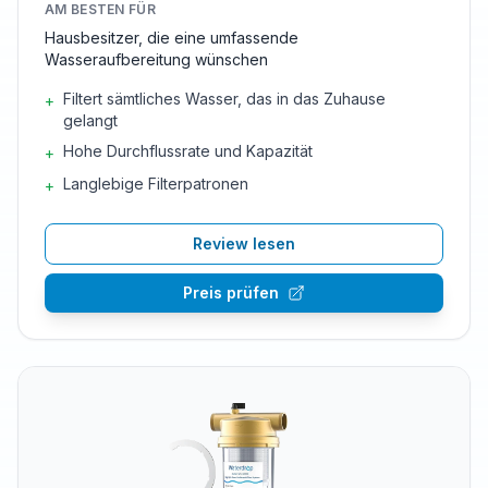
AM BESTEN FÜR
Hausbesitzer, die eine umfassende
Wasseraufbereitung wünschen
Filtert sämtliches Wasser, das in das Zuhause
+
gelangt
Hohe Durchflussrate und Kapazität
+
Langlebige Filterpatronen
+
Review lesen
Preis prüfen