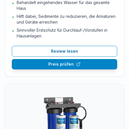
Behandelt eingehendes Wasser für das gesamte
+
Haus
Hilft dabei, Sedimente zu reduzieren, die Armaturen
+
und Geräte erreichen
Sinnvoller Erstschutz für Durchlauf-/Vorstufen in
+
Hausanlagen
Review lesen
Preis prüfen