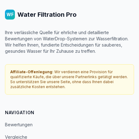
Water Filtration Pro
WF
Ihre verlässliche Quelle für ehrliche und detaillierte
Bewertungen von WaterDrop-Systemen zur Wasserfiltration.
Wir helfen Ihnen, fundierte Entscheidungen für sauberes,
gesundes Wasser für Ihr Zuhause zu treffen.
Affiliate-Offenlegung:
Wir verdienen eine Provision für
qualifizierte Käufe, die über unsere Partnerlinks getätigt werden.
So unterstützen Sie unsere Seite, ohne dass Ihnen dabei
zusätzliche Kosten entstehen.
NAVIGATION
Bewertungen
Vergleiche