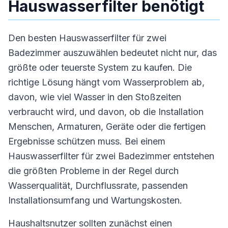
Hauswasserfilter benötigt
Den besten Hauswasserfilter für zwei
Badezimmer auszuwählen bedeutet nicht nur, das
größte oder teuerste System zu kaufen. Die
richtige Lösung hängt vom Wasserproblem ab,
davon, wie viel Wasser in den Stoßzeiten
verbraucht wird, und davon, ob die Installation
Menschen, Armaturen, Geräte oder die fertigen
Ergebnisse schützen muss. Bei einem
Hauswasserfilter für zwei Badezimmer entstehen
die größten Probleme in der Regel durch
Wasserqualität, Durchflussrate, passenden
Installationsumfang und Wartungskosten.
Haushaltsnutzer sollten zunächst einen