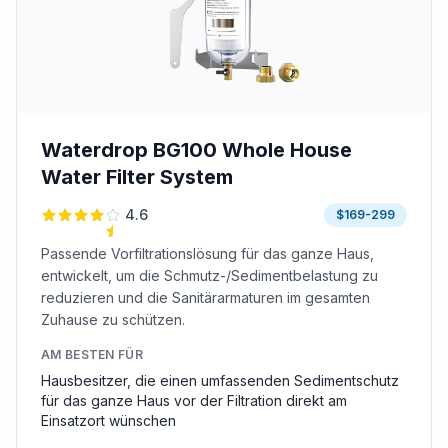
Waterdrop BG100 Whole House
Water Filter System
4.6
$169-299
Passende Vorfiltrationslösung für das ganze Haus,
entwickelt, um die Schmutz-/Sedimentbelastung zu
reduzieren und die Sanitärarmaturen im gesamten
Zuhause zu schützen.
AM BESTEN FÜR
Hausbesitzer, die einen umfassenden Sedimentschutz
für das ganze Haus vor der Filtration direkt am
Einsatzort wünschen