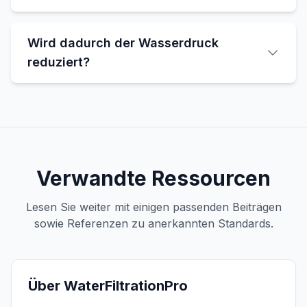
Wird dadurch der Wasserdruck
reduziert?
Verwandte Ressourcen
Lesen Sie weiter mit einigen passenden Beiträgen
sowie Referenzen zu anerkannten Standards.
Über WaterFiltrationPro