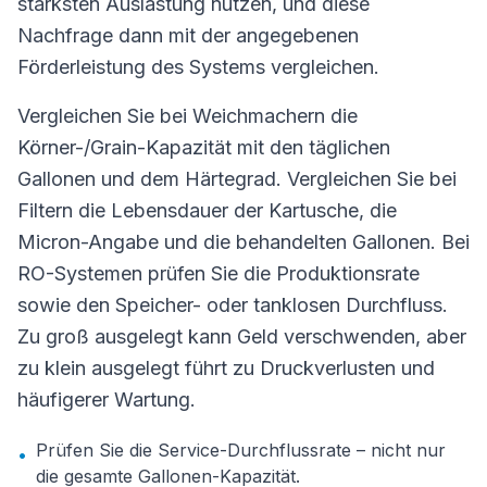
stärksten Auslastung nutzen, und diese
Nachfrage dann mit der angegebenen
Förderleistung des Systems vergleichen.
Vergleichen Sie bei Weichmachern die
Körner-/Grain-Kapazität mit den täglichen
Gallonen und dem Härtegrad. Vergleichen Sie bei
Filtern die Lebensdauer der Kartusche, die
Micron-Angabe und die behandelten Gallonen. Bei
RO-Systemen prüfen Sie die Produktionsrate
sowie den Speicher- oder tanklosen Durchfluss.
Zu groß ausgelegt kann Geld verschwenden, aber
zu klein ausgelegt führt zu Druckverlusten und
häufigerer Wartung.
Prüfen Sie die Service-Durchflussrate – nicht nur
•
die gesamte Gallonen-Kapazität.