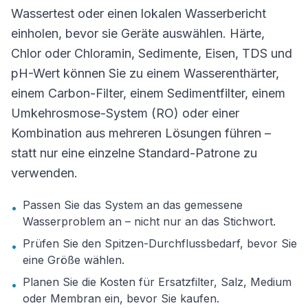
Wassertest oder einen lokalen Wasserbericht
einholen, bevor sie Geräte auswählen. Härte,
Chlor oder Chloramin, Sedimente, Eisen, TDS und
pH-Wert können Sie zu einem Wasserenthärter,
einem Carbon-Filter, einem Sedimentfilter, einem
Umkehrosmose-System (RO) oder einer
Kombination aus mehreren Lösungen führen –
statt nur eine einzelne Standard-Patrone zu
verwenden.
Passen Sie das System an das gemessene
•
Wasserproblem an – nicht nur an das Stichwort.
Prüfen Sie den Spitzen-Durchflussbedarf, bevor Sie
•
eine Größe wählen.
Planen Sie die Kosten für Ersatzfilter, Salz, Medium
•
oder Membran ein, bevor Sie kaufen.