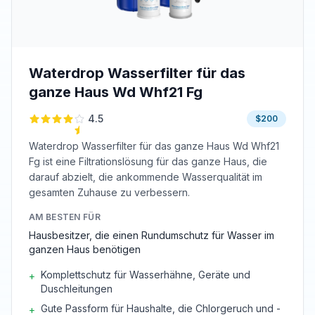
Waterdrop Wasserfilter für das
ganze Haus Wd Whf21 Fg
4.5
$200
Waterdrop Wasserfilter für das ganze Haus Wd Whf21
Fg ist eine Filtrationslösung für das ganze Haus, die
darauf abzielt, die ankommende Wasserqualität im
gesamten Zuhause zu verbessern.
AM BESTEN FÜR
Hausbesitzer, die einen Rundumschutz für Wasser im
ganzen Haus benötigen
Komplettschutz für Wasserhähne, Geräte und
+
Duschleitungen
Gute Passform für Haushalte, die Chlorgeruch und -
+