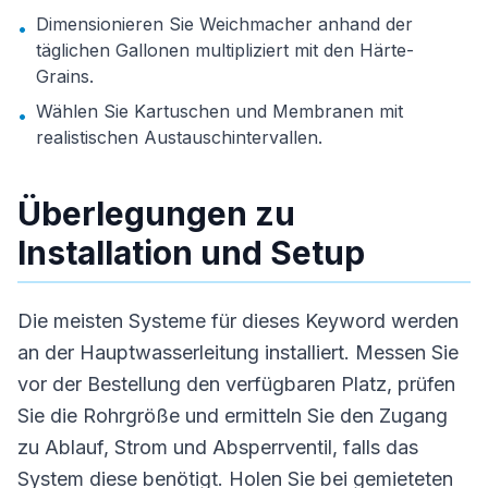
Dimensionieren Sie Weichmacher anhand der
•
täglichen Gallonen multipliziert mit den Härte-
Grains.
Wählen Sie Kartuschen und Membranen mit
•
realistischen Austauschintervallen.
Überlegungen zu
Installation und Setup
Die meisten Systeme für dieses Keyword werden
an der Hauptwasserleitung installiert. Messen Sie
vor der Bestellung den verfügbaren Platz, prüfen
Sie die Rohrgröße und ermitteln Sie den Zugang
zu Ablauf, Strom und Absperrventil, falls das
System diese benötigt. Holen Sie bei gemieteten