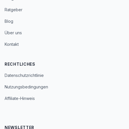
Ratgeber
Blog
Über uns
Kontakt
RECHTLICHES
Datenschutzrichtlinie
Nutzungsbedingungen
Affiliate-Hinweis
NEWSLETTER