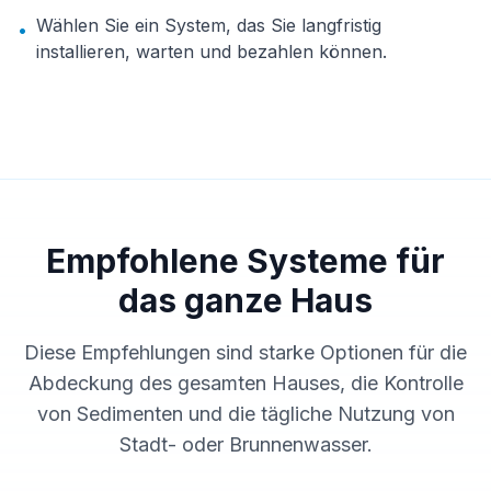
Wählen Sie ein System, das Sie langfristig
•
installieren, warten und bezahlen können.
Empfohlene Systeme für
das ganze Haus
Diese Empfehlungen sind starke Optionen für die
Abdeckung des gesamten Hauses, die Kontrolle
von Sedimenten und die tägliche Nutzung von
Stadt- oder Brunnenwasser.