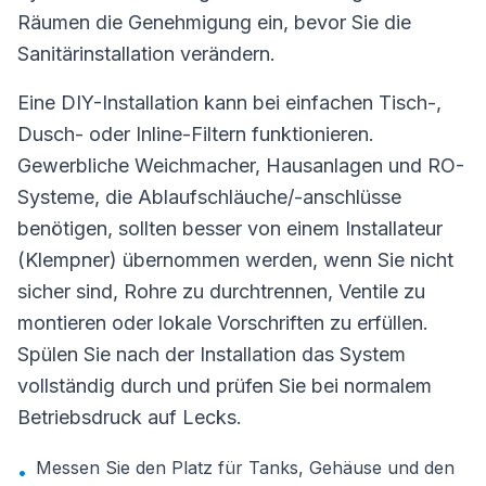
Räumen die Genehmigung ein, bevor Sie die
Sanitärinstallation verändern.
Eine DIY-Installation kann bei einfachen Tisch-,
Dusch- oder Inline-Filtern funktionieren.
Gewerbliche Weichmacher, Hausanlagen und RO-
Systeme, die Ablaufschläuche/-anschlüsse
benötigen, sollten besser von einem Installateur
(Klempner) übernommen werden, wenn Sie nicht
sicher sind, Rohre zu durchtrennen, Ventile zu
montieren oder lokale Vorschriften zu erfüllen.
Spülen Sie nach der Installation das System
vollständig durch und prüfen Sie bei normalem
Betriebsdruck auf Lecks.
Messen Sie den Platz für Tanks, Gehäuse und den
•