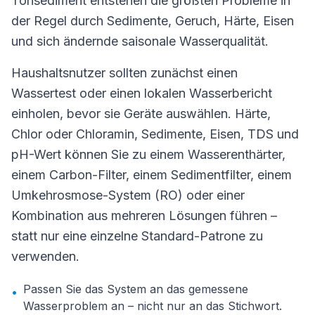
Tonsediment entstehen die größten Probleme in
der Regel durch Sedimente, Geruch, Härte, Eisen
und sich ändernde saisonale Wasserqualität.
Haushaltsnutzer sollten zunächst einen
Wassertest oder einen lokalen Wasserbericht
einholen, bevor sie Geräte auswählen. Härte,
Chlor oder Chloramin, Sedimente, Eisen, TDS und
pH-Wert können Sie zu einem Wasserenthärter,
einem Carbon-Filter, einem Sedimentfilter, einem
Umkehrosmose-System (RO) oder einer
Kombination aus mehreren Lösungen führen –
statt nur eine einzelne Standard-Patrone zu
verwenden.
Passen Sie das System an das gemessene
•
Wasserproblem an – nicht nur an das Stichwort.