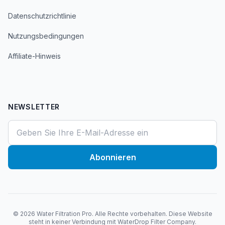
Datenschutzrichtlinie
Nutzungsbedingungen
Affiliate-Hinweis
NEWSLETTER
Abonnieren
©
2026
Water Filtration Pro. Alle Rechte vorbehalten. Diese Website
steht in keiner Verbindung mit WaterDrop Filter Company.