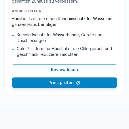
gesamten Zuhause zu verbessern.
AM BESTEN FÜR
Hausbesitzer, die einen Rundumschutz für Wasser im
ganzen Haus benötigen
Komplettschutz für Wasserhähne, Geräte und
+
Duschleitungen
Gute Passform für Haushalte, die Chlorgeruch und -
+
geschmack reduzieren möchten
Review lesen
Preis prüfen