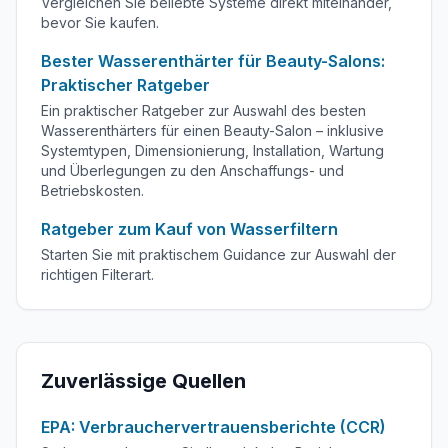
Vergleichen Sie beliebte Systeme direkt miteinander,
bevor Sie kaufen.
Bester Wasserenthärter für Beauty-Salons:
Praktischer Ratgeber
Ein praktischer Ratgeber zur Auswahl des besten
Wasserenthärters für einen Beauty-Salon – inklusive
Systemtypen, Dimensionierung, Installation, Wartung
und Überlegungen zu den Anschaffungs- und
Betriebskosten.
Ratgeber zum Kauf von Wasserfiltern
Starten Sie mit praktischem Guidance zur Auswahl der
richtigen Filterart.
Zuverlässige Quellen
EPA: Verbrauchervertrauensberichte (CCR)