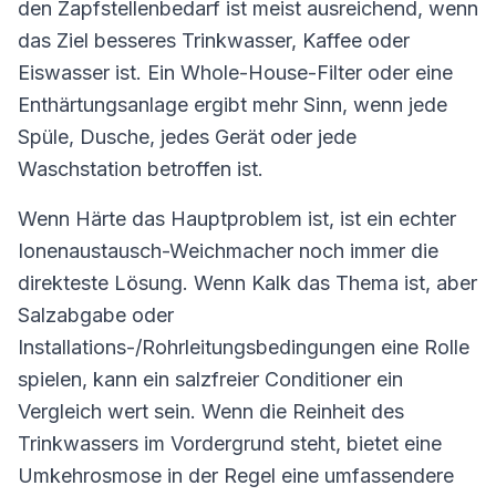
den Zapfstellenbedarf ist meist ausreichend, wenn
das Ziel besseres Trinkwasser, Kaffee oder
Eiswasser ist. Ein Whole-House-Filter oder eine
Enthärtungsanlage ergibt mehr Sinn, wenn jede
Spüle, Dusche, jedes Gerät oder jede
Waschstation betroffen ist.
Wenn Härte das Hauptproblem ist, ist ein echter
Ionenaustausch-Weichmacher noch immer die
direkteste Lösung. Wenn Kalk das Thema ist, aber
Salzabgabe oder
Installations-/Rohrleitungsbedingungen eine Rolle
spielen, kann ein salzfreier Conditioner ein
Vergleich wert sein. Wenn die Reinheit des
Trinkwassers im Vordergrund steht, bietet eine
Umkehrosmose in der Regel eine umfassendere