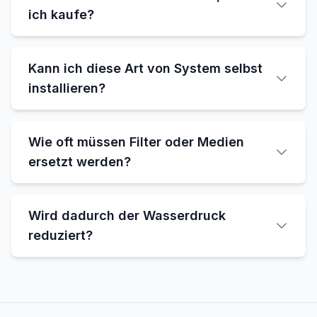
ich kaufe?
Kann ich diese Art von System selbst
installieren?
Wie oft müssen Filter oder Medien
ersetzt werden?
Wird dadurch der Wasserdruck
reduziert?