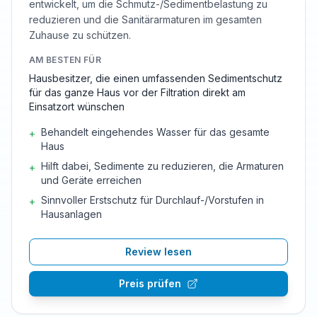
entwickelt, um die Schmutz-/Sedimentbelastung zu
reduzieren und die Sanitärarmaturen im gesamten
Zuhause zu schützen.
AM BESTEN FÜR
Hausbesitzer, die einen umfassenden Sedimentschutz
für das ganze Haus vor der Filtration direkt am
Einsatzort wünschen
Behandelt eingehendes Wasser für das gesamte
+
Haus
Hilft dabei, Sedimente zu reduzieren, die Armaturen
+
und Geräte erreichen
Sinnvoller Erstschutz für Durchlauf-/Vorstufen in
+
Hausanlagen
Review lesen
Preis prüfen