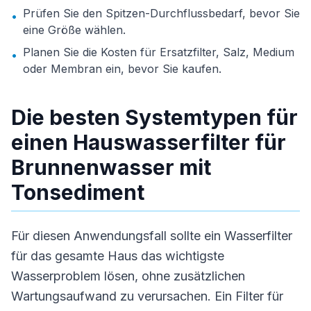
Prüfen Sie den Spitzen-Durchflussbedarf, bevor Sie
•
eine Größe wählen.
Planen Sie die Kosten für Ersatzfilter, Salz, Medium
•
oder Membran ein, bevor Sie kaufen.
Die besten Systemtypen für
einen Hauswasserfilter für
Brunnenwasser mit
Tonsediment
Für diesen Anwendungsfall sollte ein Wasserfilter
für das gesamte Haus das wichtigste
Wasserproblem lösen, ohne zusätzlichen
Wartungsaufwand zu verursachen. Ein Filter für