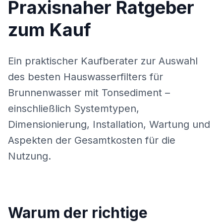
Praxisnaher Ratgeber
zum Kauf
Ein praktischer Kaufberater zur Auswahl
des besten Hauswasserfilters für
Brunnenwasser mit Tonsediment –
einschließlich Systemtypen,
Dimensionierung, Installation, Wartung und
Aspekten der Gesamtkosten für die
Nutzung.
Warum der richtige