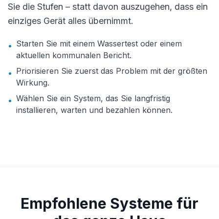
Sie die Stufen – statt davon auszugehen, dass ein
einziges Gerät alles übernimmt.
Starten Sie mit einem Wassertest oder einem
•
aktuellen kommunalen Bericht.
Priorisieren Sie zuerst das Problem mit der größten
•
Wirkung.
Wählen Sie ein System, das Sie langfristig
•
installieren, warten und bezahlen können.
Empfohlene Systeme für