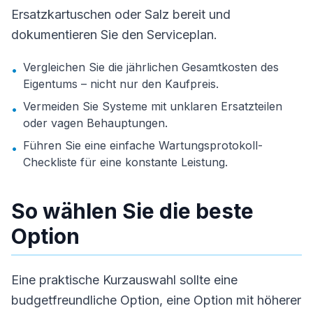
Ersatzkartuschen oder Salz bereit und
dokumentieren Sie den Serviceplan.
Vergleichen Sie die jährlichen Gesamtkosten des
•
Eigentums – nicht nur den Kaufpreis.
Vermeiden Sie Systeme mit unklaren Ersatzteilen
•
oder vagen Behauptungen.
Führen Sie eine einfache Wartungsprotokoll-
•
Checkliste für eine konstante Leistung.
So wählen Sie die beste
Option
Eine praktische Kurzauswahl sollte eine
budgetfreundliche Option, eine Option mit höherer