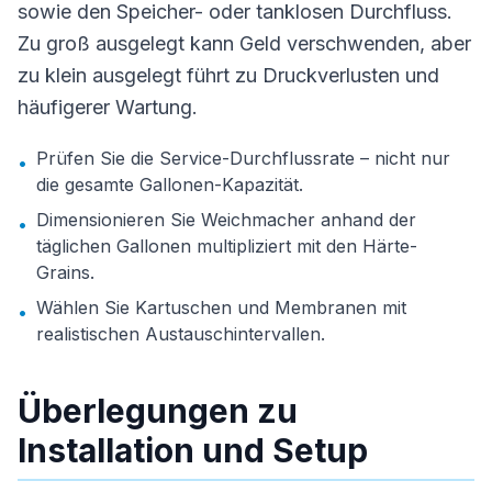
sowie den Speicher- oder tanklosen Durchfluss.
Zu groß ausgelegt kann Geld verschwenden, aber
zu klein ausgelegt führt zu Druckverlusten und
häufigerer Wartung.
Prüfen Sie die Service-Durchflussrate – nicht nur
•
die gesamte Gallonen-Kapazität.
Dimensionieren Sie Weichmacher anhand der
•
täglichen Gallonen multipliziert mit den Härte-
Grains.
Wählen Sie Kartuschen und Membranen mit
•
realistischen Austauschintervallen.
Überlegungen zu
Installation und Setup