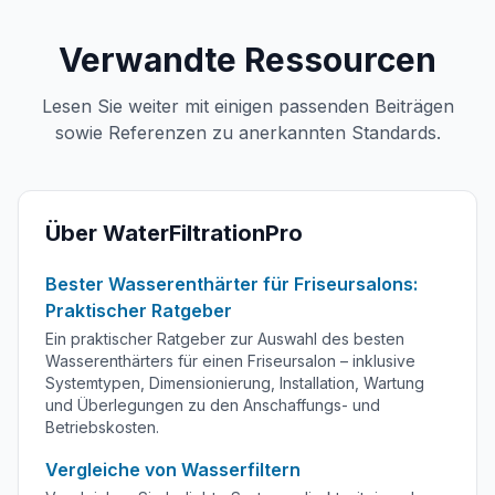
Verwandte Ressourcen
Lesen Sie weiter mit einigen passenden Beiträgen
sowie Referenzen zu anerkannten Standards.
Über WaterFiltrationPro
Bester Wasserenthärter für Friseursalons:
Praktischer Ratgeber
Ein praktischer Ratgeber zur Auswahl des besten
Wasserenthärters für einen Friseursalon – inklusive
Systemtypen, Dimensionierung, Installation, Wartung
und Überlegungen zu den Anschaffungs- und
Betriebskosten.
Vergleiche von Wasserfiltern