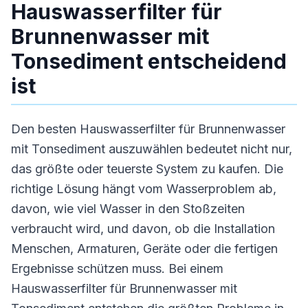
Hauswasserfilter für
Brunnenwasser mit
Tonsediment entscheidend
ist
Den besten Hauswasserfilter für Brunnenwasser
mit Tonsediment auszuwählen bedeutet nicht nur,
das größte oder teuerste System zu kaufen. Die
richtige Lösung hängt vom Wasserproblem ab,
davon, wie viel Wasser in den Stoßzeiten
verbraucht wird, und davon, ob die Installation
Menschen, Armaturen, Geräte oder die fertigen
Ergebnisse schützen muss. Bei einem
Hauswasserfilter für Brunnenwasser mit