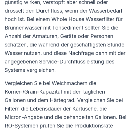
günstig wirken, verstopft aber schnell oder
drosselt den Durchfluss, wenn der Wasserbedarf
hoch ist. Bei einem Whole House Wasserfilter für
Brunnenwasser mit Tonsediment sollten Sie die
Anzahl der Armaturen, Geräte oder Personen
schätzen, die während der geschäftigsten Stunde
Wasser nutzen, und diese Nachfrage dann mit der
angegebenen Service-Durchflussleistung des
Systems vergleichen.
Vergleichen Sie bei Weichmachern die
Körner-/Grain-Kapazität mit den täglichen
Gallonen und dem Härtegrad. Vergleichen Sie bei
Filtern die Lebensdauer der Kartusche, die
Micron-Angabe und die behandelten Gallonen. Bei
RO-Systemen prüfen Sie die Produktionsrate