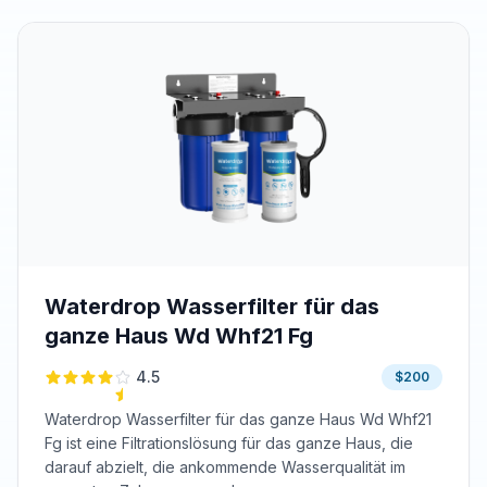
Waterdrop Wasserfilter für das
ganze Haus Wd Whf21 Fg
4.5
$200
Waterdrop Wasserfilter für das ganze Haus Wd Whf21
Fg ist eine Filtrationslösung für das ganze Haus, die
darauf abzielt, die ankommende Wasserqualität im