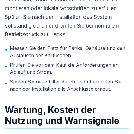
montieren oder lokale Vorschriften zu erfüllen.
Spülen Sie nach der Installation das System
vollständig durch und prüfen Sie bei normalem
Betriebsdruck auf Lecks.
Messen Sie den Platz für Tanks, Gehäuse und den
•
Austausch der Kartuschen.
Prüfen Sie vor dem Kauf die Anforderungen an
•
Ablauf und Strom.
Spülen Sie neue Filter durch und überprüfen Sie
•
nach der Installation alle Anschlüsse erneut.
Wartung, Kosten der
Nutzung und Warnsignale