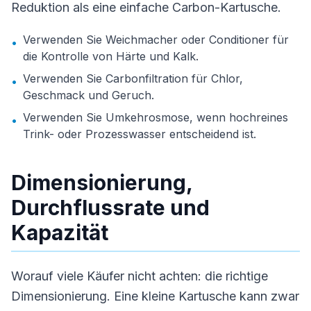
Reduktion als eine einfache Carbon-Kartusche.
Verwenden Sie Weichmacher oder Conditioner für
•
die Kontrolle von Härte und Kalk.
Verwenden Sie Carbonfiltration für Chlor,
•
Geschmack und Geruch.
Verwenden Sie Umkehrosmose, wenn hochreines
•
Trink- oder Prozesswasser entscheidend ist.
Dimensionierung,
Durchflussrate und
Kapazität
Worauf viele Käufer nicht achten: die richtige
Dimensionierung. Eine kleine Kartusche kann zwar