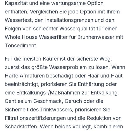
Kapazität und eine wartungsarme Option
enthalten. Vergleichen Sie jede Option mit Ihrem
Wassertest, den Installationsgrenzen und den
Folgen von schlechter Wasserqualität für einen
Whole House Wasserfilter für Brunnenwasser mit
Tonsediment.
Für die meisten Käufer ist der sicherste Weg,
zuerst das größte Wasserproblem zu lösen. Wenn
Härte Armaturen beschädigt oder Haar und Haut
beeinträchtigt, priorisieren Sie Enthärtung oder
eine Entkalkungs-/Maßnahmen zur Entkalkung.
Geht es um Geschmack, Geruch oder die
Sicherheit des Trinkwassers, priorisieren Sie
Filtrationszertifizierungen und die Reduktion von
Schadstoffen. Wenn beides vorliegt, kombinieren