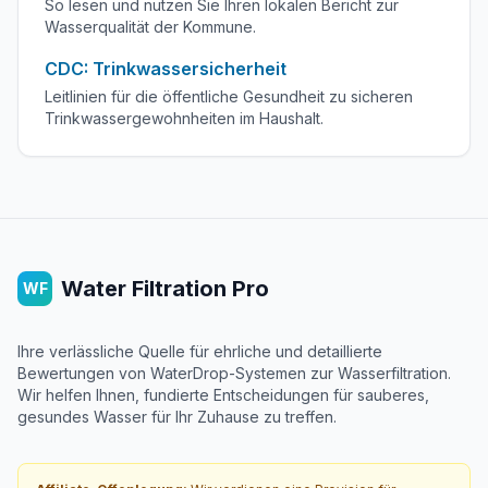
So lesen und nutzen Sie Ihren lokalen Bericht zur
Wasserqualität der Kommune.
CDC: Trinkwassersicherheit
Leitlinien für die öffentliche Gesundheit zu sicheren
Trinkwassergewohnheiten im Haushalt.
Water Filtration Pro
WF
Ihre verlässliche Quelle für ehrliche und detaillierte
Bewertungen von WaterDrop-Systemen zur Wasserfiltration.
Wir helfen Ihnen, fundierte Entscheidungen für sauberes,
gesundes Wasser für Ihr Zuhause zu treffen.