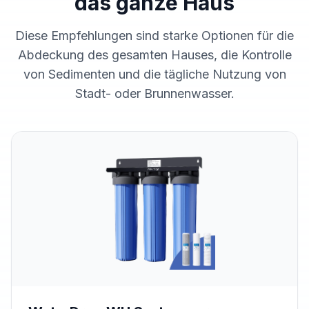
das ganze Haus
Diese Empfehlungen sind starke Optionen für die
Abdeckung des gesamten Hauses, die Kontrolle
von Sedimenten und die tägliche Nutzung von
Stadt- oder Brunnenwasser.