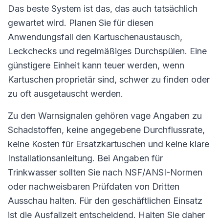
Das beste System ist das, das auch tatsächlich
gewartet wird. Planen Sie für diesen
Anwendungsfall den Kartuschenaustausch,
Leckchecks und regelmäßiges Durchspülen. Eine
günstigere Einheit kann teuer werden, wenn
Kartuschen proprietär sind, schwer zu finden oder
zu oft ausgetauscht werden.
Zu den Warnsignalen gehören vage Angaben zu
Schadstoffen, keine angegebene Durchflussrate,
keine Kosten für Ersatzkartuschen und keine klare
Installationsanleitung. Bei Angaben für
Trinkwasser sollten Sie nach NSF/ANSI-Normen
oder nachweisbaren Prüfdaten von Dritten
Ausschau halten. Für den geschäftlichen Einsatz
ist die Ausfallzeit entscheidend. Halten Sie daher