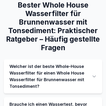
Bester Whole House
Wasserfilter für
Brunnenwasser mit
Tonsediment: Praktischer
Ratgeber – Häufig gestellte
Fragen
Welcher ist der beste Whole-House
Wasserfilter für einen Whole House
Wasserfilter für Brunnenwasser mit
Tonsediment?
Brauche ich einen Wassertest, bevor