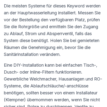
Die meisten Systeme für dieses Keyword werden
an der Hauptwasserleitung installiert. Messen Sie
vor der Bestellung den verfügbaren Platz, prüfen
Sie die Rohrgröße und ermitteln Sie den Zugang
zu Ablauf, Strom und Absperrventil, falls das
System diese benötigt. Holen Sie bei gemieteten
Räumen die Genehmigung ein, bevor Sie die
Sanitärinstallation verändern.
Eine DIY-Installation kann bei einfachen Tisch-,
Dusch- oder Inline-Filtern funktionieren.
Gewerbliche Weichmacher, Hausanlagen und RO-
Systeme, die Ablaufschläuche/-anschlüsse
benötigen, sollten besser von einem Installateur
(Klempner) übernommen werden, wenn Sie nicht
sicher sind, Rohre zu durchtrennen, Ventile zu