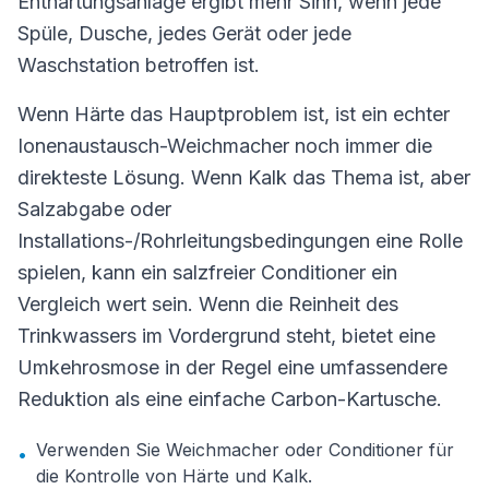
Enthärtungsanlage ergibt mehr Sinn, wenn jede
Spüle, Dusche, jedes Gerät oder jede
Waschstation betroffen ist.
Wenn Härte das Hauptproblem ist, ist ein echter
Ionenaustausch-Weichmacher noch immer die
direkteste Lösung. Wenn Kalk das Thema ist, aber
Salzabgabe oder
Installations-/Rohrleitungsbedingungen eine Rolle
spielen, kann ein salzfreier Conditioner ein
Vergleich wert sein. Wenn die Reinheit des
Trinkwassers im Vordergrund steht, bietet eine
Umkehrosmose in der Regel eine umfassendere
Reduktion als eine einfache Carbon-Kartusche.
Verwenden Sie Weichmacher oder Conditioner für
•
die Kontrolle von Härte und Kalk.