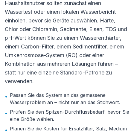
Haushaltsnutzer sollten zunächst einen
Wassertest oder einen lokalen Wasserbericht
einholen, bevor sie Geräte auswählen. Härte,
Chlor oder Chloramin, Sedimente, Eisen, TDS und
pH-Wert können Sie zu einem Wasserenthärter,
einem Carbon-Filter, einem Sedimentfilter, einem
Umkehrosmose-System (RO) oder einer
Kombination aus mehreren Lösungen führen –
statt nur eine einzelne Standard-Patrone zu
verwenden.
Passen Sie das System an das gemessene
•
Wasserproblem an – nicht nur an das Stichwort.
Prüfen Sie den Spitzen-Durchflussbedarf, bevor Sie
•
eine Größe wählen.
Planen Sie die Kosten für Ersatzfilter, Salz, Medium
•