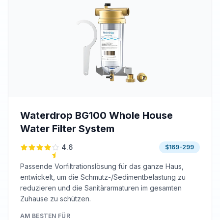
Waterdrop BG100 Whole House
Water Filter System
4.6
$169-299
Passende Vorfiltrationslösung für das ganze Haus,
entwickelt, um die Schmutz-/Sedimentbelastung zu
reduzieren und die Sanitärarmaturen im gesamten
Zuhause zu schützen.
AM BESTEN FÜR