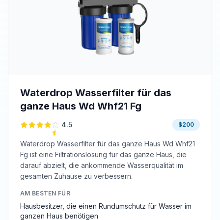
Waterdrop Wasserfilter für das
ganze Haus Wd Whf21 Fg
4.5
$200
Waterdrop Wasserfilter für das ganze Haus Wd Whf21
Fg ist eine Filtrationslösung für das ganze Haus, die
darauf abzielt, die ankommende Wasserqualität im
gesamten Zuhause zu verbessern.
AM BESTEN FÜR
Hausbesitzer, die einen Rundumschutz für Wasser im
ganzen Haus benötigen