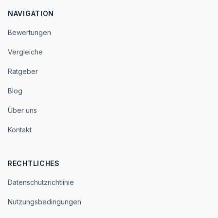
NAVIGATION
Bewertungen
Vergleiche
Ratgeber
Blog
Über uns
Kontakt
RECHTLICHES
Datenschutzrichtlinie
Nutzungsbedingungen