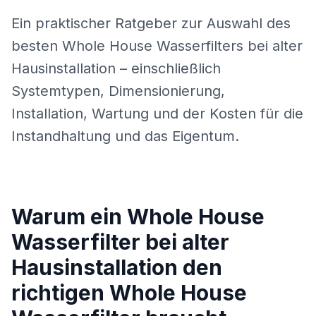
Ein praktischer Ratgeber zur Auswahl des
besten Whole House Wasserfilters bei alter
Hausinstallation – einschließlich
Systemtypen, Dimensionierung,
Installation, Wartung und der Kosten für die
Instandhaltung und das Eigentum.
Warum ein Whole House
Wasserfilter bei alter
Hausinstallation den
richtigen Whole House