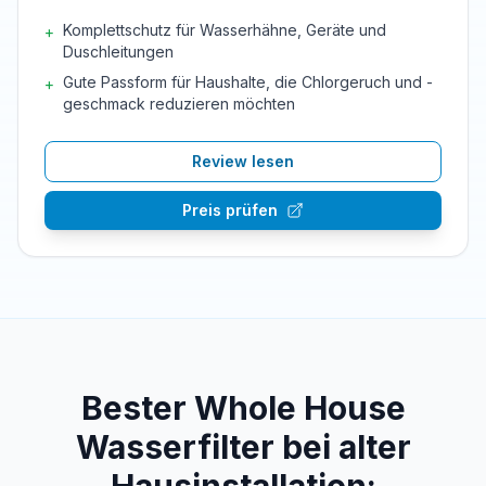
Komplettschutz für Wasserhähne, Geräte und
+
Duschleitungen
Gute Passform für Haushalte, die Chlorgeruch und -
+
geschmack reduzieren möchten
Review lesen
Preis prüfen
Bester Whole House
Wasserfilter bei alter