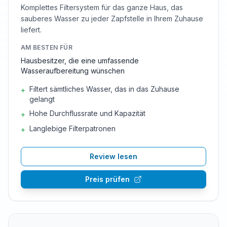
Komplettes Filtersystem für das ganze Haus, das
sauberes Wasser zu jeder Zapfstelle in Ihrem Zuhause
liefert.
AM BESTEN FÜR
Hausbesitzer, die eine umfassende
Wasseraufbereitung wünschen
Filtert sämtliches Wasser, das in das Zuhause
+
gelangt
Hohe Durchflussrate und Kapazität
+
Langlebige Filterpatronen
+
Review lesen
Preis prüfen