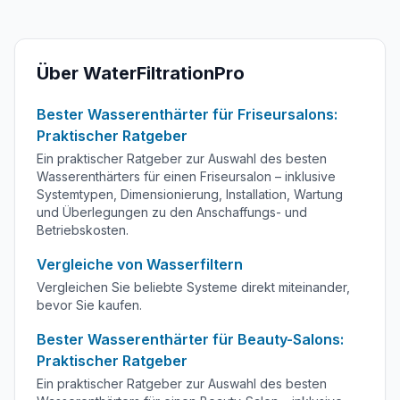
Über WaterFiltrationPro
Bester Wasserenthärter für Friseursalons:
Praktischer Ratgeber
Ein praktischer Ratgeber zur Auswahl des besten
Wasserenthärters für einen Friseursalon – inklusive
Systemtypen, Dimensionierung, Installation, Wartung
und Überlegungen zu den Anschaffungs- und
Betriebskosten.
Vergleiche von Wasserfiltern
Vergleichen Sie beliebte Systeme direkt miteinander,
bevor Sie kaufen.
Bester Wasserenthärter für Beauty-Salons:
Praktischer Ratgeber
Ein praktischer Ratgeber zur Auswahl des besten