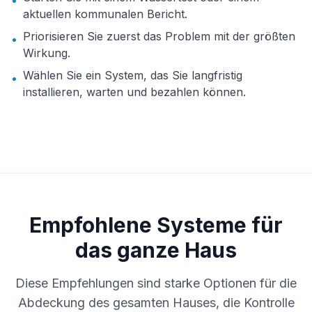
•
aktuellen kommunalen Bericht.
Priorisieren Sie zuerst das Problem mit der größten
•
Wirkung.
Wählen Sie ein System, das Sie langfristig
•
installieren, warten und bezahlen können.
Empfohlene Systeme für
das ganze Haus
Diese Empfehlungen sind starke Optionen für die
Abdeckung des gesamten Hauses, die Kontrolle