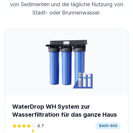
von Sedimenten und die tägliche Nutzung von
Stadt- oder Brunnenwasser.
WaterDrop WH System zur
Wasserfiltration für das ganze Haus
4.7
$400-600