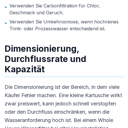
Verwenden Sie Carbonfiltration für Chlor,
•
Geschmack und Geruch.
Verwenden Sie Umkehrosmose, wenn hochreines
•
Trink- oder Prozesswasser entscheidend ist.
Dimensionierung,
Durchflussrate und
Kapazität
Die Dimensionierung ist der Bereich, in dem viele
Käufer Fehler machen. Eine kleine Kartusche wirkt
zwar preiswert, kann jedoch schnell verstopfen
oder den Durchfluss einschränken, wenn die
Wasseranforderung hoch ist. Bei einem Whole