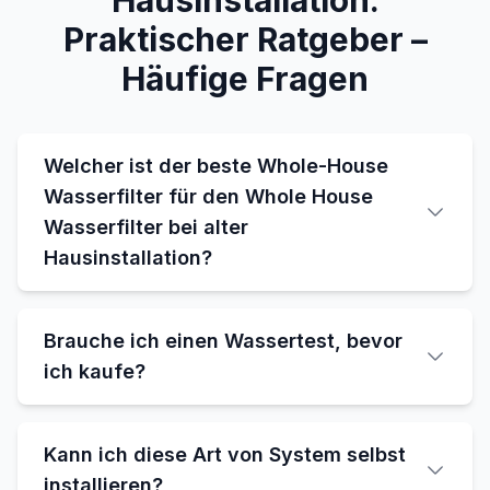
Hausinstallation:
Praktischer Ratgeber –
Häufige Fragen
Welcher ist der beste Whole-House
Wasserfilter für den Whole House
Wasserfilter bei alter
Hausinstallation?
Brauche ich einen Wassertest, bevor
ich kaufe?
Kann ich diese Art von System selbst
installieren?