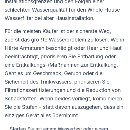
Installationsgrenzen und den Folgen einer
schlechten Wasserqualität für den Whole House
Wasserfilter bei alter Hausinstallation.
Für die meisten Käufer ist der sicherste Weg,
zuerst das größte Wasserproblem zu lösen. Wenn
Härte Armaturen beschädigt oder Haar und Haut
beeinträchtigt, priorisieren Sie Enthärtung oder
eine Entkalkungs-/Maßnahmen zur Entkalkung.
Geht es um Geschmack, Geruch oder die
Sicherheit des Trinkwassers, priorisieren Sie
Filtrationszertifizierungen und die Reduktion von
Schadstoffen. Wenn beides vorliegt, kombinieren
Sie die Stufen – statt davon auszugehen, dass ein
einziges Gerät alles übernimmt.
Starten Sie mit einem Wassertest oder einem