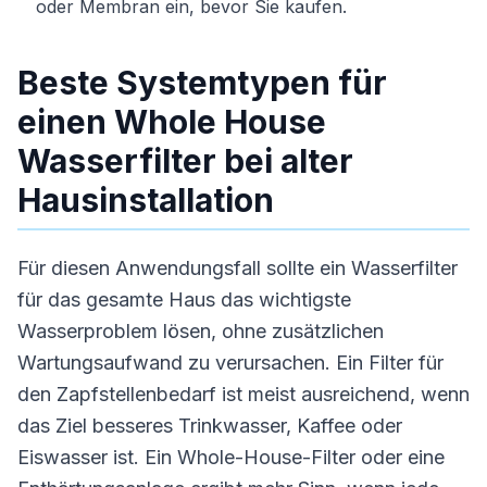
oder Membran ein, bevor Sie kaufen.
Beste Systemtypen für
einen Whole House
Wasserfilter bei alter
Hausinstallation
Für diesen Anwendungsfall sollte ein Wasserfilter
für das gesamte Haus das wichtigste
Wasserproblem lösen, ohne zusätzlichen
Wartungsaufwand zu verursachen. Ein Filter für
den Zapfstellenbedarf ist meist ausreichend, wenn
das Ziel besseres Trinkwasser, Kaffee oder
Eiswasser ist. Ein Whole-House-Filter oder eine