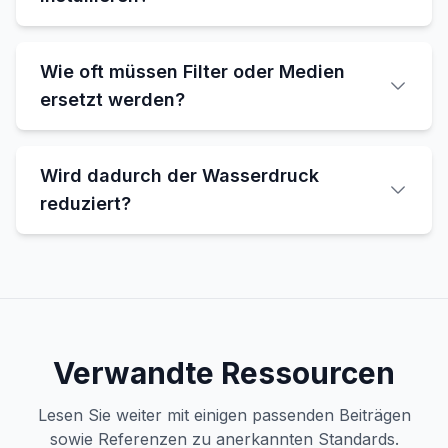
Wie oft müssen Filter oder Medien
ersetzt werden?
Wird dadurch der Wasserdruck
reduziert?
Verwandte Ressourcen
Lesen Sie weiter mit einigen passenden Beiträgen
sowie Referenzen zu anerkannten Standards.