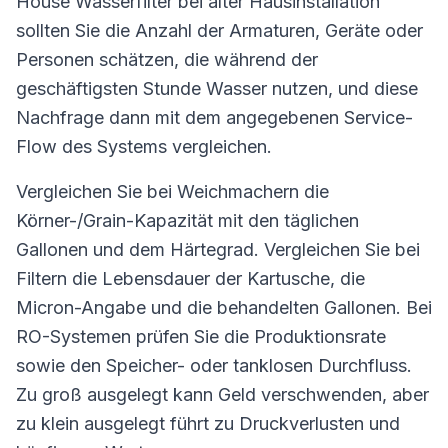
House Wasserfilter bei alter Hausinstallation
sollten Sie die Anzahl der Armaturen, Geräte oder
Personen schätzen, die während der
geschäftigsten Stunde Wasser nutzen, und diese
Nachfrage dann mit dem angegebenen Service-
Flow des Systems vergleichen.
Vergleichen Sie bei Weichmachern die
Körner-/Grain-Kapazität mit den täglichen
Gallonen und dem Härtegrad. Vergleichen Sie bei
Filtern die Lebensdauer der Kartusche, die
Micron-Angabe und die behandelten Gallonen. Bei
RO-Systemen prüfen Sie die Produktionsrate
sowie den Speicher- oder tanklosen Durchfluss.
Zu groß ausgelegt kann Geld verschwenden, aber
zu klein ausgelegt führt zu Druckverlusten und