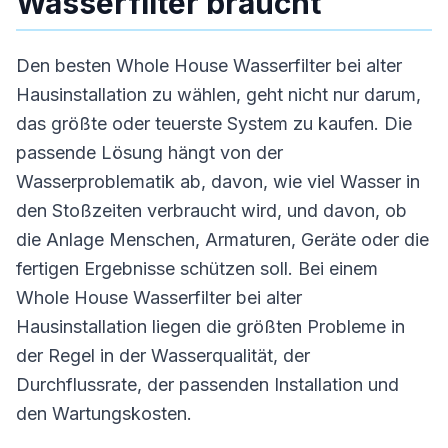
Wasserfilter braucht
Den besten Whole House Wasserfilter bei alter
Hausinstallation zu wählen, geht nicht nur darum,
das größte oder teuerste System zu kaufen. Die
passende Lösung hängt von der
Wasserproblematik ab, davon, wie viel Wasser in
den Stoßzeiten verbraucht wird, und davon, ob
die Anlage Menschen, Armaturen, Geräte oder die
fertigen Ergebnisse schützen soll. Bei einem
Whole House Wasserfilter bei alter
Hausinstallation liegen die größten Probleme in
der Regel in der Wasserqualität, der
Durchflussrate, der passenden Installation und
den Wartungskosten.