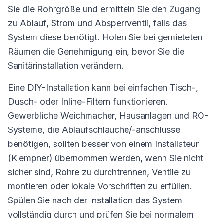
Sie die Rohrgröße und ermitteln Sie den Zugang
zu Ablauf, Strom und Absperrventil, falls das
System diese benötigt. Holen Sie bei gemieteten
Räumen die Genehmigung ein, bevor Sie die
Sanitärinstallation verändern.
Eine DIY-Installation kann bei einfachen Tisch-,
Dusch- oder Inline-Filtern funktionieren.
Gewerbliche Weichmacher, Hausanlagen und RO-
Systeme, die Ablaufschläuche/-anschlüsse
benötigen, sollten besser von einem Installateur
(Klempner) übernommen werden, wenn Sie nicht
sicher sind, Rohre zu durchtrennen, Ventile zu
montieren oder lokale Vorschriften zu erfüllen.
Spülen Sie nach der Installation das System
vollständig durch und prüfen Sie bei normalem