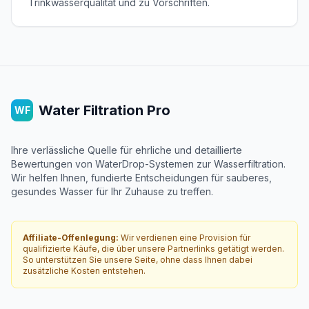
Trinkwasserqualität und zu Vorschriften.
Water Filtration Pro
WF
Ihre verlässliche Quelle für ehrliche und detaillierte
Bewertungen von WaterDrop-Systemen zur Wasserfiltration.
Wir helfen Ihnen, fundierte Entscheidungen für sauberes,
gesundes Wasser für Ihr Zuhause zu treffen.
Affiliate-Offenlegung:
Wir verdienen eine Provision für
qualifizierte Käufe, die über unsere Partnerlinks getätigt werden.
So unterstützen Sie unsere Seite, ohne dass Ihnen dabei
zusätzliche Kosten entstehen.