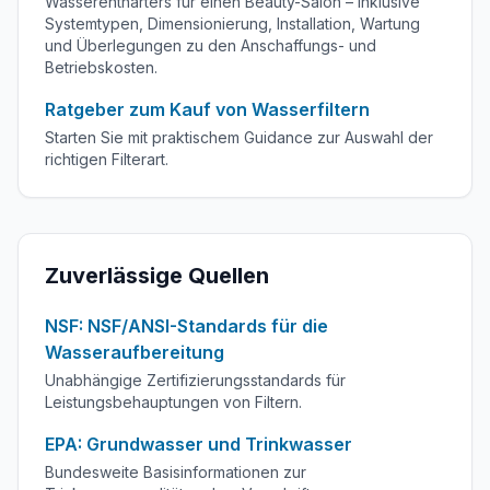
Wasserenthärters für einen Beauty-Salon – inklusive
Systemtypen, Dimensionierung, Installation, Wartung
und Überlegungen zu den Anschaffungs- und
Betriebskosten.
Ratgeber zum Kauf von Wasserfiltern
Starten Sie mit praktischem Guidance zur Auswahl der
richtigen Filterart.
Zuverlässige Quellen
NSF: NSF/ANSI-Standards für die
Wasseraufbereitung
Unabhängige Zertifizierungsstandards für
Leistungsbehauptungen von Filtern.
EPA: Grundwasser und Trinkwasser
Bundesweite Basisinformationen zur