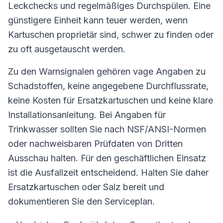
Leckchecks und regelmäßiges Durchspülen. Eine
günstigere Einheit kann teuer werden, wenn
Kartuschen proprietär sind, schwer zu finden oder
zu oft ausgetauscht werden.
Zu den Warnsignalen gehören vage Angaben zu
Schadstoffen, keine angegebene Durchflussrate,
keine Kosten für Ersatzkartuschen und keine klare
Installationsanleitung. Bei Angaben für
Trinkwasser sollten Sie nach NSF/ANSI-Normen
oder nachweisbaren Prüfdaten von Dritten
Ausschau halten. Für den geschäftlichen Einsatz
ist die Ausfallzeit entscheidend. Halten Sie daher
Ersatzkartuschen oder Salz bereit und
dokumentieren Sie den Serviceplan.