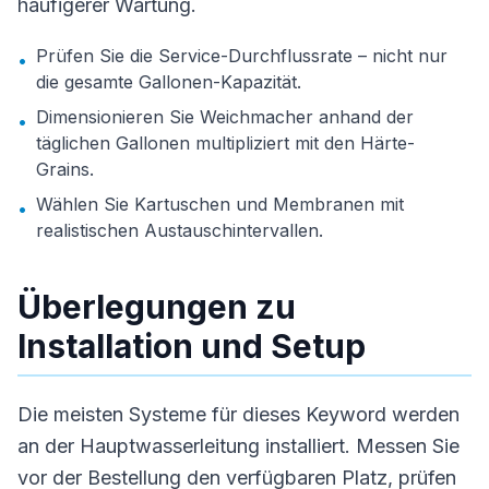
häufigerer Wartung.
Prüfen Sie die Service-Durchflussrate – nicht nur
•
die gesamte Gallonen-Kapazität.
Dimensionieren Sie Weichmacher anhand der
•
täglichen Gallonen multipliziert mit den Härte-
Grains.
Wählen Sie Kartuschen und Membranen mit
•
realistischen Austauschintervallen.
Überlegungen zu
Installation und Setup
Die meisten Systeme für dieses Keyword werden
an der Hauptwasserleitung installiert. Messen Sie
vor der Bestellung den verfügbaren Platz, prüfen