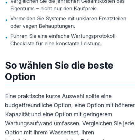
Vergleichen Sie die jährlichen Gesamtkosten des
•
Eigentums – nicht nur den Kaufpreis.
Vermeiden Sie Systeme mit unklaren Ersatzteilen
•
oder vagen Behauptungen.
Führen Sie eine einfache Wartungsprotokoll-
•
Checkliste für eine konstante Leistung.
So wählen Sie die beste
Option
Eine praktische kurze Auswahl sollte eine
budgetfreundliche Option, eine Option mit höherer
Kapazität und eine Option mit geringerem
Wartungsaufwand umfassen. Vergleichen Sie jede
Option mit Ihrem Wassertest, Ihren