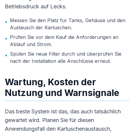
Betriebsdruck auf Lecks.
Messen Sie den Platz für Tanks, Gehäuse und den
•
Austausch der Kartuschen.
Prüfen Sie vor dem Kauf die Anforderungen an
•
Ablauf und Strom.
Spülen Sie neue Filter durch und überprüfen Sie
•
nach der Installation alle Anschlüsse erneut.
Wartung, Kosten der
Nutzung und Warnsignale
Das beste System ist das, das auch tatsächlich
gewartet wird. Planen Sie für diesen
Anwendungsfall den Kartuschenaustausch,