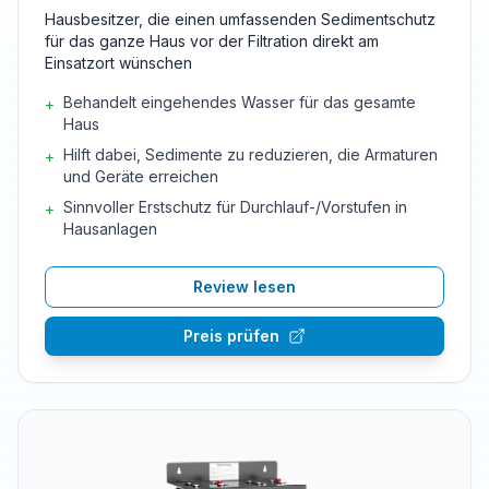
Hausbesitzer, die einen umfassenden Sedimentschutz
für das ganze Haus vor der Filtration direkt am
Einsatzort wünschen
Behandelt eingehendes Wasser für das gesamte
+
Haus
Hilft dabei, Sedimente zu reduzieren, die Armaturen
+
und Geräte erreichen
Sinnvoller Erstschutz für Durchlauf-/Vorstufen in
+
Hausanlagen
Review lesen
Preis prüfen