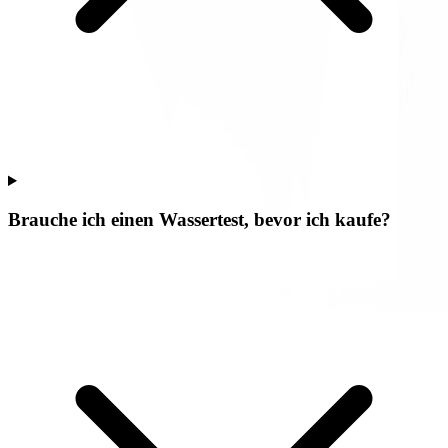
Brauche ich einen Wassertest, bevor ich kaufe?